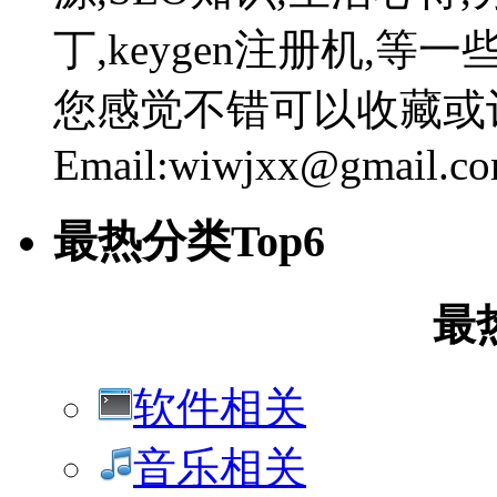
丁,keygen注册机,
您感觉不错可以收藏或
Email:wiwjxx@gmail.c
最热分类Top6
最
软件相关
音乐相关