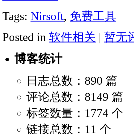
Tags:
Nirsoft
,
免费工具
Posted in
软件相关
|
暂无评
博客统计
日志总数：890 篇
评论总数：8149 篇
标签数量：1774 个
链接总数：11 个