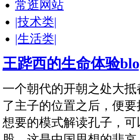
常逛网站
|技术类|
|生活类|
王跸西的生命体验blog-W
一个朝代的开朝之处大抵
了主子的位置之后，便要
想要的模式解读孔子，可
股，这是中国思想的悲哀