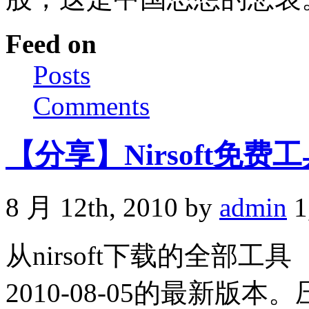
Feed on
Posts
Comments
【分享】Nirsoft免费
8 月 12th, 2010 by
admin
1
从nirsoft下载的全部工具（N
2010-08-05的最新版本。