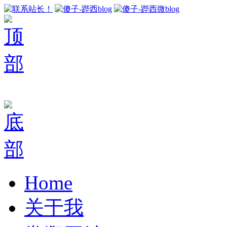
Home
关于我