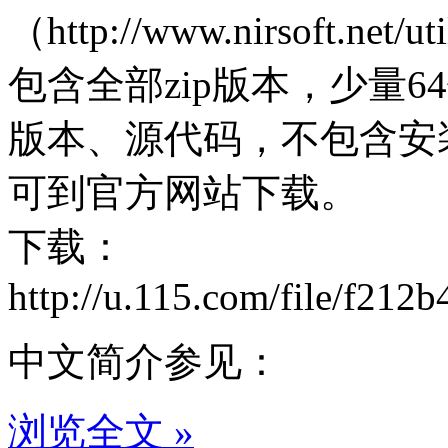
（http://www.nirsoft.net/u
包含全部zip版本，少量64位
版本、源代码，不包含安
可到官方网站下载。
下载：
http://u.115.com/file/f212b
中文简介参见：
浏览全文 »