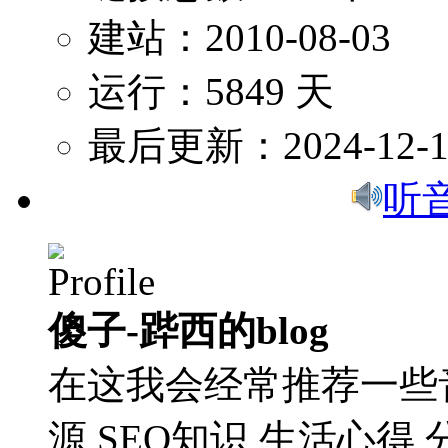
建站：2010-08-03
运行：5849 天
最后更新：2024-12-1
听
傻子-跸西的blog
在这我会经常推荐一些
源,SEO知识,生活心得,