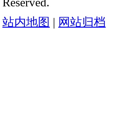
Reserved.
站内地图
|
网站归档