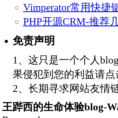
Vimperator常用
PHP开源CRM-推荐
免责声明
1、这只是一个个人blo
果侵犯到您的利益请点
2、长期寻求网站友情链接-
王跸西的生命体验blog-Wan