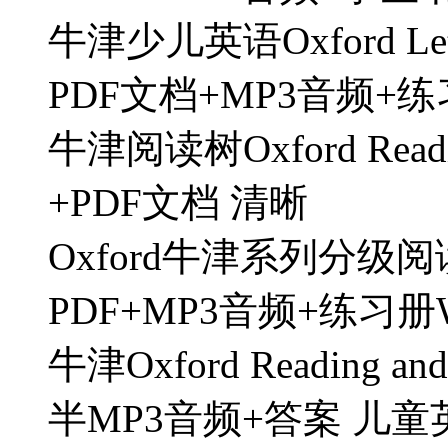
牛津少儿英语Oxford Let’s
PDF文档+MP3音频+
牛津阅读树Oxford Read
+PDF文档 清晰
Oxford牛津系列分级阅读Stor
PDF+MP3音频+练习册Wo
牛津Oxford Reading an
半MP3音频+答案 儿童