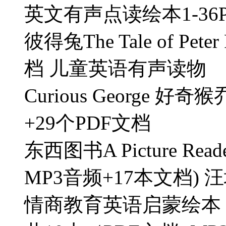
英文有声点读绘本1-36P
彼得兔The Tale of Pet
档 儿童英语有声读物
Curious George 
+29个PDF文档
东西图书A Picture R
MP3音频+17本文档)
情商教育英语启蒙绘本 An El