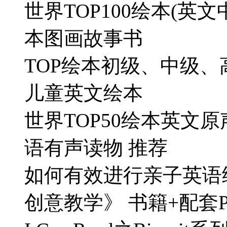
世界TOP100绘本(英
本图画故事书
TOP绘本初级、中级、
儿童英文绘本
世界TOP50绘本英文原
语有声读物 推荐
如何有效进行亲子英语
创意教学》 书籍+配套P