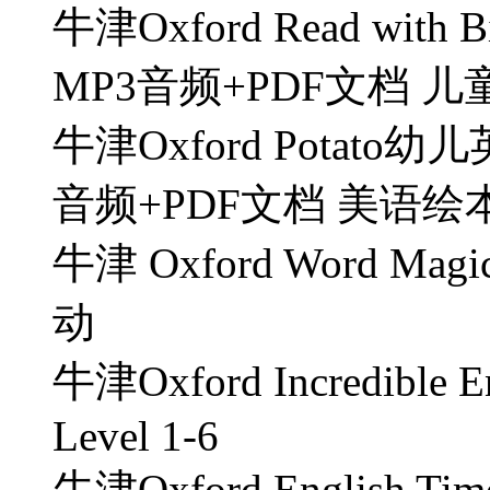
牛津Oxford Read with B
MP3音频+PDF文档 
牛津Oxford Potat
音频+PDF文档 美语绘
牛津 Oxford Word M
动
牛津Oxford Incredible
Level 1-6
牛津Oxford English T