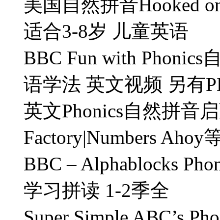
美国自然拼音Hooked on 
适合3-8岁 儿童英语
BBC Fun with Ph
语学法 英文视频 另有P
英文Phonics自然拼音启蒙 
Factory|Numbers A
BBC – Alphablocks
学习拼读 1-2季全
Super Simple ABC’s