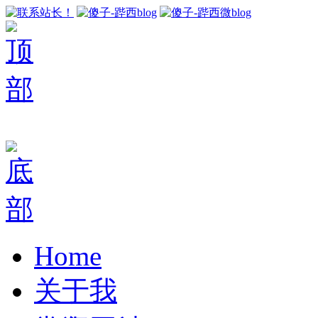
Home
关于我