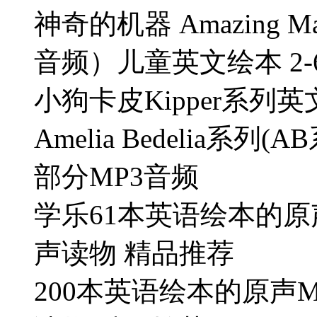
神奇的机器 Amazing M
音频）儿童英文绘本 2-
小狗卡皮Kipper系列英
Amelia Bedelia系列
部分MP3音频
学乐61本英语绘本的原
声读物 精品推荐
200本英语绘本的原声