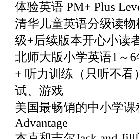
体验英语 PM+ Plus Lev
清华儿童英语分级读物
级+后续版本开心小读者(
北师大版小学英语1～6
+ 听力训练（只听不看
试、游戏
美国最畅销的中小学课程学
Advantage
杰克和吉尔Jack and 