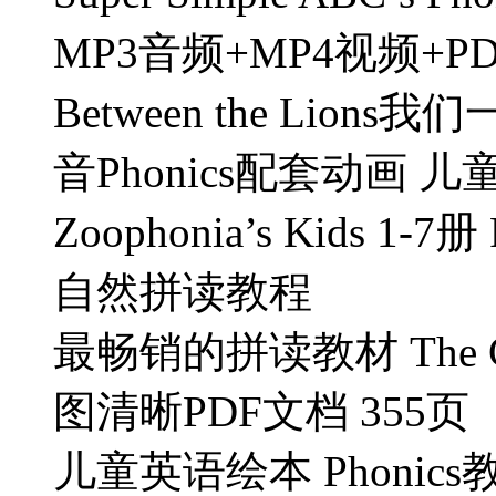
MP3音频+MP4视频+P
Between the Lion
音Phonics配套动画 
Zoophonia’s Kids 1
自然拼读教程
最畅销的拼读教材 The Comp
图清晰PDF文档 355页
儿童英语绘本 Phonics教