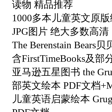
读物 精品推荐
1000多本儿童英文原版绘
JPG图片 绝大多数高清
The Berenstain B
含FirstTimeBooks
亚马逊五星图书 the Gruffalo
部英文绘本 PDF文档+
儿童英语启蒙绘本 Gru