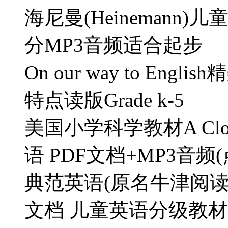
海尼曼(Heinemann
分MP3音频适合起步
On our way to Engl
特点读版Grade k-5
美国小学科学教材A Close
语 PDF文档+MP3音频
典范英语(原名牛津阅读树
文档 儿童英语分级教