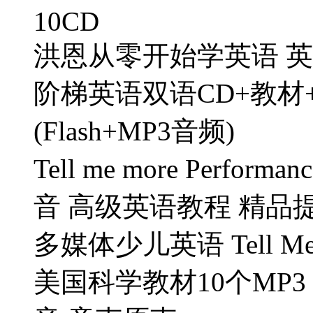
10CD
洪恩从零开始学英语 英
阶梯英语双语CD+教材
(Flash+MP3音频)
Tell me more Perfor
音 高级英语教程 精品
多媒体少儿英语 Tell Me Mo
美国科学教材10个MP3