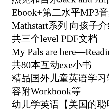
Ebook+第二水平MP3
Mathstart系列 
共三个level PDF文档
My Pals are here—Rea
共80本互动exe小书
精品国外儿童英语学习软件 J
容附Workbook等
幼儿学英语【美国的聪明兔系