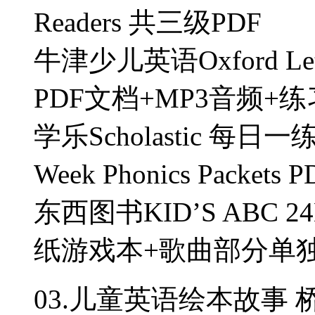
Readers 共三级PDF
牛津少儿英语Oxford Let’s
PDF文档+MP3音频+
学乐Scholastic 每日
Week Phonics Packe
东西图书KID’S ABC
纸游戏本+歌曲部分单
03.儿童英语绘本故事 