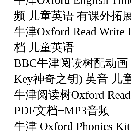
频 儿童英语 有课外
牛津Oxford Read Writ
档 儿童英语
BBC牛津阅读树配动画 Oxfor
Key神奇之钥) 英音 
牛津阅读树Oxford Reading
PDF文档+MP3音频
牛津 Oxford Phonics Kit