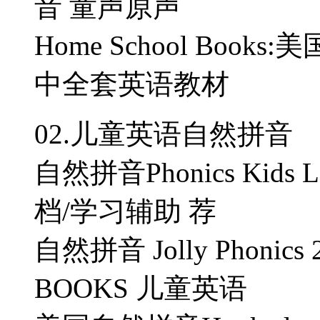
音 童声原声
Home School Boo
中全套英语教材
02.儿童英语自然拼音
自然拼音Phonics Kids L
档/学习辅助 荐
自然拼音 Jolly Phonic
BOOKS 儿童英语