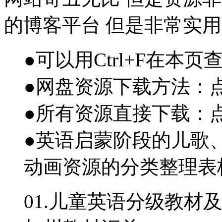
的博客平台 但是非常实
●可以用Ctrl+F在本页
●网盘资源下载方法：
●所有资源直接下载：
●英语启蒙阶段的儿歌、P
动画资源的分类整理表
01.儿童英语分级教材