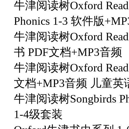
牛津阅读树Oxford Readin
Phonics 1-3 软件版+M
牛津阅读树Oxford Readi
书 PDF文档+MP3音频
牛津阅读树Oxford Readin
文档+MP3音频 儿童
牛津阅读树Songbirds
1-4级套装