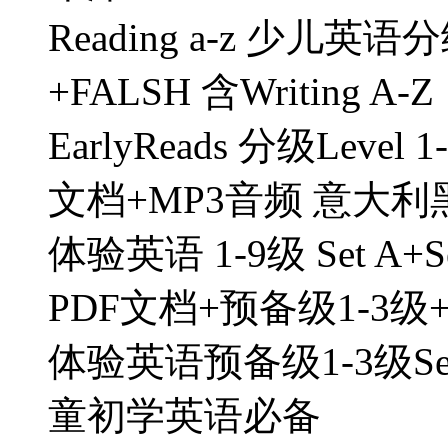
Reading a-z 少儿英
+FALSH 含Writing A-Z
EarlyReads 分级Lev
文档+MP3音频 意大利黑
体验英语 1-9级 Set A
PDF文档+预备级1-3级
体验英语预备级1-3级Se
童初学英语必备