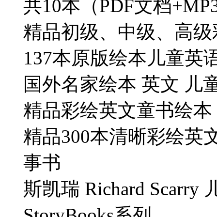
共10本（PDF文档+MP
精品初级、中级、高级
137本原版绘本儿童英
国外名家绘本 英文 儿
精品彩绘英文童书绘本 
精品300本清晰彩绘英
事书
斯凯瑞 Richard Scarr
StoryBooks系列