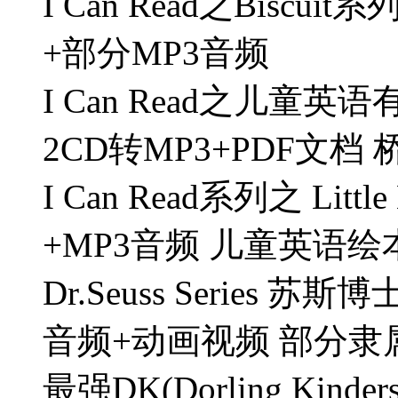
I Can Read之Bisc
+部分MP3音频
I Can Read之儿童英语有
2CD转MP3+PDF文档
I Can Read系列之 Lit
+MP3音频 儿童英语绘
Dr.Seuss Series
音频+动画视频 部分隶属T
最强DK(Dorling Kind