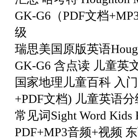
GK-G6（PDF文档+
级
瑞思美国原版英语Houghton M
GK-G6 含点读 儿童
国家地理儿童百科 入门
+PDF文档) 儿童英语
常见词Sight Word Kids
PDF+MP3音频+视频