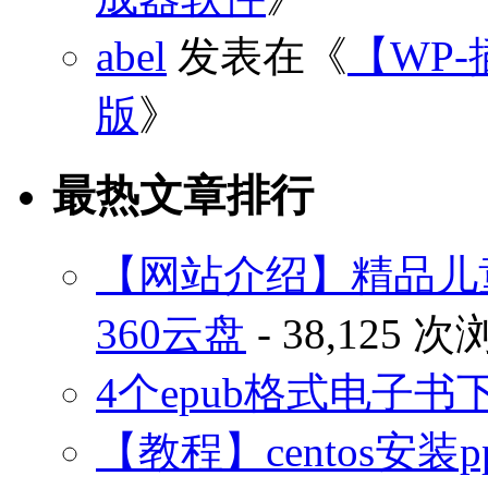
abel
发表在《
【WP-
版
》
最热文章排行
【网站介绍】精品儿
360云盘
- 38,125 
4个epub格式电子
【教程】centos安装p