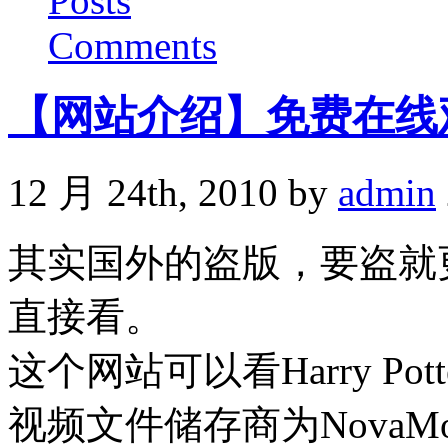
Posts
Comments
【网站介绍】免费在线
12 月 24th, 2010 by
admin
其实国外的盗版，要盗就
直接看。
这个网站可以看Harry P
视频文件储存商为NovaM