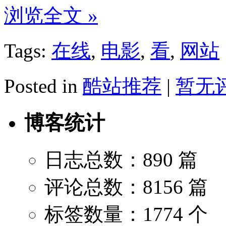
浏览全文 »
Tags:
在线
,
电影
,
看
,
网站
Posted in
酷站推荐
|
暂无评
博客统计
日志总数：890 篇
评论总数：8156 篇
标签数量：1774 个