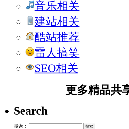
音乐相关
建站相关
酷站推荐
雷人搞笑
SEO相关
更多精品共享加
Search
搜索：