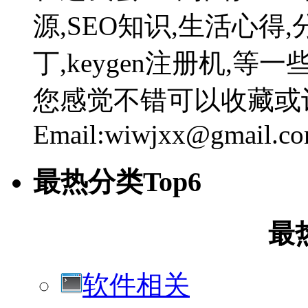
源,SEO知识,生活心得,
丁,keygen注册机,
您感觉不错可以收藏或
Email:wiwjxx@gmail.c
最热分类Top6
最
软件相关