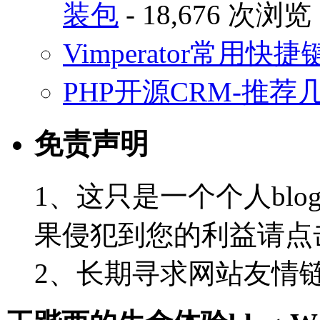
装包
- 18,676 次浏览
Vimperator常用
PHP开源CRM-推荐
免责声明
1、这只是一个个人blo
果侵犯到您的利益请点
2、长期寻求网站友情链接-