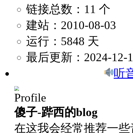
链接总数：11 个
建站：2010-08-03
运行：5848 天
最后更新：2024-12-1
听
傻子-跸西的blog
在这我会经常推荐一些