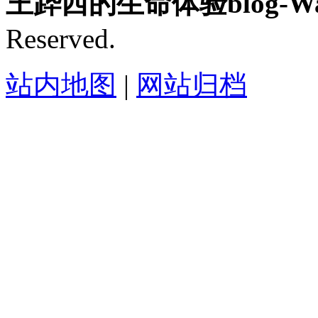
王跸西的生命体验blog-Wan
Reserved.
站内地图
|
网站归档