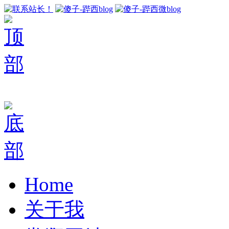
Home
关于我