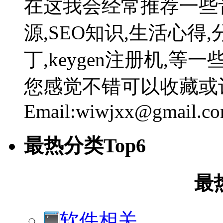
在这我会经常推荐一些
源,SEO知识,生活心得,
丁,keygen注册机,
您感觉不错可以收藏或
Email:wiwjxx@gmail.c
最热分类Top6
最
软件相关