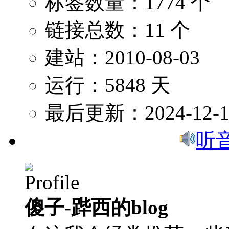
标签数量：1774 个
链接总数：11 个
建站：2010-08-03
运行：5848 天
最后更新：2024-12-1
听
傻子-跸西的blog