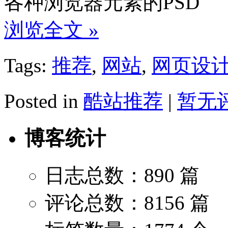
各种浏览器元素的PSD
浏览全文 »
Tags:
推荐
,
网站
,
网页设
Posted in
酷站推荐
|
暂无评
博客统计
日志总数：890 篇
评论总数：8156 篇