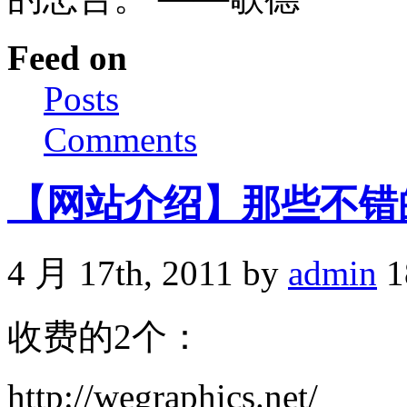
Feed on
Posts
Comments
【网站介绍】那些不错
4 月 17th, 2011 by
admin
1
收费的2个：
http://wegraphics.net/