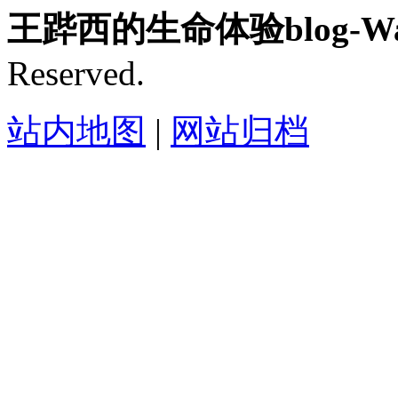
王跸西的生命体验blog-Wan
Reserved.
站内地图
|
网站归档