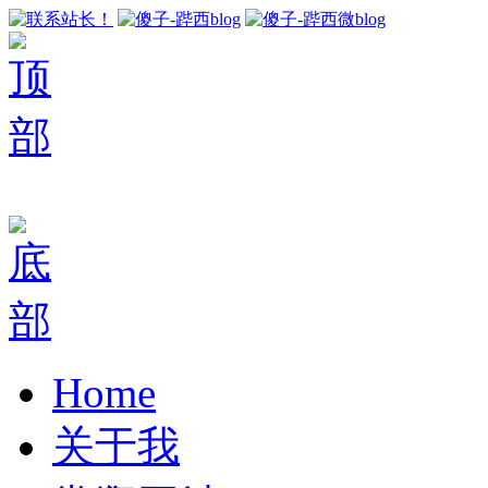
Home
关于我