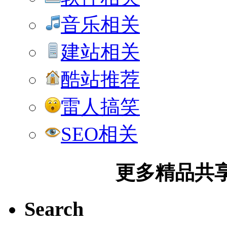
音乐相关
建站相关
酷站推荐
雷人搞笑
SEO相关
更多精品共享加
Search