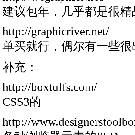
建议包年，几乎都是很精
http://graphicriver.net/
单买就行，偶尔有一些很
补充：
http://boxtuffs.com/
CSS3的
http://www.designerstoolb