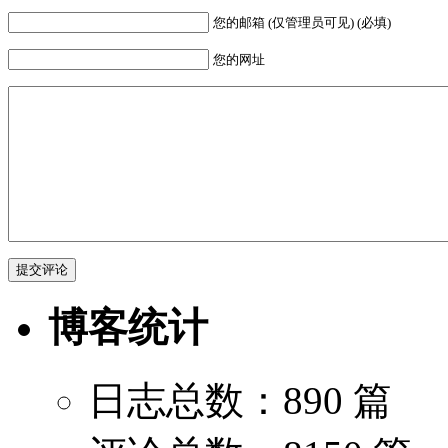
您的邮箱 (仅管理员可见) (必填)
您的网址
博客统计
日志总数：890 篇