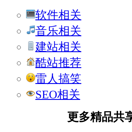
软件相关
音乐相关
建站相关
酷站推荐
雷人搞笑
SEO相关
更多精品共享加