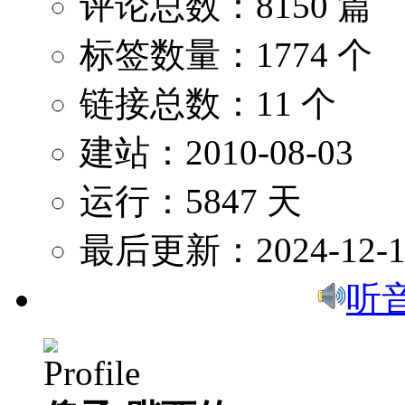
评论总数：8150 篇
标签数量：1774 个
链接总数：11 个
建站：2010-08-03
运行：5847 天
最后更新：2024-12-1
听