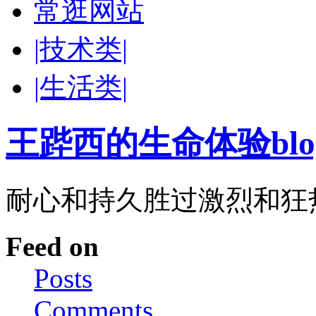
常逛网站
|技术类|
|生活类|
王跸西的生命体验blog-W
耐心和持久胜过激烈和狂
Feed on
Posts
Comments