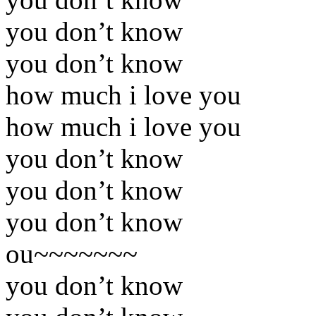
you don’t know
you don’t know
how much i love you
how much i love you
you don’t know
you don’t know
you don’t know
ou~~~~~~~
you don’t know