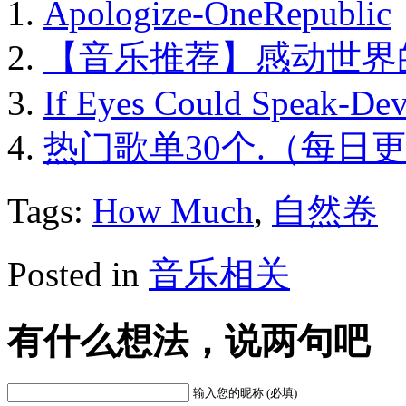
Apologize-OneRepublic
【音乐推荐】感动世界的爱
If Eyes Could Speak-De
热门歌单30个.（每日
Tags:
How Much
,
自然卷
Posted in
音乐相关
有什么想法，说两句吧
输入您的昵称 (必填)