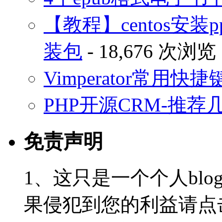
【教程】centos安装p
装包
- 18,676 次浏览
Vimperator常用
PHP开源CRM-推荐
免责声明
1、这只是一个个人blo
果侵犯到您的利益请点