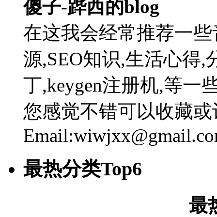
傻子-跸西的blog
在这我会经常推荐一些
源,SEO知识,生活心得,
丁,keygen注册机,
您感觉不错可以收藏或
Email:wiwjxx@gmail.c
最热分类Top6
最