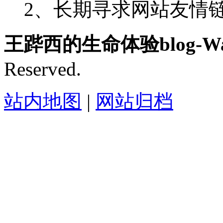
2、长期寻求网站友情链接-
王跸西的生命体验blog-Wan
Reserved.
站内地图
|
网站归档