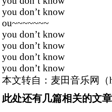
you don’t know
you don’t know
ou~~~~~~~
you don’t know
you don’t know
you don’t know
you don’t know
本文转自：麦田音乐网（http:/
此处还有几篇相关的文章