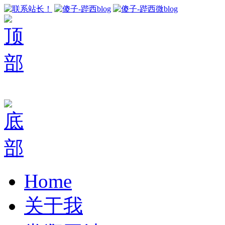
Home
关于我