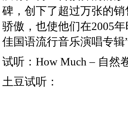
碑，创下了超过万张的销
骄傲，也使他们在2005
佳国语流行音乐演唱专辑”
试听：How Much – 自然
土豆试听：