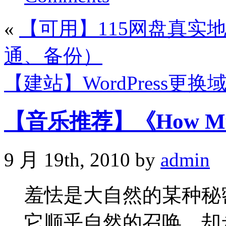
«
【可用】115网盘真实
通、备份）
【建站】WordPress
【音乐推荐】《How Mu
9 月 19th, 2010 by
admin
羞怯是大自然的某种秘
它顺乎自然的召唤，却