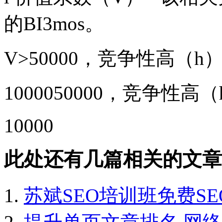
的BI3mos。
V>50000，竞争性高（
10000
50000，竞争性高
10000
此处还有几篇相关的文章
苏斌SEO培训班免费SE