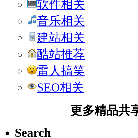
软件相关
音乐相关
建站相关
酷站推荐
雷人搞笑
SEO相关
更多精品共享加
Search