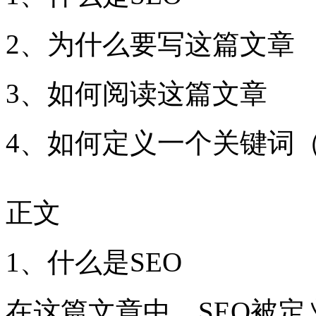
2、为什么要写这篇文章
3、如何阅读这篇文章
4、如何定义一个关键词
正文
1、什么是SEO
在这篇文章中，SEO被