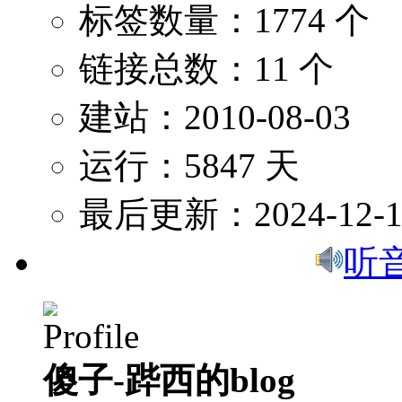
标签数量：1774 个
链接总数：11 个
建站：2010-08-03
运行：5847 天
最后更新：2024-12-1
听
傻子-跸西的blog