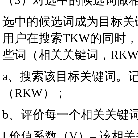
选中的候选词成为目标关
用户在搜索TKW的同时
些词（相关关键词，RK
a、搜索该目标关键词。记
（RKW）；
b、评价每一个相关关键
l 价值系数（V）= 该相