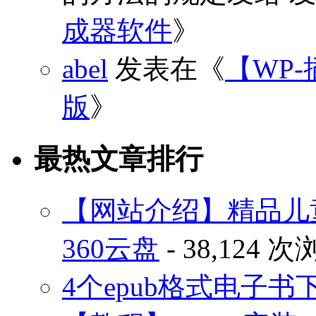
成器软件
》
abel
发表在《
【WP-
版
》
最热文章排行
【网站介绍】精品儿
360云盘
- 38,124 
4个epub格式电子