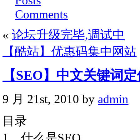
Posts
Comments
«
论坛升级完毕,调试中
【酷站】优惠码集中网站
【SEO】中文关键词
9 月 21st, 2010 by
admin
目录
1、什么是SEO