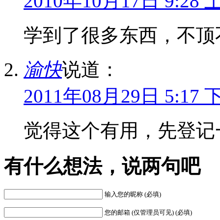
2010年10月17日 9:28 
学到了很多东西，不顶
渝快
说道：
2011年08月29日 5:17 
觉得这个有用，先登记
有什么想法，说两句吧
输入您的昵称 (必填)
您的邮箱 (仅管理员可见) (必填)