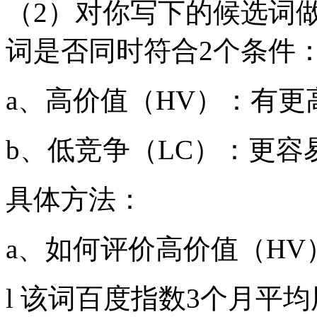
（2）对你写下的候选词
词是否同时符合2个条件
a、高价值（HV）：有
b、低竞争（LC）：更容
具体方法：
a、如何评价高价值（HV
l 该词百度指数3个月平均