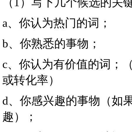
（1）写下几个候选的关
a、你认为热门的词；
b、你熟悉的事物；
c、你认为有价值的词；
或转化率）
d、你感兴趣的事物（如
趣）；