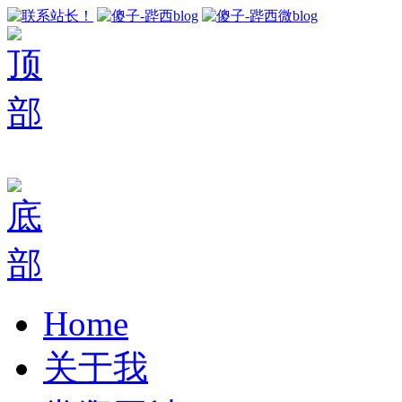
Home
关于我