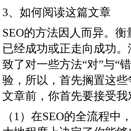
3、如何阅读这篇文章
SEO的方法因人而异。
已经成功或正走向成功。
致了对一些方法“对”与“
验，所以，首先搁置这些
文章前，你首先要接受我
（1）在SEO的全流程中