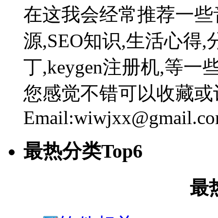
在这我会经常推荐一些
源,SEO知识,生活心得,
丁,keygen注册机,
您感觉不错可以收藏或
Email:wiwjxx@gmail.c
最热分类Top6
最