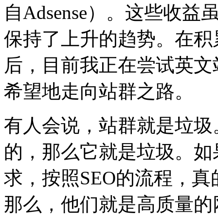
自Adsense）。这些
保持了上升的趋势。在积
后，目前我正在尝试英文
希望地走向站群之路。
有人会说，站群就是垃圾
的，那么它就是垃圾。如
求，按照SEO的流程，
那么，他们就是高质量的