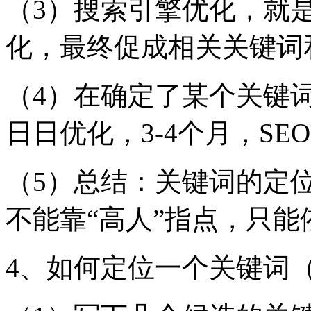
（3）搜索引擎优化，就
化，最终促成相关关键词
（4）在确定了某个关键
日日优化，3-4个月，S
（5）总结：关键词的定
不能靠“高人”指点，只
4、如何定位一个关键词