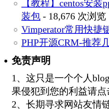
【教程】centos安装p
装包
- 18,676 次浏览
Vimperator常用
PHP开源CRM-推荐
免责声明
1、这只是一个个人blo
果侵犯到您的利益请点
2、长期寻求网站友情链接-