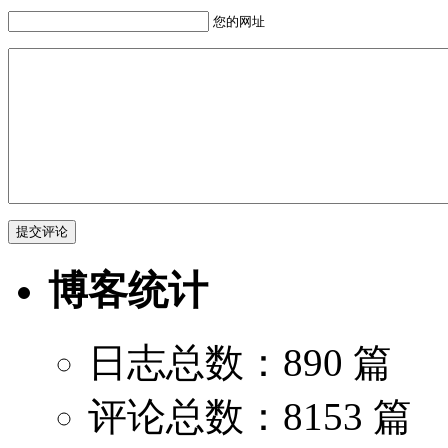
您的网址
博客统计
日志总数：890 篇
评论总数：8153 篇