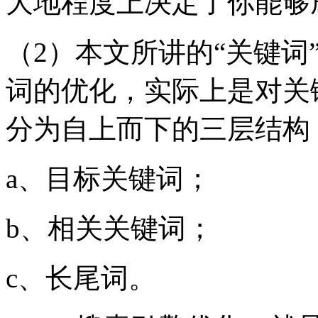
大地程度上决定了你能够
（2）本文所讲的“关键词
词的优化，实际上是对关
分为自上而下的三层结构
a、目标关键词；
b、相关关键词；
c、长尾词。