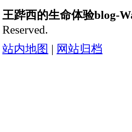
王跸西的生命体验blog-Wan
Reserved.
站内地图
|
网站归档