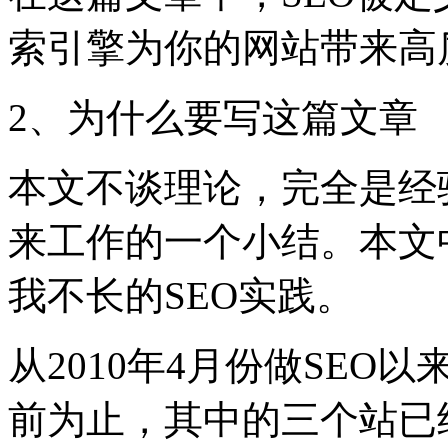
索引擎为你的网站带来高
2、为什么要写这篇文章
本文不谈理论，完全是经
来工作的一个小结。本文
我不长的SEO实践。
从2010年4月份做SEO
前为止，其中的三个站已