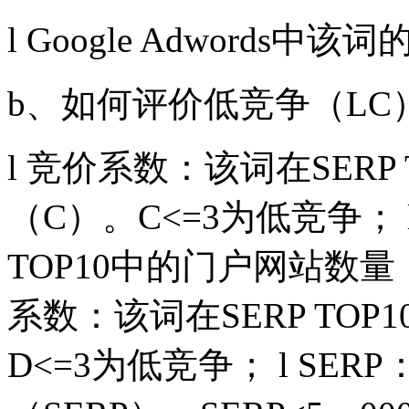
l Google Adwords中
b、如何评价低竞争（LC
l 竞价系数：该词在SERP
（C）。C<=3为低竞争； 
TOP10中的门户网站数量（
系数：该词在SERP TO
D<=3为低竞争； l SE