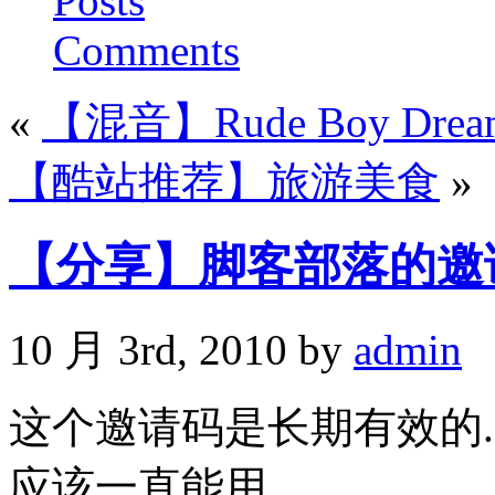
Posts
Comments
«
【混音】Rude Boy Dream
【酷站推荐】旅游美食
»
【分享】脚客部落的邀
10 月 3rd, 2010 by
admin
这个邀请码是长期有效的.
应该一直能用