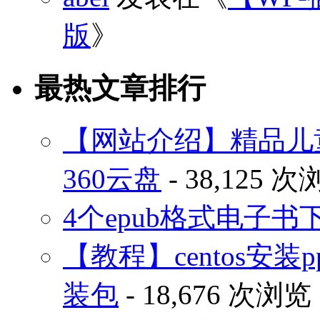
版
》
最热文章排行
【网站介绍】精品儿
360云盘
- 38,125 
4个epub格式电子
【教程】centos安装p
装包
- 18,676 次浏览