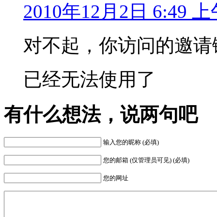
2010年12月2日 6:49 
对不起，你访问的邀请
已经无法使用了
有什么想法，说两句吧
输入您的昵称 (必填)
您的邮箱 (仅管理员可见) (必填)
您的网址