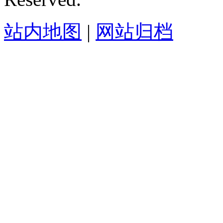
站内地图
|
网站归档