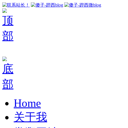
Home
关于我