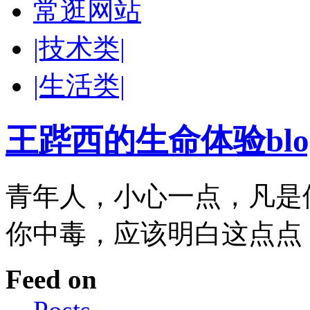
常逛网站
|技术类|
|生活类|
王跸西的生命体验blog-W
青年人，小心一点，凡是
你中毒，应该明白这点点
Feed on