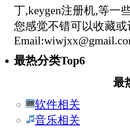
丁,keygen注册机,
您感觉不错可以收藏或
Email:wiwjxx@gmail.c
最热分类Top6
最
软件相关
音乐相关