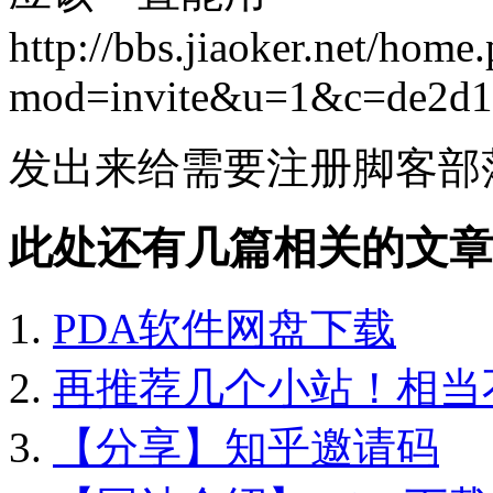
http://bbs.jiaoker.net/home
mod=invite&u=1&c=de2d1
发出来给需要注册脚客部
此处还有几篇相关的文章
PDA软件网盘下载
再推荐几个小站！相当
【分享】知乎邀请码