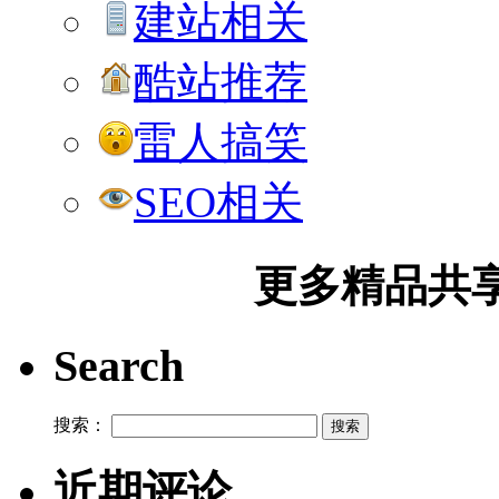
建站相关
酷站推荐
雷人搞笑
SEO相关
更多精品共享加
Search
搜索：
近期评论