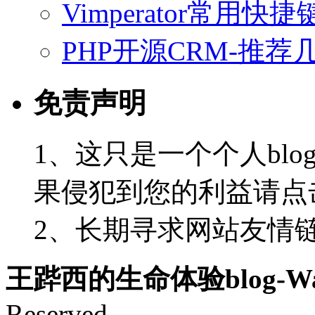
Vimperator常用
PHP开源CRM-推荐
免责声明
1、这只是一个个人blo
果侵犯到您的利益请点
2、长期寻求网站友情链接-
王跸西的生命体验blog-Wan
Reserved.