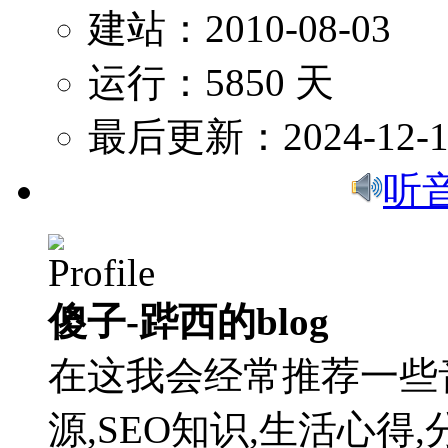
建站：2010-08-03
运行：5850 天
最后更新：2024-12-1
听
傻子-跸西的blog
在这我会经常推荐一些
源,SEO知识,生活心得,