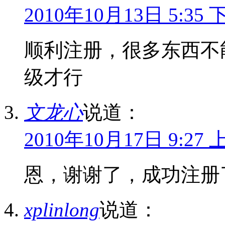
2010年10月13日 5:35 
顺利注册，很多东西不
级才行
文龙心
说道：
2010年10月17日 9:27 
恩，谢谢了，成功注册
xplinlong
说道：