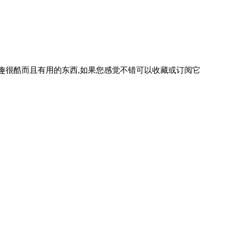
等一些有趣很酷而且有用的东西,如果您感觉不错可以收藏或订阅它