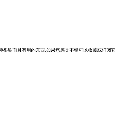
等一些有趣很酷而且有用的东西,如果您感觉不错可以收藏或订阅它