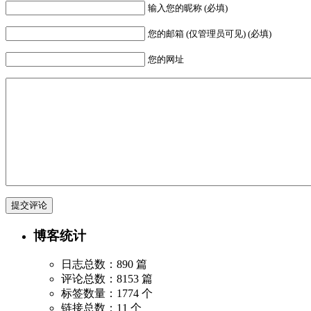
输入您的昵称 (必填)
您的邮箱 (仅管理员可见) (必填)
您的网址
博客统计
日志总数：890 篇
评论总数：8153 篇
标签数量：1774 个
链接总数：11 个