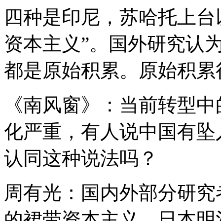
四种是印尼，苏哈托上台
资本主义”。国外研究认
都是原始积累。原始积累
《南风窗》：当前转型中
化严重，有人说中国有坠
认同这种说法吗？
周有光：国内外部分研究
的裙带资本主义、日本明