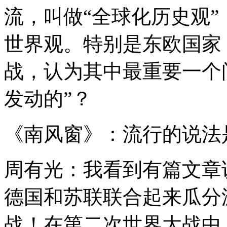
流，叫做“全球化历史观
世界观。特别是东欧国家
战，认为其中最重要一个
发动的”？
《南风窗》：流行的说法
周有光：我看到有篇文章
德国和苏联联合起来瓜分
战！在第二次世界大战中