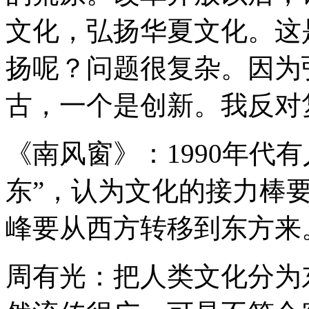
文化，弘扬华夏文化。这
扬呢？问题很复杂。因为
古，一个是创新。我反对
《南风窗》：1990年代有
东”，认为文化的接力棒
峰要从西方转移到东方来
周有光：把人类文化分为