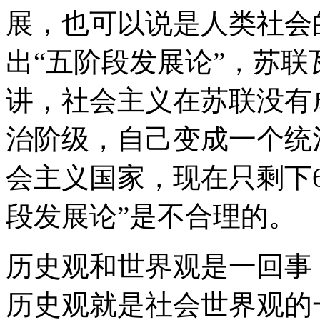
展，也可以说是人类社会
出“五阶段发展论”，苏
讲，社会主义在苏联没有
治阶级，自己变成一个统
会主义国家，现在只剩下6
段发展论”是不合理的。
历史观和世界观是一回事
历史观就是社会世界观的