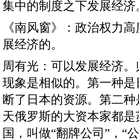
集中的制度之下发展经济
《南风窗》：政治权力高
展经济的。
周有光：可以发展经济。
现象是相似的。第一种是
断了日本的资源。第二种
天俄罗斯的大资本家都是
国，叫做“翻牌公司”，“