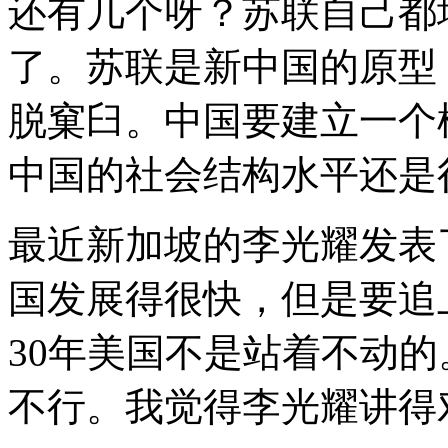
还有几个呀？苏联自己都
了。苏联是新中国的原型
脱窠臼。中国要建立一个
中国的社会结构水平还是
最近新加坡的李光耀发表
国发展得很快，但是要追
30年美国不是站着不动
不行。我觉得李光耀讲得