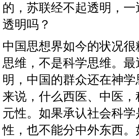
的，苏联经不起透明，一
透明吗？
中国思想界如今的状况很
思维，不是科学思维。最
明，中国的群众还在神学
来说，什么西医、中医，
元性。如果承认社会科学
性，也不能分中外东西。