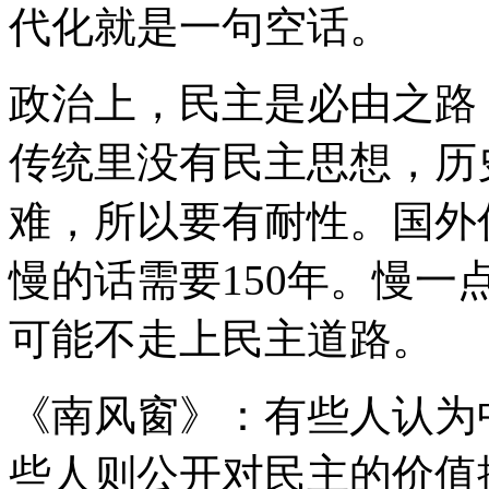
代化就是一句空话。
政治上，民主是必由之路
传统里没有民主思想，历
难，所以要有耐性。国外
慢的话需要150年。慢
可能不走上民主道路。
《南风窗》：有些人认为
些人则公开对民主的价值