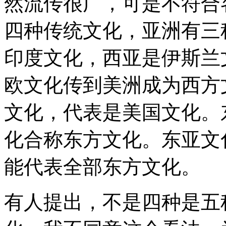
然流传很广，可是不符合
四种传统文化，亚洲有三
印度文化，西亚是伊斯兰
欧文化传到美洲成为西方
文化，代表是美国文化。
化合称东方文化。东亚文
能代表全部东方文化。
有人提出，不是四种是五