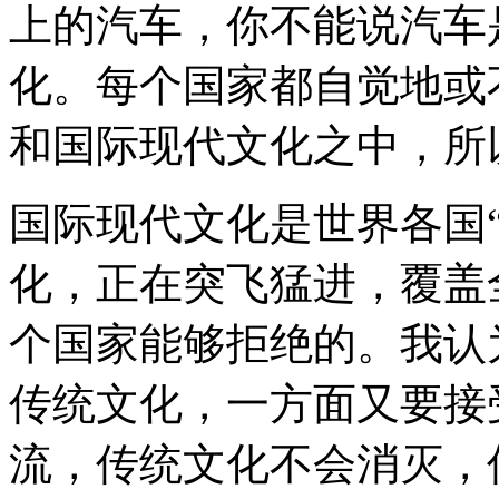
上的汽车，你不能说汽车
化。每个国家都自觉地或
和国际现代文化之中，所
国际现代文化是世界各国
化，正在突飞猛进，覆盖
个国家能够拒绝的。我认
传统文化，一方面又要接
流，传统文化不会消灭，