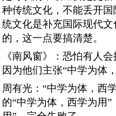
种传统文化，不能丢开国
统文化是补充国际现代文
的，这一点要搞清楚。
《南风窗》：恐怕有人会
因为他们主张“中学为体，
周有光：“中学为体，西
的“中学为体，西学为用”