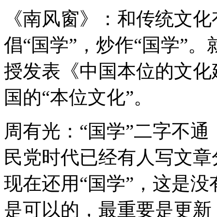
《南风窗》：和传统文化
倡“国学”，炒作“国学”。
授发表《中国本位的文化
国的“本位文化”。
周有光：“国学”二字不通
民党时代已经有人写文章分
现在还用“国学”，这是
是可以的，最重要是更新