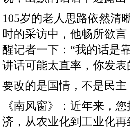
105岁的老人思路依然清
时的采访中，他畅所欲言
醒记者一下：“我的话是
讲话可能太直率，你发表
要改的是国情，不是民主
《南风窗》：近年来，您
济，从农业化到工业化再