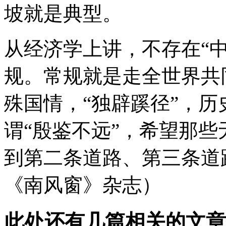
坡就是典型。
从经济学上讲，不存在“
规。常规就是走全世界共
殊国情，“独辟蹊径”，历
谓“殷鉴不远”，希望那
到第二条道路、第三条道
《南风窗》杂志）
此处还有几篇相关的文章