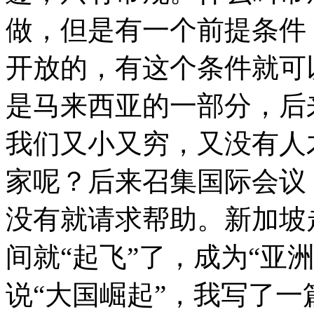
做，但是有一个前提条件
开放的，有这个条件就可
是马来西亚的一部分，后
我们又小又穷，又没有人
家呢？后来召集国际会议
没有就请求帮助。新加坡
间就“起飞”了，成为“亚
说“大国崛起”，我写了