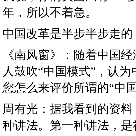
年，所以不着急。
中国改革是半步半步走的
《南风窗》：随着中国经
人鼓吹“中国模式”，认
您怎么来评价所谓的“中国
周有光：据我看到的资料
种讲法。第一种讲法，是