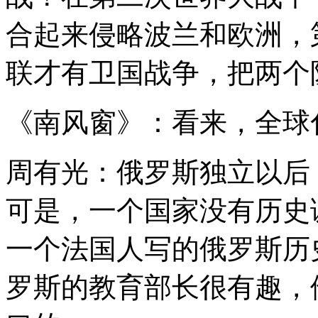
合起来侵略波兰和欧洲，
联才有卫国战争，把两个
《南风窗》：看来，全球
周有光：俄罗斯独立以后
可是，一个国家没有历史
一个法国人写的俄罗斯历
罗斯的教育部长很有趣，