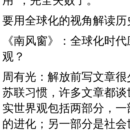
用”，完全失败了。
要用全球化的视角解读历
《南风窗》：全球化时代
观？
周有光：解放前写文章很
苏联习惯，许多文章都谈
实世界观包括两部分，一
的进化；另一部分是社会