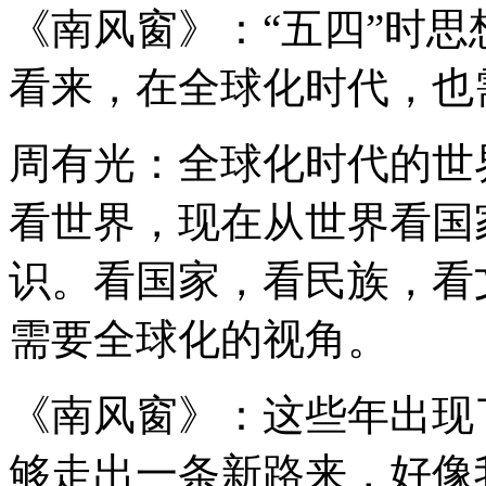
《南风窗》：“五四”时思
看来，在全球化时代，也
周有光：全球化时代的世
看世界，现在从世界看国
识。看国家，看民族，看
需要全球化的视角。
《南风窗》：这些年出现
够走出一条新路来，好像