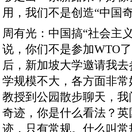
用，我们不是创造“中国奇
周有光：中国搞“社会主
说，你们不是参加WTO
后，新加坡大学邀请我去
学规模不大，各方面非常
教授到公园散步聊天，我
奇迹，你是什么看法？英
迹，只有常规。什么叫常