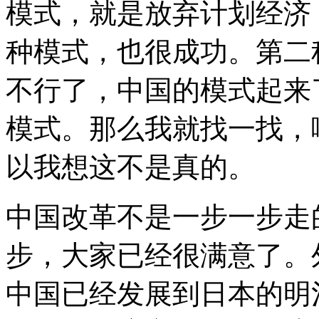
模式，就是放弃计划经济
种模式，也很成功。第二
不行了，中国的模式起来
模式。那么我就找一找，
以我想这不是真的。
中国改革不是一步一步走
步，大家已经很满意了。
中国已经发展到日本的明