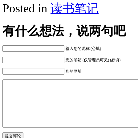
Posted in
读书笔记
有什么想法，说两句吧
输入您的昵称 (必填)
您的邮箱 (仅管理员可见) (必填)
您的网址