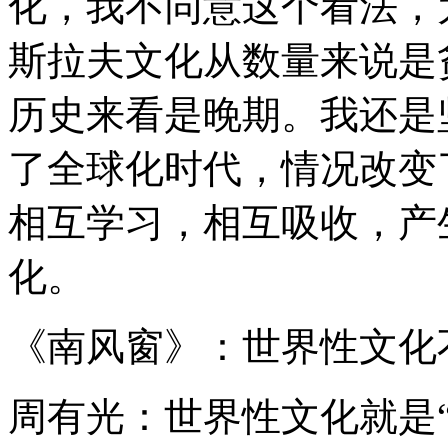
化，我不同意这个看法，
斯拉夫文化从数量来说是
历史来看是晚期。我还是
了全球化时代，情况改变
相互学习，相互吸收，产
化。
《南风窗》：世界性文化
周有光：世界性文化就是