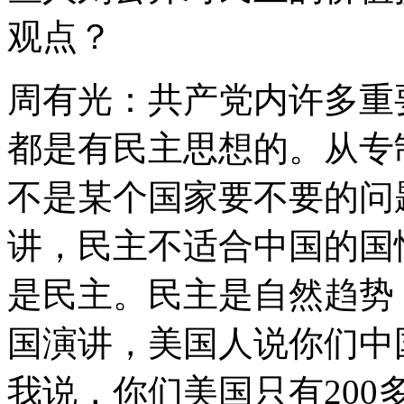
观点？
周有光：共产党内许多重
都是有民主思想的。从专
不是某个国家要不要的问
讲，民主不适合中国的国
是民主。民主是自然趋势
国演讲，美国人说你们中
我说，你们美国只有200