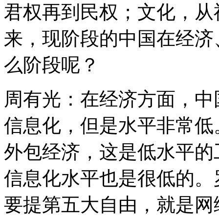
君权再到民权；文化，从
来，现阶段的中国在经济
么阶段呢？
周有光：在经济方面，中
信息化，但是水平非常低
外包经济，这是低水平的
信息化水平也是很低的。
要提第五大自由，就是网