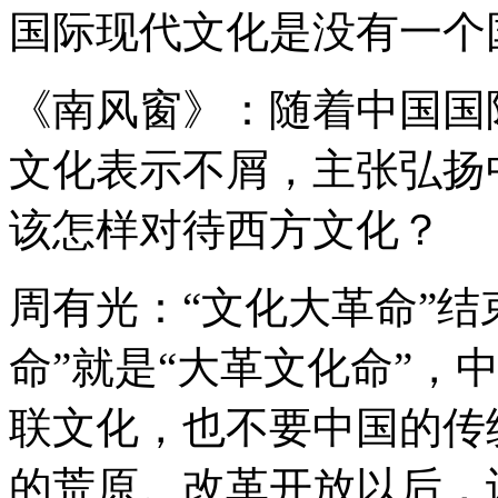
国际现代文化是没有一个
《南风窗》：随着中国国
文化表示不屑，主张弘扬
该怎样对待西方文化？
周有光：“文化大革命”结
命”就是“大革文化命”，
联文化，也不要中国的传
的荒原。改革开放以后，