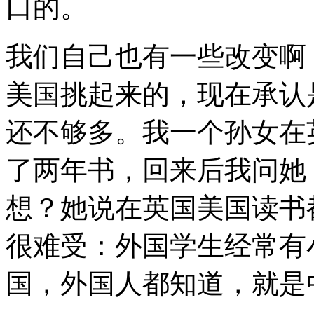
口的。
我们自己也有一些改变啊
美国挑起来的，现在承认
还不够多。我一个孙女在
了两年书，回来后我问她
想？她说在英国美国读书
很难受：外国学生经常有
国，外国人都知道，就是