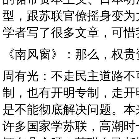
型，跟苏联官僚摇身变为
学者写了很多文章，可惜
《南风窗》：那么，权贵
周有光：不走民主道路不
制，也有开明专制，走开
是不能彻底解决问题。本
许多国家学苏联，高潮时