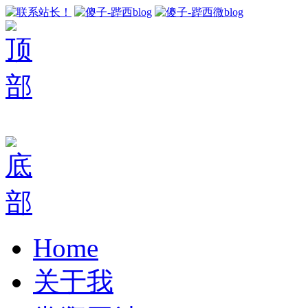
Home
关于我