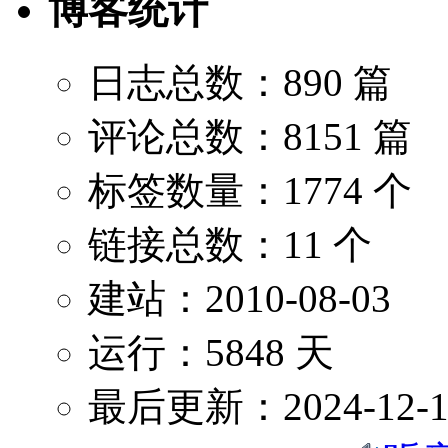
博客统计
日志总数：890 篇
评论总数：8151 篇
标签数量：1774 个
链接总数：11 个
建站：2010-08-03
运行：5848 天
最后更新：2024-12-1