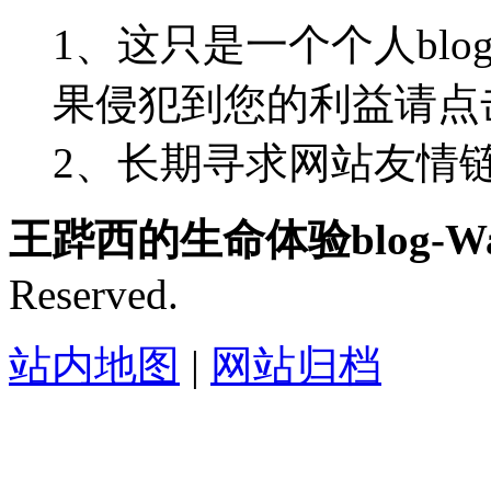
1、这只是一个个人blo
果侵犯到您的利益请点
2、长期寻求网站友情链接-
王跸西的生命体验blog-Wan
Reserved.
站内地图
|
网站归档