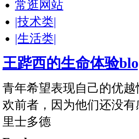
常逛网站
|技术类|
|生活类|
王跸西的生命体验blog-W
青年希望表现自己的优越
欢前者，因为他们还没有
里士多德