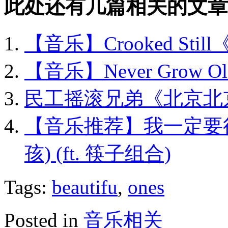
此处还有几篇相关的文章
【音乐】Crooked Still《
【音乐】Never Gro
民工摇滚兄弟《北京北
【音乐推荐】我一定要
孩) (ft. 筷子组合)
Tags:
beautifu
,
ones
Posted in
音乐相关