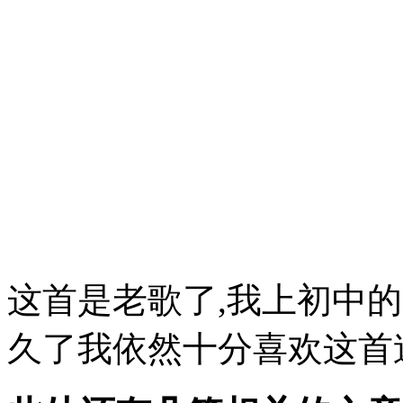
这首是老歌了,我上初中
久了我依然十分喜欢这首