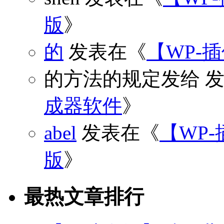
版
》
的
发表在《
【WP-
的方法的规定发给
发
成器软件
》
abel
发表在《
【WP-
版
》
最热文章排行