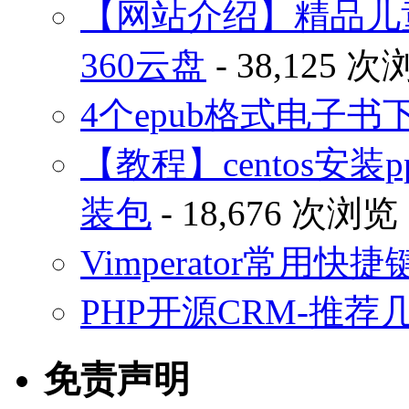
【网站介绍】精品儿
360云盘
- 38,125 
4个epub格式电子
【教程】centos安装p
装包
- 18,676 次浏览
Vimperator常用
PHP开源CRM-推荐
免责声明