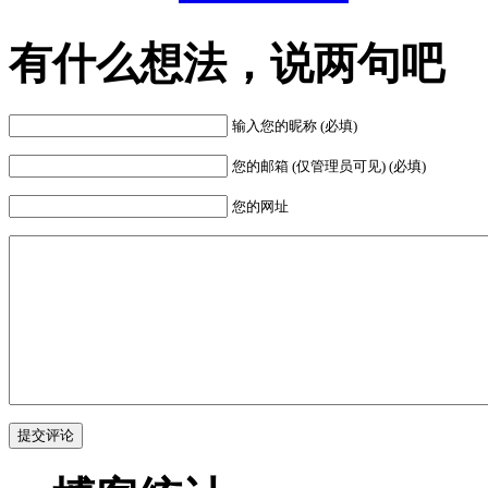
有什么想法，说两句吧
输入您的昵称 (必填)
您的邮箱 (仅管理员可见) (必填)
您的网址