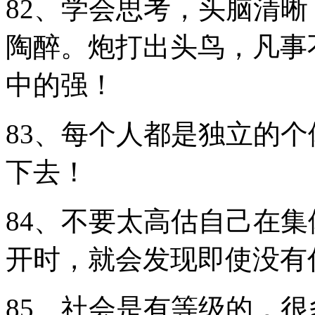
82、学会思考，头脑清
陶醉。炮打出头鸟，凡事
中的强！
83、每个人都是独立的
下去！
84、不要太高估自己在
开时，就会发现即使没有
85、社会是有等级的，