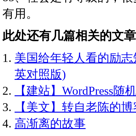
有用。
此处还有几篇相关的文章
美国给年轻人看的励志短片
英对照版)
【建站】WordPres
【美文】转自老陈的博
高渐离的故事