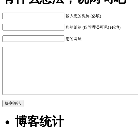
输入您的昵称 (必填)
您的邮箱 (仅管理员可见) (必填)
您的网址
博客统计