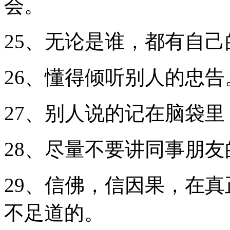
会。
25、无论是谁，都有自
26、懂得倾听别人的忠告
27、别人说的记在脑袋
28、尽量不要讲同事朋友
29、信佛，信因果，在
不足道的。