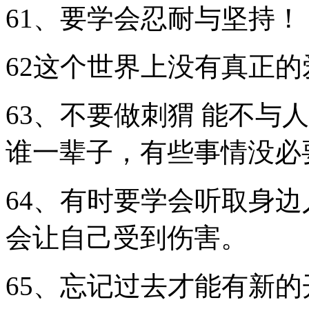
61、要学会忍耐与坚持！
62这个世界上没有真正
63、不要做刺猬 能不与
谁一辈子，有些事情没必
64、有时要学会听取身
会让自己受到伤害。
65、忘记过去才能有新的