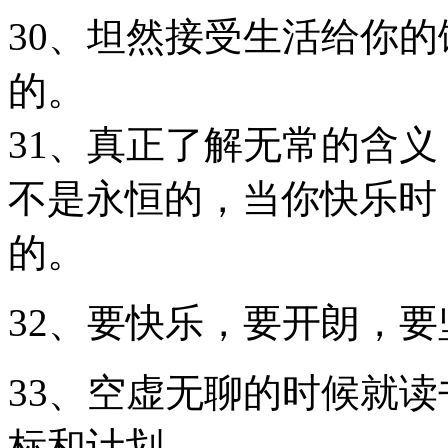
30、坦然接受生活给你
的。
31、真正了解无常的含
不是永恒的，当你快乐时
的。
32、要快乐，要开朗，
33、空虚无聊的时候就
标和计划。