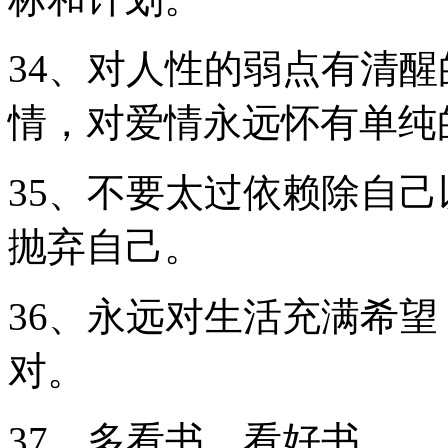
34、对人性的弱点有清
情，对爱情永远怀有单纯
35、不要太过依赖除自
抛弃自己。
36、永远对生活充满希
对。
37、多看书，看好书。