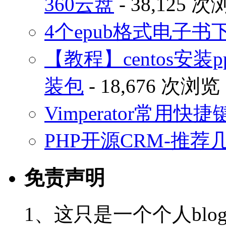
360云盘
- 38,125 
4个epub格式电子
【教程】centos安装p
装包
- 18,676 次浏览
Vimperator常用
PHP开源CRM-推荐
免责声明
1、这只是一个个人blo