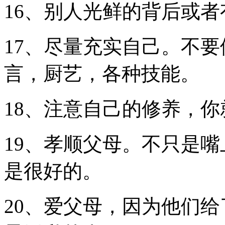
16、别人光鲜的背后或
17、尽量充实自己。不
言，厨艺，各种技能。
18、注意自己的修养，
19、孝顺父母。不只是
是很好的。
20、爱父母，因为他们