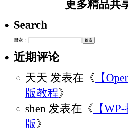
更多精品共享加
Search
搜索：
近期评论
天天
发表在《
【Open
版教程
》
shen
发表在《
【WP
版
》