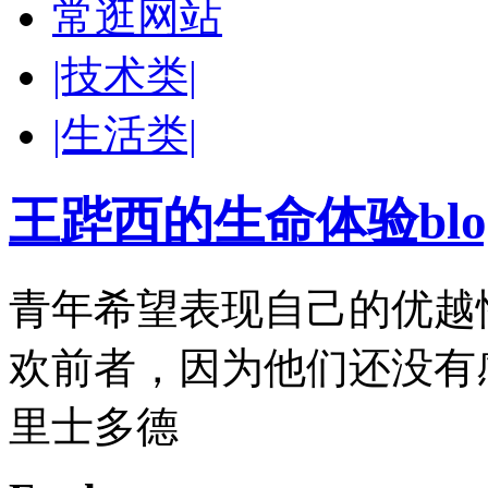
常逛网站
|技术类|
|生活类|
王跸西的生命体验blog-W
青年希望表现自己的优越
欢前者，因为他们还没有
里士多德