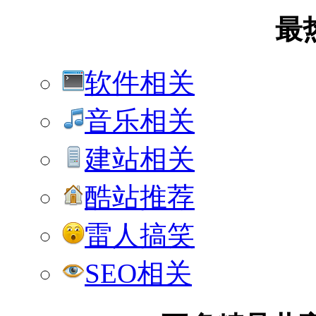
最
软件相关
音乐相关
建站相关
酷站推荐
雷人搞笑
SEO相关