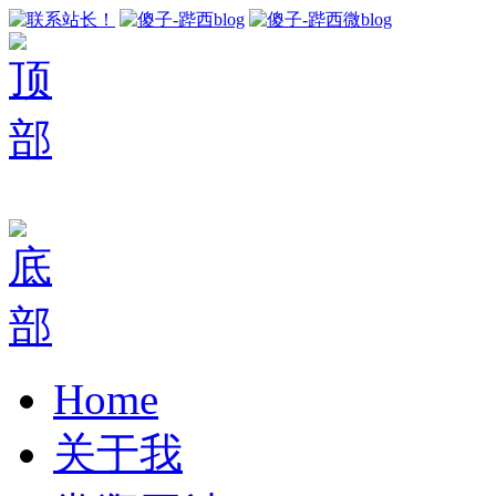
Home
关于我