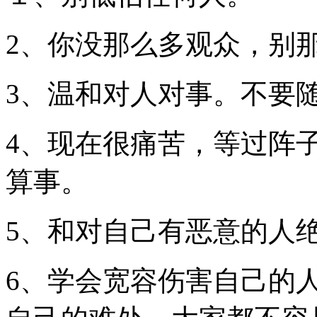
2、你没那么多观众，别
3、温和对人对事。不要
4、现在很痛苦，等过阵
算事。
5、和对自己有恶意的人
6、学会宽容伤害自己的