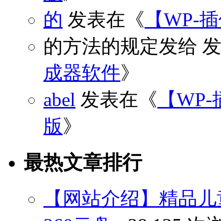
的
发表在《
【WP-
的方法的规定发给
发
成器软件
》
abel
发表在《
【WP-
版
》
最热文章排行
【网站介绍】精品儿