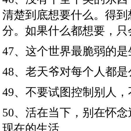
清楚到底想要什么。得到
分。如果什么都想要，只
47、这个世界最脆弱的
48、老天爷对每个人都是
49、不要试图控制别人
50、活在当下，别在怀
现在的生活