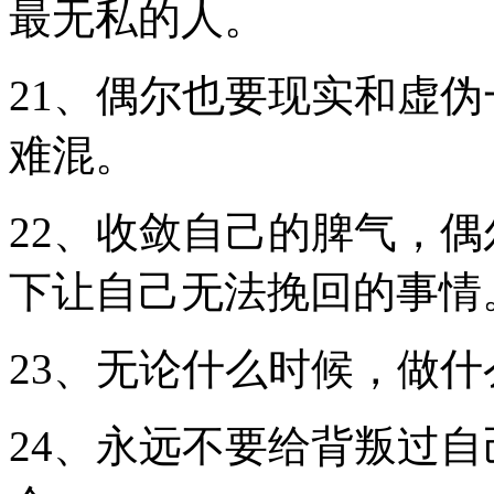
最无私的人。
21、偶尔也要现实和虚
难混。
22、收敛自己的脾气，
下让自己无法挽回的事情
23、无论什么时候，做
24、永远不要给背叛过