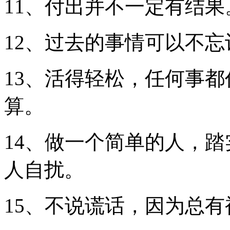
11、付出并不一定有结
12、过去的事情可以不
13、活得轻松，任何事
算。
14、做一个简单的人，
人自扰。
15、不说谎话，因为总