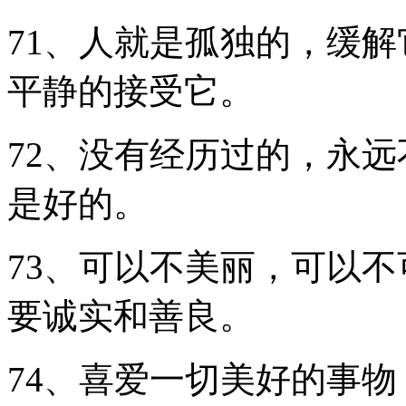
71、人就是孤独的，缓
平静的接受它。
72、没有经历过的，永
是好的。
73、可以不美丽，可以
要诚实和善良。
74、喜爱一切美好的事