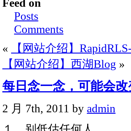
Feed on
Posts
Comments
«
【网站介绍】RapidRLS
【网站介绍】西湖Blog
»
每日念一念，可能会改
2 月 7th, 2011 by
admin
１、别低估任何人。