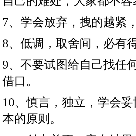
自己的难处，大家都不容
7、学会放弃，拽的越紧
8、低调，取舍间，必有
9、不要试图给自己找任
借口。
10、慎言，独立，学会
本的原则。