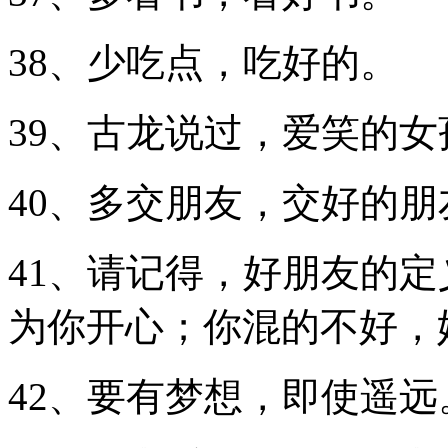
38、少吃点，吃好的。
39、古龙说过，爱笑的
40、多交朋友，交好的
41、请记得，好朋友的
为你开心；你混的不好，
42、要有梦想，即使遥远