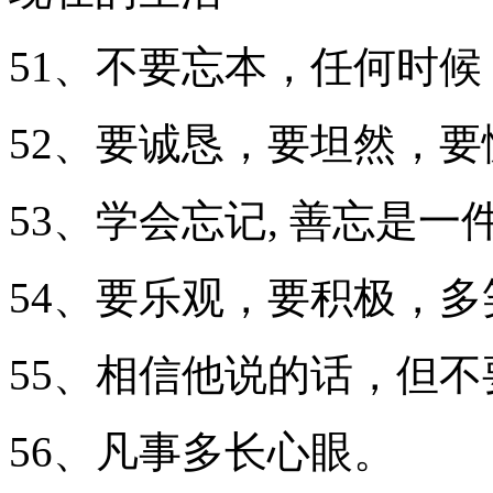
51、不要忘本，任何时
52、要诚恳，要坦然，
53、学会忘记, 善忘是一
54、要乐观，要积极，
55、相信他说的话，但不
56、凡事多长心眼。