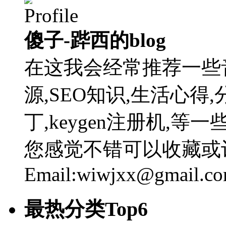
傻子-跸西的blog
在这我会经常推荐一些
源,SEO知识,生活心得,
丁,keygen注册机,
您感觉不错可以收藏或
Email:wiwjxx@gmail.c
最热分类Top6