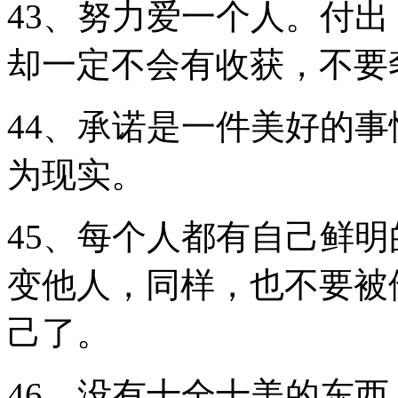
43、努力爱一个人。付
却一定不会有收获，不要
44、承诺是一件美好的
为现实。
45、每个人都有自己鲜
变他人，同样，也不要被
己了。
46、没有十全十美的东