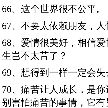
66、这个世界很不公平。
67、不要太依赖朋友，
68、爱情很美好，相信
生岂不太苦了？
69、想得到一样一定会
70、痛苦让人成长，是
别害怕痛苦的事情，它有