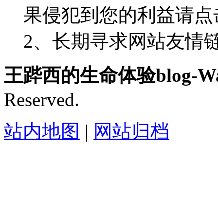
果侵犯到您的利益请点
2、长期寻求网站友情链接-
王跸西的生命体验blog-Wan
Reserved.
站内地图
|
网站归档