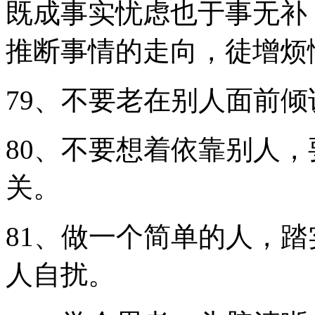
既成事实忧虑也于事无补
推断事情的走向，徒增烦
79、不要老在别人面前
80、不要想着依靠别人
关。
81、做一个简单的人，
人自扰。