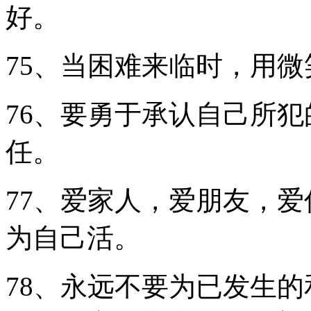
好。
75、当困难来临时，用
76、要勇于承认自己所
任。
77、爱家人，爱朋友，
为自己活。
78、永远不要为已发生