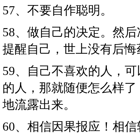
57、不要自作聪明。
58、做自己的决定。然
提醒自己，世上没有后悔
59、自己不喜欢的人，
的人，那就随便怎么样了
地流露出来。
60、相信因果报应！相信