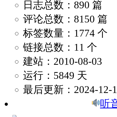
日志总数：890 篇
评论总数：8150 篇
标签数量：1774 个
链接总数：11 个
建站：2010-08-03
运行：5849 天
最后更新：2024-12-1
听