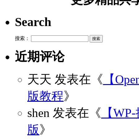
Search
搜索：
近期评论
天天
发表在《
【Open
版教程
》
shen
发表在《
【WP
版
》