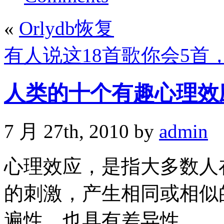
«
Orlydb恢复
有人说这18首歌你会5首
人类的十个有趣心理效
7 月 27th, 2010 by
admin
心理效应，是指大多数人
的刺激，产生相同或相似
遍性，也具有差异性。