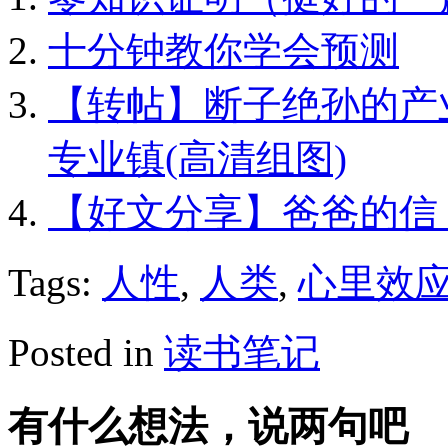
十分钟教你学会预测
【转帖】断子绝孙的产
专业镇(高清组图)
【好文分享】爸爸的信
Tags:
人性
,
人类
,
心里效
Posted in
读书笔记
有什么想法，说两句吧