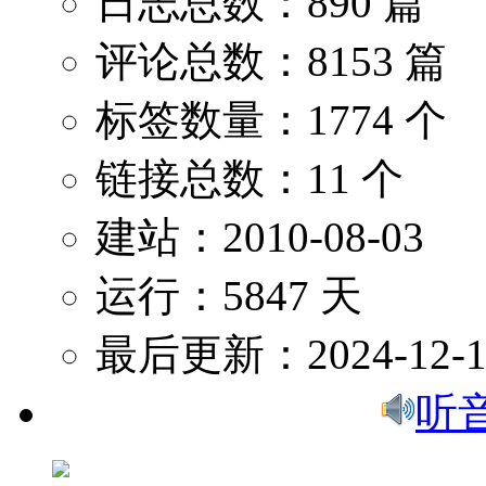
日志总数：890 篇
评论总数：8153 篇
标签数量：1774 个
链接总数：11 个
建站：2010-08-03
运行：5847 天
最后更新：2024-12-1
听