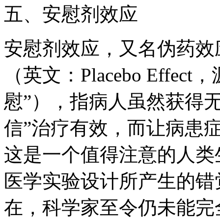
五、安慰剂效应
安慰剂效应，又名伪药效
（英文：Placebo Effec
慰”），指病人虽然获得无
信”治疗有效，而让病患
这是一个值得注意的人类
医学实验设计所产生的错
在，科学家至令仍未能完