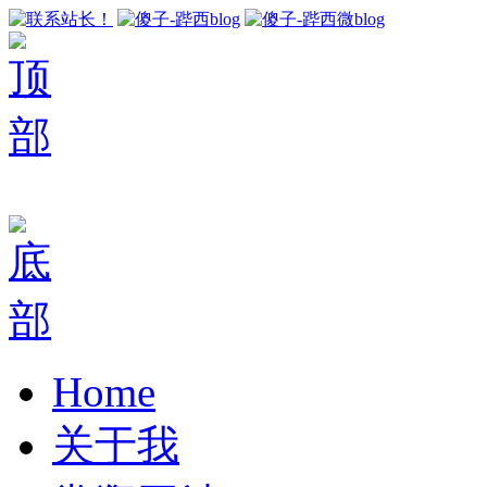
Home
关于我