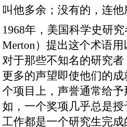
叫他多余；没有的，连他
1968年，美国科学史研究者罗
Merton）提出这个术
对于那些不知名的研究者
更多的声望即使他们的成
个项目上，声誉通常给予
如，一个奖项几乎总是授
工作都是一个研究生完成