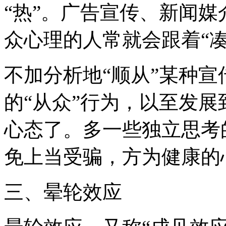
“热”。广告宣传、新闻
众心理的人常就会跟着“凑
不加分析地“顺从”某种
的“从众”行为，以至发展
心态了。多一些独立思考
免上当受骗，方为健康的
三、晕轮效应