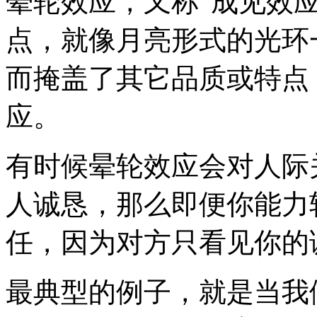
晕轮效应，又称“成见效
点，就像月亮形式的光环
而掩盖了其它品质或特点
应。
有时候晕轮效应会对人际
人诚恳，那么即便你能力
任，因为对方只看见你的
最典型的例子，就是当我