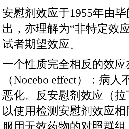
安慰剂效应于1955年由毕阙博士
出，亦理解为“非特定效应” （no
试者期望效应。
一个性质完全相反的效应
（Nocebo effect
恶化。反安慰剂效应（拉丁文
以使用检测安慰剂效应相
服用无效药物的对照群组（co