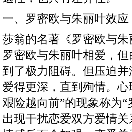
一、罗密欧与朱丽叶效应
莎翁的名著《罗密欧与朱
罗密欧与朱丽叶相爱，但
到了极力阻碍。但压迫并
爱得更深，直到殉情。心
艰险越向前”的现象称为“
出现干扰恋爱双方爱情关