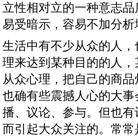
立性相对立的一种意志品
易受暗示，容易不加分析
生活中有不少从众的人，
理来达到某种目的的人，
从众心理，把自己的商品
也确有些震撼人心的大事
播、议论、参与。但也有
而引起大众关注的。常常是