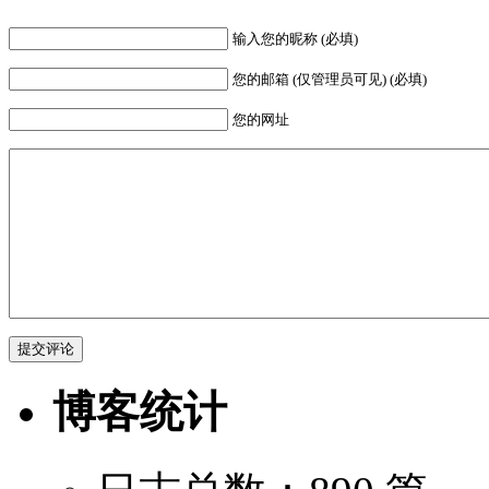
输入您的昵称 (必填)
您的邮箱 (仅管理员可见) (必填)
您的网址
博客统计