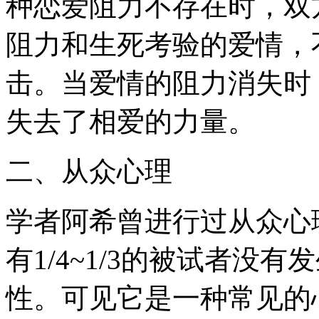
种恋爱阻力不存在时，双
阻力和生死考验的爱情，
击。当爱情的阻力消失时
失去了相爱的力量。
二、从众心理
学者阿希曾进行过从众心
有1/4~1/3的被试者没
性。可见它是一种常见的