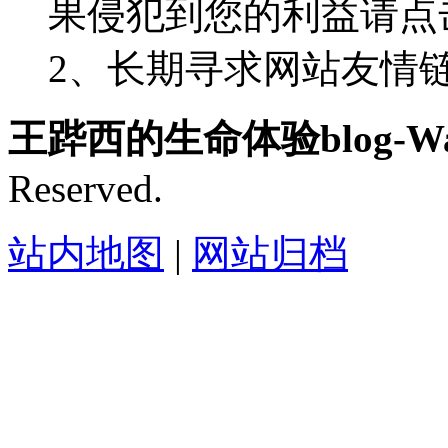
果侵犯到您的利益请点
2、长期寻求网站友情链接-
王跸西的生命体验blog-Wan
Reserved.
站内地图
|
网站归档