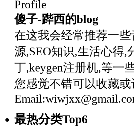
傻子-跸西的blog
在这我会经常推荐一些
源,SEO知识,生活心得,
丁,keygen注册机,
您感觉不错可以收藏或
Email:wiwjxx@gmail.c
最热分类Top6