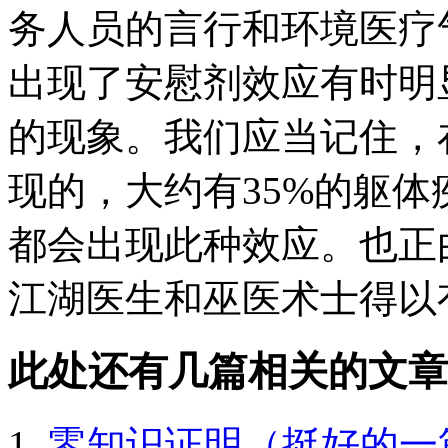
务人员的言行和环境医疗
出现了安慰剂效应有时明
的现象。我们应当记住，
现的，大约有35%的躯体
都会出现此种效应。也正
江湖医生和巫医术士得以
此处还有几篇相关的文章
零知识证明（挺好的一