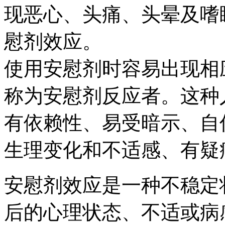
现恶心、头痛、头晕及嗜
慰剂效应。
使用安慰剂时容易出现相
称为安慰剂反应者。这种
有依赖性、易受暗示、自
生理变化和不适感、有疑
安慰剂效应是一种不稳定
后的心理状态、不适或病