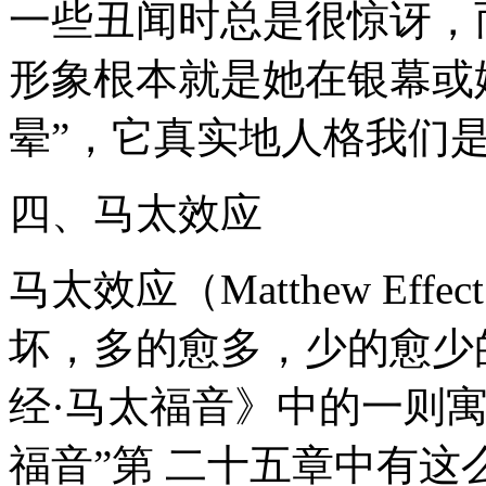
一些丑闻时总是很惊讶，
形象根本就是她在银幕或
晕”，它真实地人格我们
四、马太效应
马太效应（Matthew Ef
坏，多的愈多，少的愈少
经·马太福音》中的一则寓
福音”第 二十五章中有这