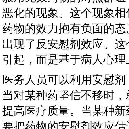
恶化的现象。这个现象相
药物的效力抱有负面的态
出现了反安慰剂效应。这
引起，而是基于病人心理
医务人员可以利用安慰剂
当对某种药坚信不移时，
提高医疗质量。当某种新
要把药物的安慰剂效应估