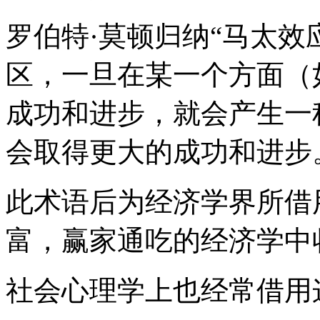
罗伯特·莫顿归纳“马太效
区，一旦在某一个方面（
成功和进步，就会产生一
会取得更大的成功和进步
此术语后为经济学界所借
富，赢家通吃的经济学中
社会心理学上也经常借用