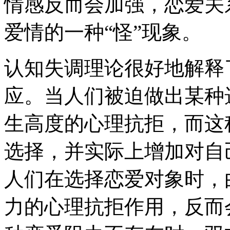
情感反而会加强，恋爱关
爱情的一种“怪”现象。
认知失调理论很好地解释
应。当人们被迫做出某种
生高度的心理抗拒，而这
选择，并实际上增加对自
人们在选择恋爱对象时，
力的心理抗拒作用，反而