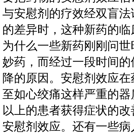
与安慰剂的疗效经双盲法
的差异时，这种新药的临
为什么一些新药刚刚问世
妙药，而经过一段时间的
降的原因。安慰剂效应在
至如心绞痛这样严重的器质
以上的患者获得症状的改
安慰剂效应。还有一些病