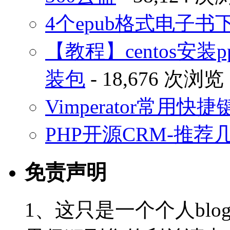
4个epub格式电子
【教程】centos安装p
装包
- 18,676 次浏览
Vimperator常用
PHP开源CRM-推荐
免责声明
1、这只是一个个人blo