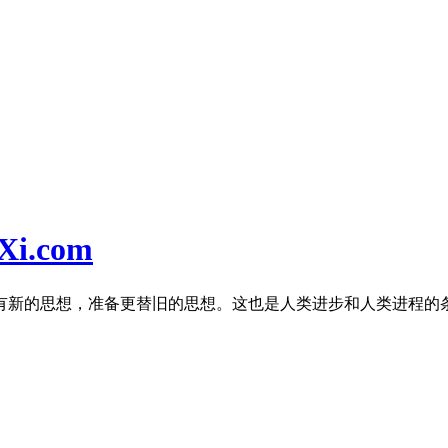
i.com
有新的思想，准备更替旧的思想。这也是人类进步和人类进程的条