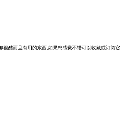
等一些有趣很酷而且有用的东西,如果您感觉不错可以收藏或订阅它