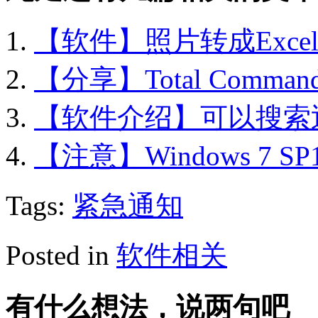
【软件】照片转成Excel的
【分享】Total Comman
【软件介绍】可以搜索
【注意】Windows 7 S
Tags:
紧急通知
Posted in
软件相关
有什么想法，说两句吧