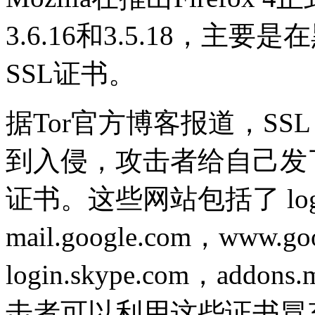
3.6.16和3.5.18，
SSL证书。
据Tor官方博客报道，SSL
到入侵，攻击者给自己发了
证书。这些网站包括了 login.
mail.google.com，www.go
login.skype.com，addons.
击者可以利用这些证书冒充