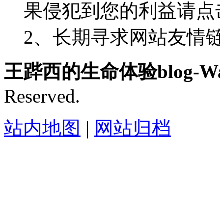
果侵犯到您的利益请点
2、长期寻求网站友情链接-
王跸西的生命体验blog-Wan
Reserved.
站内地图
|
网站归档