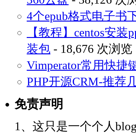
4个epub格式电子
【教程】centos安装p
装包
- 18,676 次浏览
Vimperator常用
PHP开源CRM-推荐
免责声明
1、这只是一个个人blo