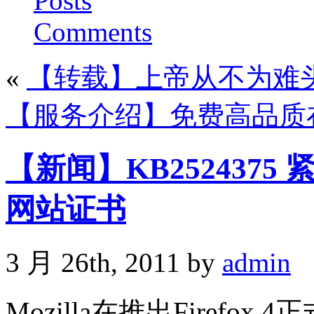
Posts
Comments
«
【转载】上帝从不为难
【服务介绍】免费高品质在线
【新闻】KB252437
网站证书
3 月 26th, 2011 by
admin
Mozilla在推出Firefox