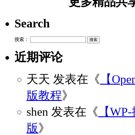
更多精品共享加
Search
搜索：
近期评论
天天
发表在《
【Open
版教程
》
shen
发表在《
【WP
版
》