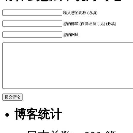
输入您的昵称 (必填)
您的邮箱 (仅管理员可见) (必填)
您的网址
博客统计