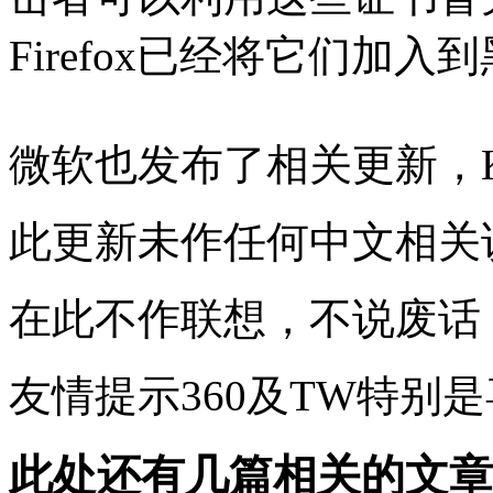
Firefox已经将它们加入
微软也发布了相关更新，KB
此更新未作任何中文相关
在此不作联想，不说废话
友情提示360及TW特别
此处还有几篇相关的文章