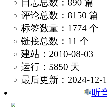
日志总数：890 篇
评论总数：8150 篇
标签数量：1774 个
链接总数：11 个
建站：2010-08-03
运行：5850 天
最后更新：2024-12-1
听