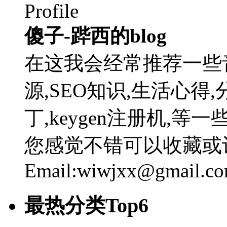
傻子-跸西的blog
在这我会经常推荐一些
源,SEO知识,生活心得,
丁,keygen注册机,
您感觉不错可以收藏或
Email:wiwjxx@gmail.c
最热分类Top6