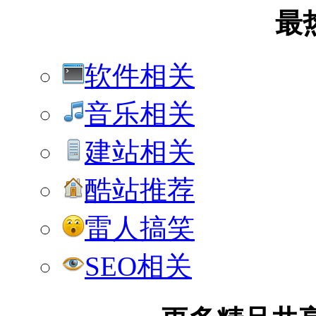
最
软件相关
音乐相关
建站相关
酷站推荐
雷人搞笑
SEO相关