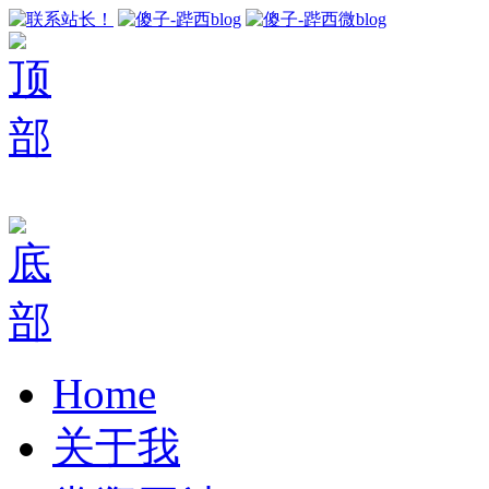
Home
关于我