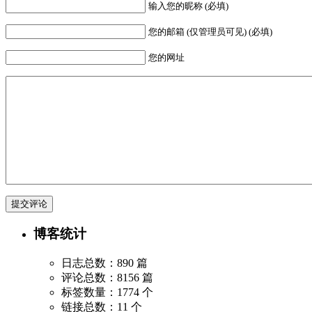
输入您的昵称 (必填)
您的邮箱 (仅管理员可见) (必填)
您的网址
博客统计
日志总数：890 篇
评论总数：8156 篇
标签数量：1774 个
链接总数：11 个