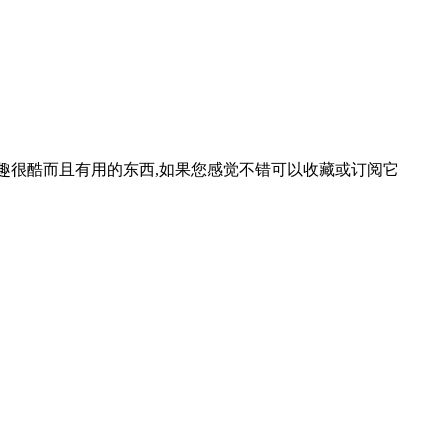
等一些有趣很酷而且有用的东西,如果您感觉不错可以收藏或订阅它