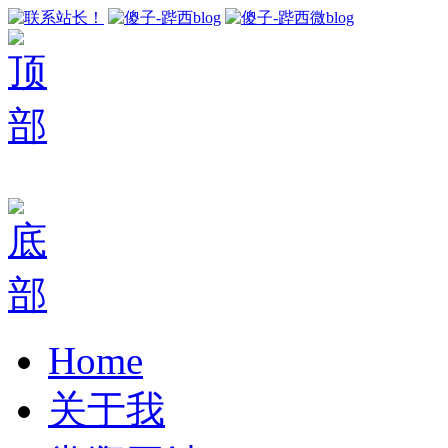
Home
关于我