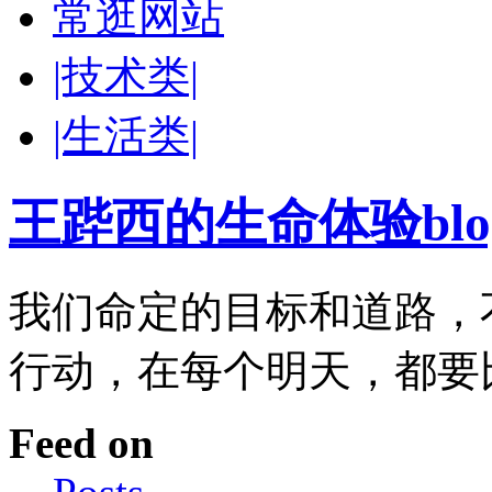
常逛网站
|技术类|
|生活类|
王跸西的生命体验blog-W
我们命定的目标和道路，
行动，在每个明天，都要
Feed on