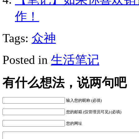
作！
Tags:
众神
Posted in
生活笔记
有什么想法，说两句吧
输入您的昵称 (必填)
您的邮箱 (仅管理员可见) (必填)
您的网址