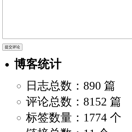
博客统计
日志总数：890 篇
评论总数：8152 篇
标签数量：1774 个