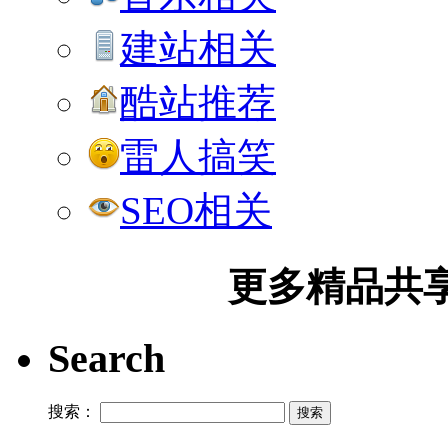
建站相关
酷站推荐
雷人搞笑
SEO相关
更多精品共享加
Search
搜索：