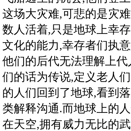
这场大灾难,可悲的是灾
数人活着,只是地球上幸
文化的能力,幸存者们执
他们的后代无法理解上代
们的话为传说,定义老人
的人们回到了地球,看到
类解释沟通.而地球上的
在天空,拥有威力无比的