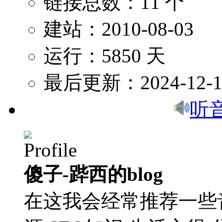
链接总数：11 个
建站：2010-08-03
运行：5850 天
最后更新：2024-12-1
听
傻子-跸西的blog
在这我会经常推荐一些