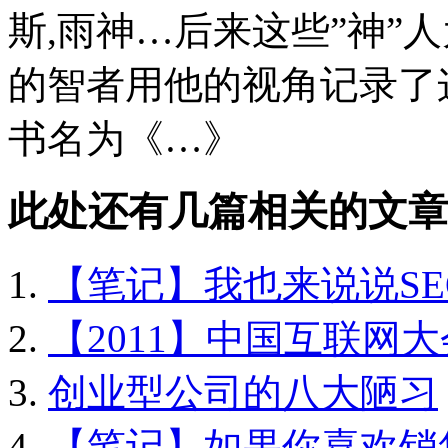
斯,雨神…后来这些”神”
的智者用他的视角记录了
书名为《…》
此处还有几篇相关的文章
【笔记】我也来说说SE
【2011】中国互联网大
创业型公司的八大陋习
【笔记】如果你喜欢销