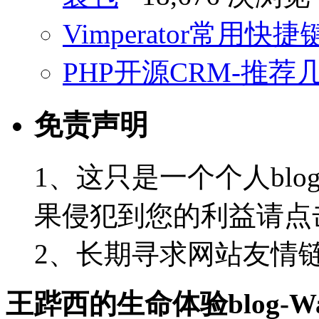
Vimperator常用
PHP开源CRM-推荐
免责声明
1、这只是一个个人blo
果侵犯到您的利益请点
2、长期寻求网站友情链接-
王跸西的生命体验blog-Wan