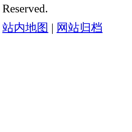
Reserved.
站内地图
|
网站归档