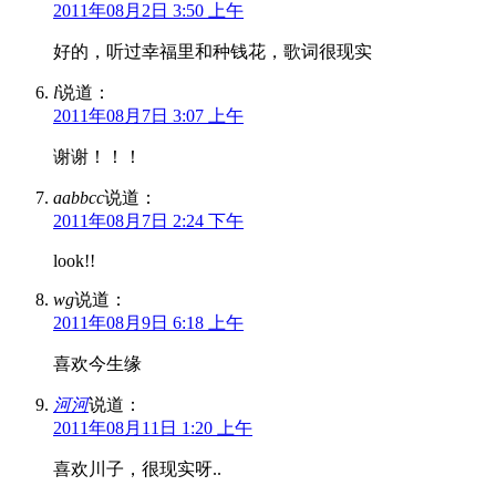
2011年08月2日 3:50 上午
好的，听过幸福里和种钱花，歌词很现实
l
说道：
2011年08月7日 3:07 上午
谢谢！！！
aabbcc
说道：
2011年08月7日 2:24 下午
look!!
wg
说道：
2011年08月9日 6:18 上午
喜欢今生缘
河河
说道：
2011年08月11日 1:20 上午
喜欢川子，很现实呀..