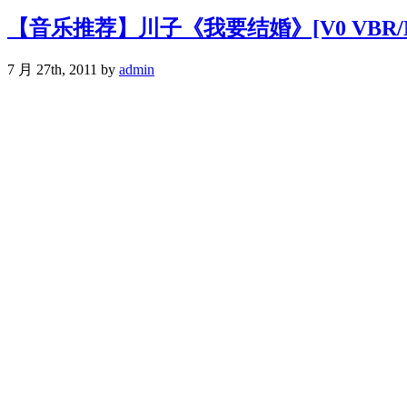
【音乐推荐】川子《我要结婚》[V0 VBR/MP
7 月 27th, 2011 by
admin