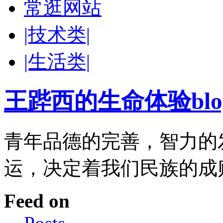
常逛网站
|技术类|
|生活类|
王跸西的生命体验blog-W
青年品德的完善，智力的
运，决定着我们民族的成
Feed on