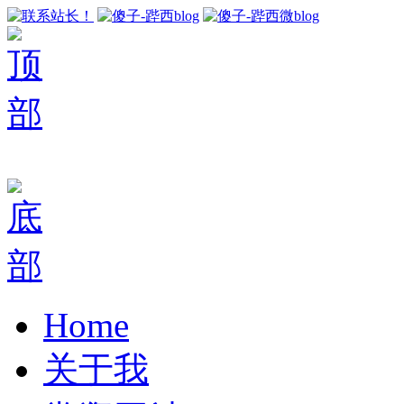
Home
关于我