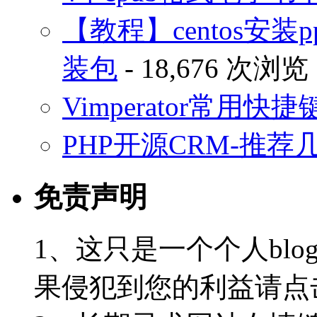
【教程】centos安装p
装包
- 18,676 次浏览
Vimperator常用
PHP开源CRM-推荐
免责声明
1、这只是一个个人blo
果侵犯到您的利益请点