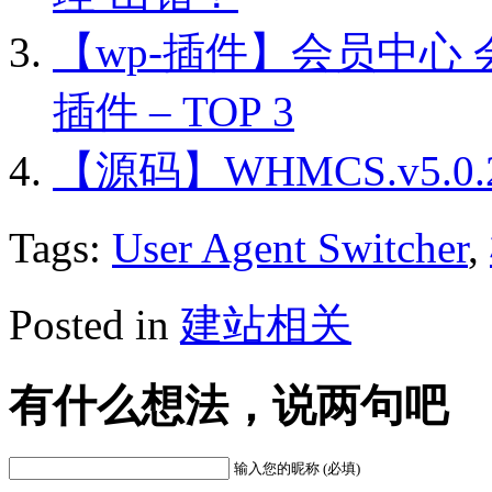
【wp-插件】会员中心
插件 – TOP 3
【源码】WHMCS.v5.0.2.
Tags:
User Agent Switcher
,
Posted in
建站相关
有什么想法，说两句吧
输入您的昵称 (必填)