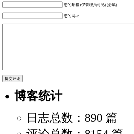
您的邮箱 (仅管理员可见) (必填)
您的网址
博客统计
日志总数：890 篇
评论总数：8154 篇