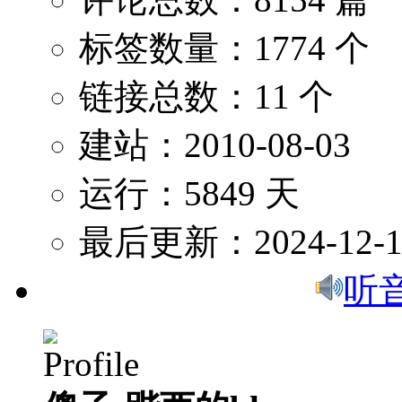
标签数量：1774 个
链接总数：11 个
建站：2010-08-03
运行：5849 天
最后更新：2024-12-1
听