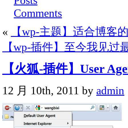
Posts
Comments
«
【wp-主题】适合博客的超赞
【wp-插件】至今我见过
【火狐-插件】User Agen
12 月 10th, 2011 by
admin