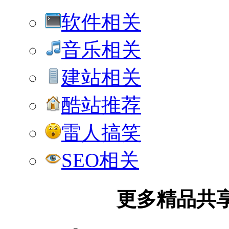
软件相关
音乐相关
建站相关
酷站推荐
雷人搞笑
SEO相关
更多精品共享加