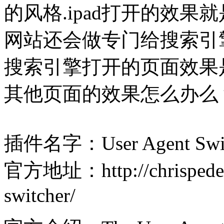
的风格.ipad打开的效果就
网站还会做专门给搜索引
搜索引擎打开的页面效果
其他页面的效果怎么办么
插件名字：User Agent Swit
官方地址：http://chrispederi
switcher/