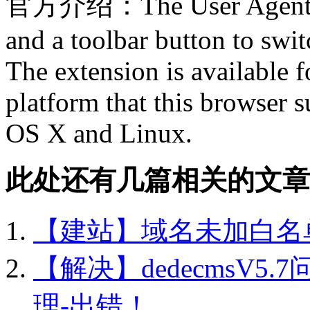
官方介绍：The User Agent Sw
and a toolbar button to swit
The extension is available f
platform that this browser
OS X and Linux.
此处还有几篇相关的文章
【建站】域名未加白名
【解决】dedecmsV5
理-出错！