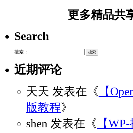
更多精品共享加
Search
搜索：
近期评论
天天
发表在《
【Open
版教程
》
shen
发表在《
【WP