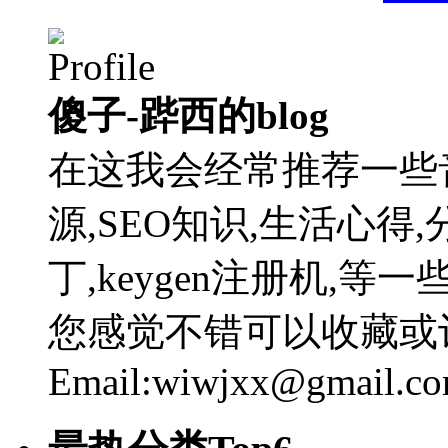
傻子-跸西的blog
在这我会经常推荐一些
源,SEO知识,生活心得,
丁,keygen注册机,
您感觉不错可以收藏或
Email:wiwjxx@gmail.c