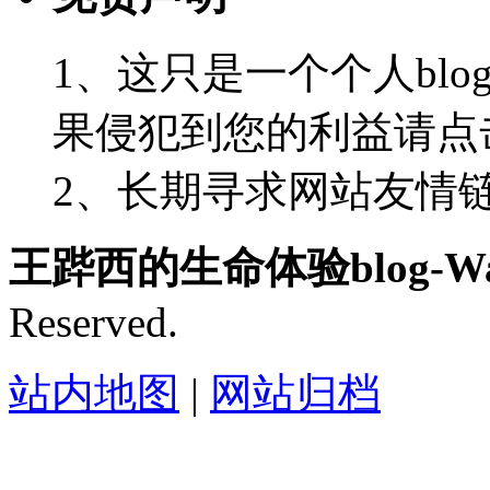
1、这只是一个个人blo
果侵犯到您的利益请点
2、长期寻求网站友情链接-
王跸西的生命体验blog-Wan
Reserved.
站内地图
|
网站归档