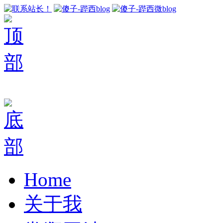
Home
关于我