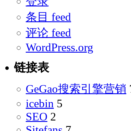
登录
条目 feed
评论 feed
WordPress.org
链接表
GeGao搜索引擎营销
icebin
5
SEO
2
Sitefans
7