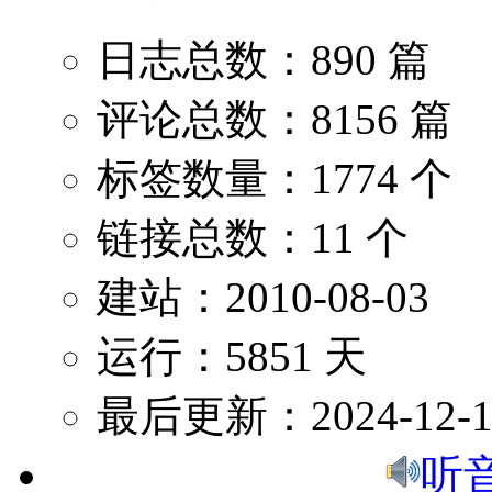
日志总数：890 篇
评论总数：8156 篇
标签数量：1774 个
链接总数：11 个
建站：2010-08-03
运行：5851 天
最后更新：2024-12-1
听