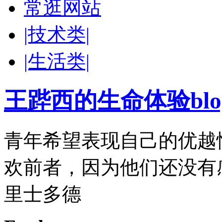
常逛网站
|技术类|
|生活类|
王跸西的生命体验blog-W
青年希望表现自己的优越
欢前者，因为他们还没有
里士多德