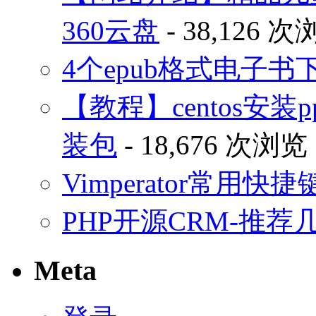
360云盘
- 38,126 
4个epub格式电子
【教程】centos安装p
装包
- 18,676 次浏览
Vimperator常用
PHP开源CRM-推荐
Meta