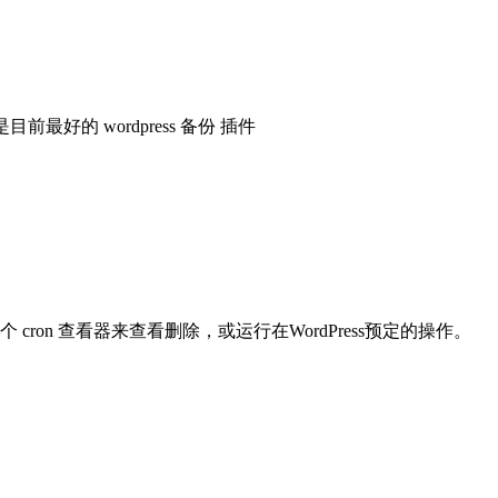
前最好的 wordpress 备份 插件
n 查看器来查看删除，或运行在WordPress预定的操作。