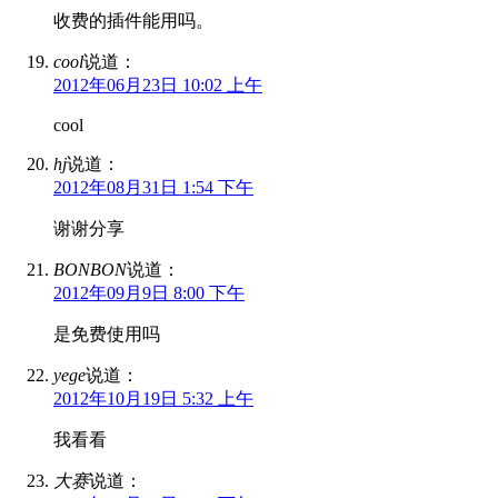
收费的插件能用吗。
cool
说道：
2012年06月23日 10:02 上午
cool
hj
说道：
2012年08月31日 1:54 下午
谢谢分享
BONBON
说道：
2012年09月9日 8:00 下午
是免费使用吗
yege
说道：
2012年10月19日 5:32 上午
我看看
大赛
说道：