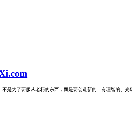
i.com
，不是为了要服从老朽的东西，而是要创造新的，有理智的、光辉