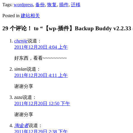
Tags:
wordpress
,
备份
,
恢复
,
插件
,
迁移
Posted in
建站相关
29 个评论！ to “【wp-插件】Backup Buddy v2.2.33 
chenjie
说道：
2011年12月20日 4:04 上午
好东西，看看~~~~~~~~~
simlan
说道：
2011年12月20日 4:11 上午
谢谢分享
zaza
说道：
2011年12月20日 12:50 下午
谢谢分享
淘金者
说道：
2011年12月29日 2:38 下午