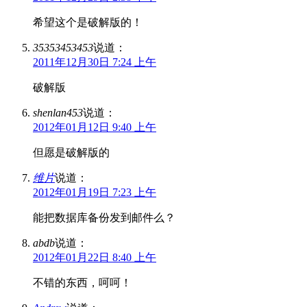
希望这个是破解版的！
35353453453
说道：
2011年12月30日 7:24 上午
破解版
shenlan453
说道：
2012年01月12日 9:40 上午
但愿是破解版的
维片
说道：
2012年01月19日 7:23 上午
能把数据库备份发到邮件么？
abdb
说道：
2012年01月22日 8:40 上午
不错的东西，呵呵！