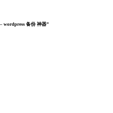
– wordpress 备份 神器”