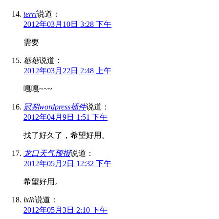
terri
说道：
2012年03月10日 3:28 下午
需要
糖糖
说道：
2012年03月22日 2:48 上午
嘎嘎~~~
冠朔wordpress插件
说道：
2012年04月9日 1:51 下午
找了好久了，希望好用。
龙口天气预报
说道：
2012年05月2日 12:32 下午
希望好用。
lxlh
说道：
2012年05月3日 2:10 下午