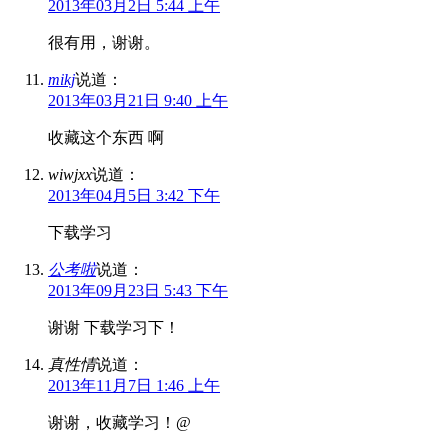
2013年03月2日 5:44 上午
很有用，谢谢。
mikj
说道：
2013年03月21日 9:40 上午
收藏这个东西 啊
wiwjxx
说道：
2013年04月5日 3:42 下午
下载学习
公考啦
说道：
2013年09月23日 5:43 下午
谢谢 下载学习下！
真性情
说道：
2013年11月7日 1:46 上午
谢谢，收藏学习！@