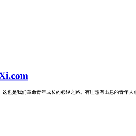
i.com
，这也是我们革命青年成长的必经之路。有理想有出息的青年人