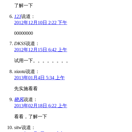
了解一下
123
说道：
2012年12月10日 2:22 下午
00000000
DKSS
说道：
2012年12月15日 6:42 上午
试用一下。。。。。。。。
xiaota
说道：
2013年01月4日 5:34 上午
先实施看看
晓风
说道：
2013年02月18日 6:22 上午
看看，了解一下
sitw
说道：