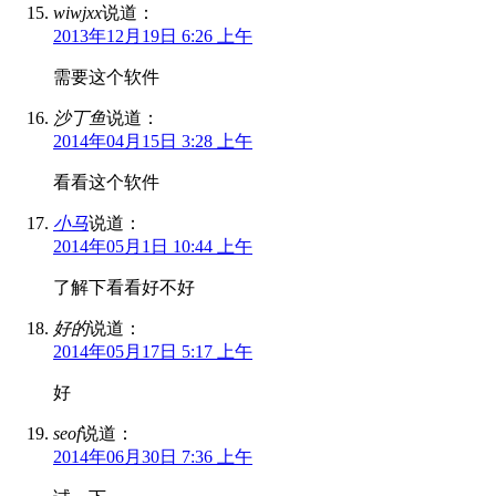
wiwjxx
说道：
2013年12月19日 6:26 上午
需要这个软件
沙丁鱼
说道：
2014年04月15日 3:28 上午
看看这个软件
小马
说道：
2014年05月1日 10:44 上午
了解下看看好不好
好的
说道：
2014年05月17日 5:17 上午
好
seof
说道：
2014年06月30日 7:36 上午