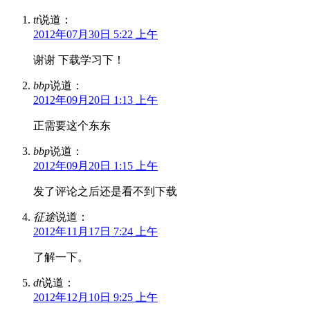
tt
说道：
2012年07月30日 5:22 上午
谢谢 下载学习下！
bbp
说道：
2012年09月20日 1:13 上午
正需要这个东东
bbp
说道：
2012年09月20日 1:15 上午
发了评论之后还是看不到下载
征途
说道：
2012年11月17日 7:24 上午
了解一下。
dt
说道：
2012年12月10日 9:25 上午