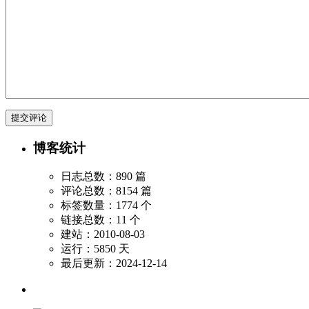
博客统计
日志总数：890 篇
评论总数：8154 篇
标签数量：1774 个
链接总数：11 个
建站：2010-08-03
运行：5850 天
最后更新：2024-12-14