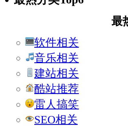
最
软件相关
音乐相关
建站相关
酷站推荐
雷人搞笑
SEO相关