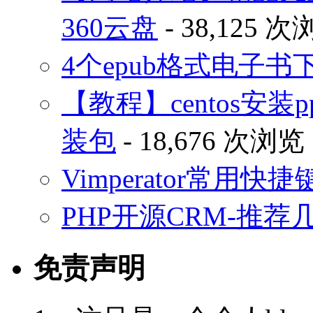
360云盘
- 38,125 
4个epub格式电子
【教程】centos安装p
装包
- 18,676 次浏览
Vimperator常用
PHP开源CRM-推荐
免责声明