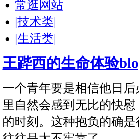
常逛网站
|技术类|
|生活类|
王跸西的生命体验blog-W
一个青年要是相信他日后
里自然会感到无比的快慰
的时刻。这种抱负的确是
往往是太不牢靠了。 ——