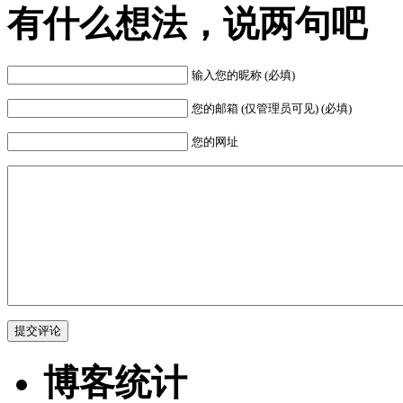
有什么想法，说两句吧
输入您的昵称 (必填)
您的邮箱 (仅管理员可见) (必填)
您的网址
博客统计