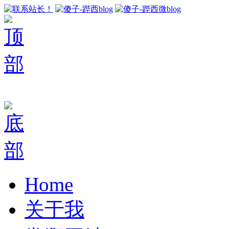
Home
关于我