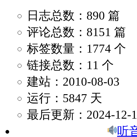
日志总数：890 篇
评论总数：8151 篇
标签数量：1774 个
链接总数：11 个
建站：2010-08-03
运行：5847 天
最后更新：2024-12-1
听