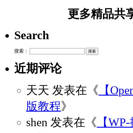
更多精品共享加
Search
搜索：
近期评论
天天
发表在《
【Open
版教程
》
shen
发表在《
【WP