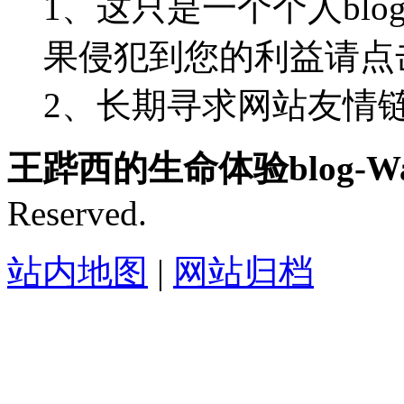
1、这只是一个个人blo
果侵犯到您的利益请点
2、长期寻求网站友情链接-
王跸西的生命体验blog-Wan
Reserved.
站内地图
|
网站归档