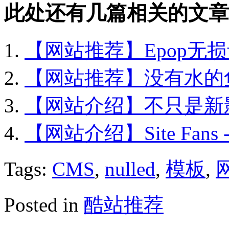
此处还有几篇相关的文章
【网站推荐】Epop无
【网站推荐】没有水的鱼–
【网站介绍】不只是新
【网站介绍】Site Fan
Tags:
CMS
,
nulled
,
模板
,
Posted in
酷站推荐