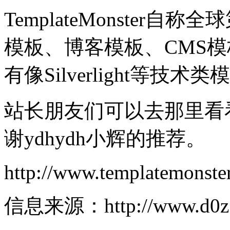
TemplateMonster
模板、博客模板、CMS
有像Silverlight等技术
站长朋友们可以去那里看
谢ydhydh小辉的推荐。
http://www.templatemonste
信息来源：http://www.d0z.