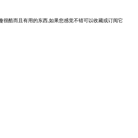
等一些有趣很酷而且有用的东西,如果您感觉不错可以收藏或订阅它