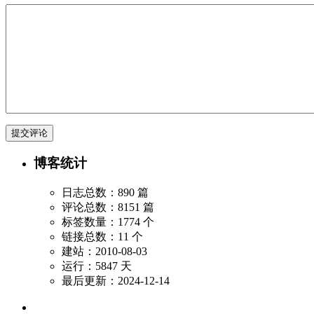
博客统计
日志总数：890 篇
评论总数：8151 篇
标签数量：1774 个
链接总数：11 个
建站：2010-08-03
运行：5847 天
最后更新：2024-12-14