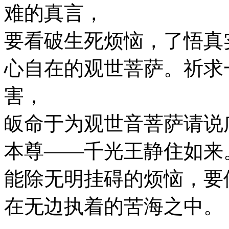
难的真言，
要看破生死烦恼，了悟真
心自在的观世菩萨。祈求
害，
皈命于为观世音菩萨请说
本尊——千光王静住如来
能除无明挂碍的烦恼，要
在无边执着的苦海之中。