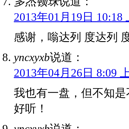
多杰顿珠
说道：
2013年01月19日 10:18
感谢，嗡达列 度达列 
yncxyxb
说道：
2013年04月26日 8:09 
我也有一盘，但不知是
好听！
yncxyxb
说道：