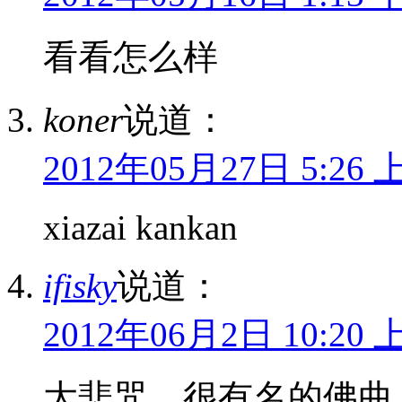
看看怎么样
koner
说道：
2012年05月27日 5:26 
xiazai kankan
ifisky
说道：
2012年06月2日 10:20 
大悲咒，很有名的佛曲