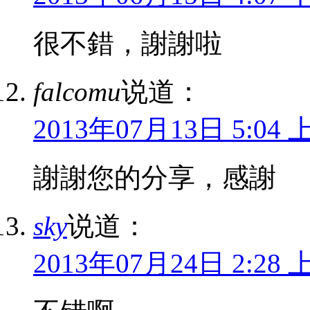
很不錯，謝謝啦
falcomu
说道：
2013年07月13日 5:04 
謝謝您的分享，感謝
sky
说道：
2013年07月24日 2:28 