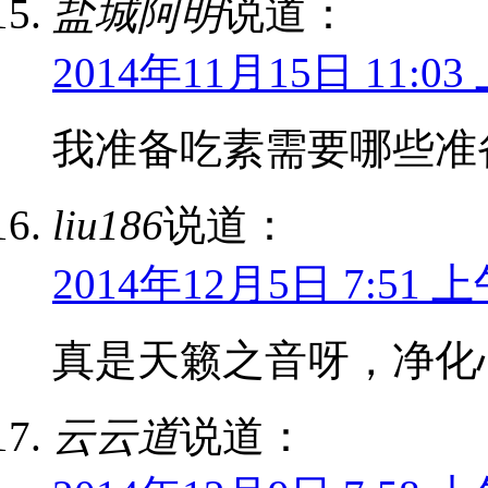
盐城阿明
说道：
2014年11月15日 11:03
我准备吃素需要哪些准
liu186
说道：
2014年12月5日 7:51 
真是天籁之音呀，净化
云云道
说道：