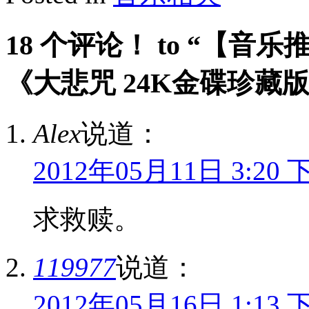
18 个评论！ to “【
《大悲咒 24K金碟珍藏版》
Alex
说道：
2012年05月11日 3:20 
求救赎。
119977
说道：
2012年05月16日 1:13 