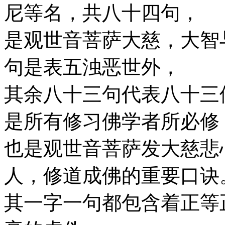
尼等名，共八十四句，
是观世音菩萨大慈，大智
句是表五浊恶世外，
其余八十三句代表八十三
是所有修习佛学者所必修
也是观世音菩萨发大慈悲
人，修道成佛的重要口诀
其一字一句都包含着正等