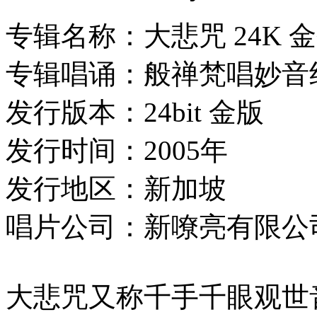
专辑名称：大悲咒 24K 
专辑唱诵：般禅梵唱妙音
发行版本：24bit 金版
发行时间：2005年
发行地区：新加坡
唱片公司：新嘹亮有限公
大悲咒又称千手千眼观世