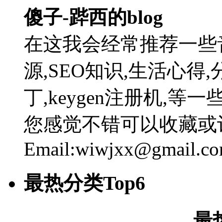
傻子-跸西的blog
在这我会经常推荐一些
源,SEO知识,生活心得,
丁,keygen注册机,
您感觉不错可以收藏或
Email:wiwjxx@gmail.c
最热分类Top6
最