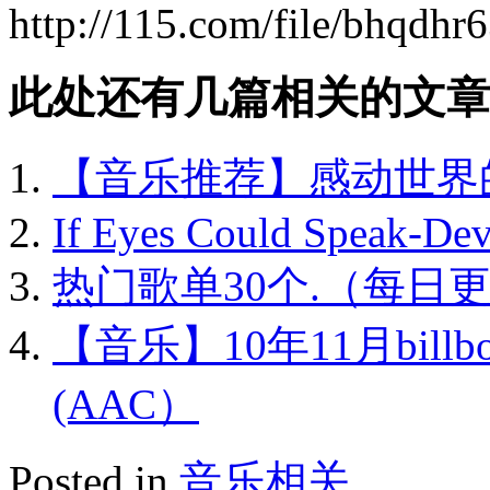
http://115.com/file/bhqdhr
此处还有几篇相关的文章
【音乐推荐】感动世界的爱
If Eyes Could Speak-De
热门歌单30个.（每日
【音乐】10年11月bil
(AAC）
Posted in
音乐相关