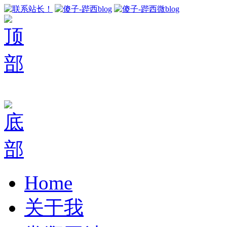
Home
关于我