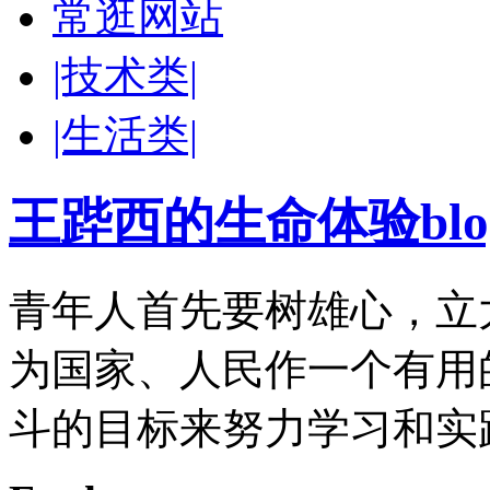
常逛网站
|技术类|
|生活类|
王跸西的生命体验blog-W
青年人首先要树雄心，立
为国家、人民作一个有用
斗的目标来努力学习和实