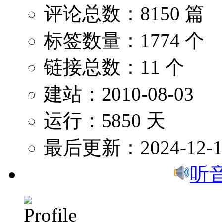
评论总数：8150 篇
标签数量：1774 个
链接总数：11 个
建站：2010-08-03
运行：5850 天
最后更新：2024-12-1
听