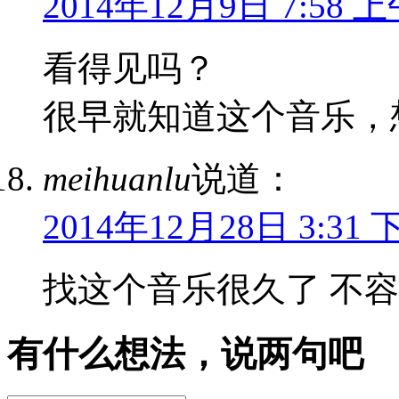
2014年12月9日 7:58 
看得见吗？
很早就知道这个音乐，
meihuanlu
说道：
2014年12月28日 3:31 
找这个音乐很久了 不
有什么想法，说两句吧