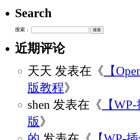
Search
搜索：
近期评论
天天
发表在《
【Open
版教程
》
shen
发表在《
【WP
版
》
的
发表在《
【WP-