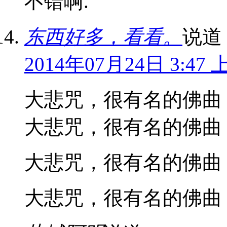
不错啊.
东西好多，看看。
说道
2014年07月24日 3:47 
大悲咒，很有名的佛曲
大悲咒，很有名的佛曲
大悲咒，很有名的佛曲
大悲咒，很有名的佛曲