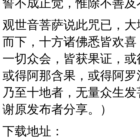
誓不成正觉，惟除不善及
观世音菩萨说此咒已，大
而下，十方诸佛悉皆欢喜
一切众会，皆获果证，或
或得阿那含果，或得阿罗
乃至十地者，无量众生发
谢原发布者分享。）
下载地址：