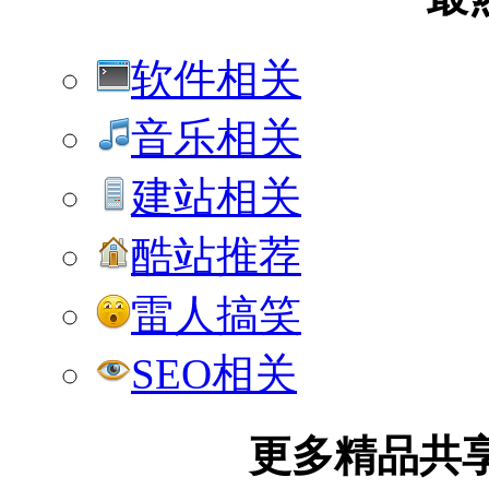
软件相关
音乐相关
建站相关
酷站推荐
雷人搞笑
SEO相关
更多精品共享加