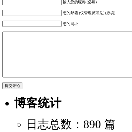
输入您的昵称 (必填)
您的邮箱 (仅管理员可见) (必填)
您的网址
博客统计
日志总数：890 篇