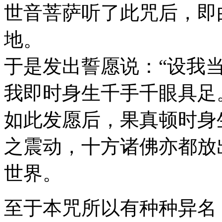
世音菩萨听了此咒后，即
地。
于是发出誓愿说：“设我
我即时身生千手千眼具足
如此发愿后，果真顿时身
之震动，十方诸佛亦都放
世界。
至于本咒所以有种种异名