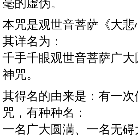
毫的虚伪。
本咒是观世音菩萨《大悲
其详名为：
千手千眼观世音菩萨广大
神咒。
其得名的由来是：有一次
咒，有种种名：
一名广大圆满、一名无碍