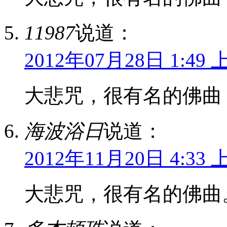
11987
说道：
2012年07月28日 1:49 
大悲咒，很有名的佛曲
海波浴日
说道：
2012年11月20日 4:33 
大悲咒，很有名的佛曲