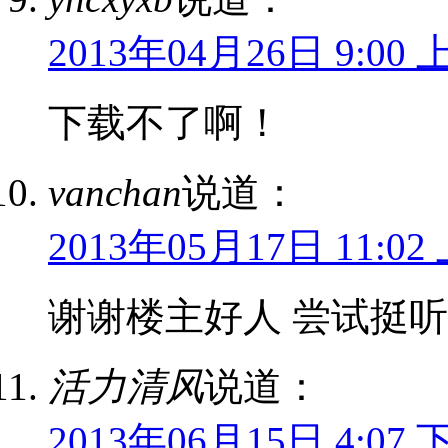
2013年04月26日 9:00 
下载不了啊！
vanchan
说道：
2013年05月17日 11:02
谢谢楼主好人 尝试挺
活力清风
说道：
2013年06月15日 4:07 