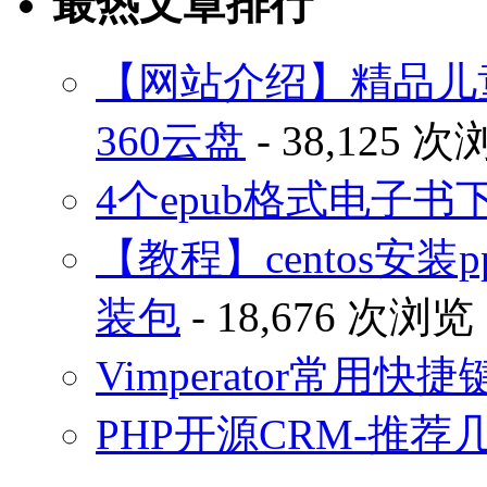
最热文章排行
【网站介绍】精品儿
360云盘
- 38,125 
4个epub格式电子
【教程】centos安装p
装包
- 18,676 次浏览
Vimperator常用
PHP开源CRM-推荐