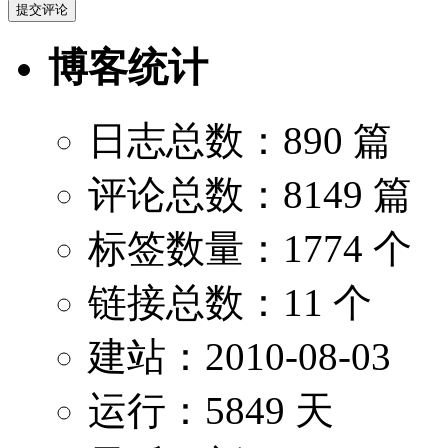
博客统计
日志总数：890 篇
评论总数：8149 篇
标签数量：1774 个
链接总数：11 个
建站：2010-08-03
运行：5849 天