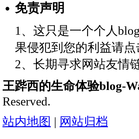
免责声明
1、这只是一个个人blo
果侵犯到您的利益请点
2、长期寻求网站友情链接-
王跸西的生命体验blog-Wan
Reserved.
站内地图
|
网站归档