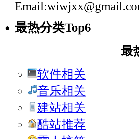
Email:wiwjxx@gmail.c
最热分类Top6
最
软件相关
音乐相关
建站相关
酷站推荐