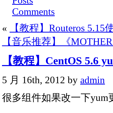
Posts
Comments
«
【教程】Routeros 5.1
【音乐推荐】《MOTHER》
【教程】CentOS 5.6 
5 月 16th, 2012 by
admin
很多组件如果改一下yu