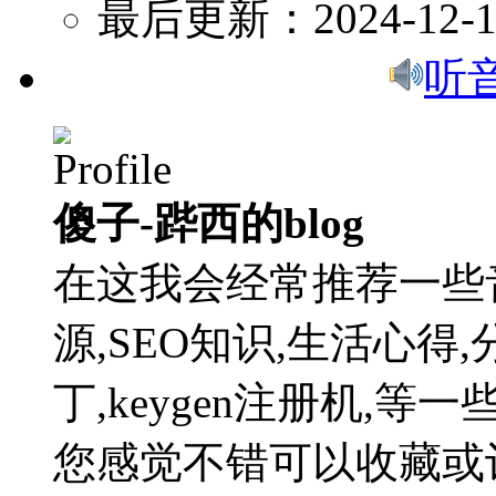
最后更新：2024-12-1
听
傻子-跸西的blog
在这我会经常推荐一些
源,SEO知识,生活心得,
丁,keygen注册机,
您感觉不错可以收藏或