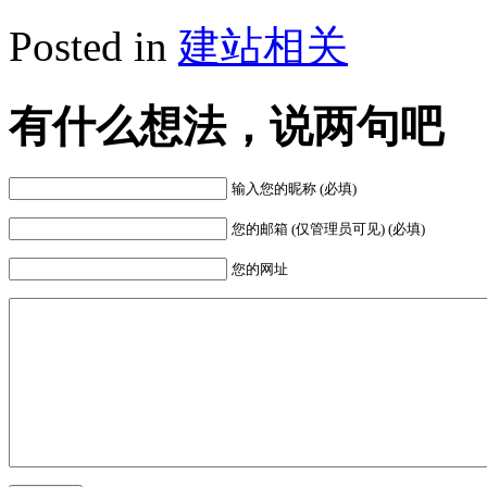
Posted in
建站相关
有什么想法，说两句吧
输入您的昵称 (必填)
您的邮箱 (仅管理员可见) (必填)
您的网址