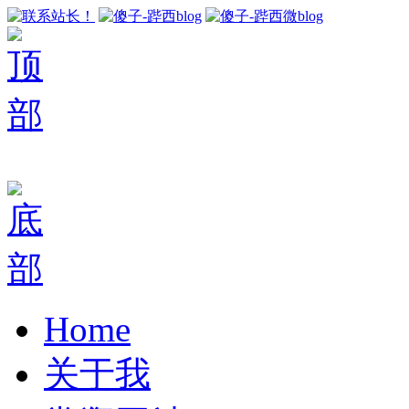
Home
关于我