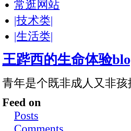
常逛网站
|技术类|
|生活类|
王跸西的生命体验blog-W
青年是个既非成人又非孩
Feed on
Posts
Comments