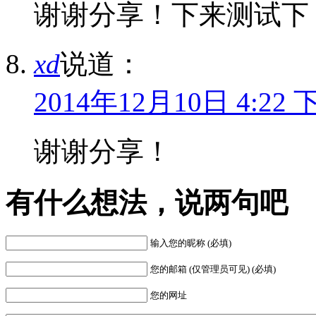
谢谢分享！下来测试下
xd
说道：
2014年12月10日 4:22 
谢谢分享！
有什么想法，说两句吧
输入您的昵称 (必填)
您的邮箱 (仅管理员可见) (必填)
您的网址