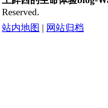
Reserved.
站内地图
|
网站归档