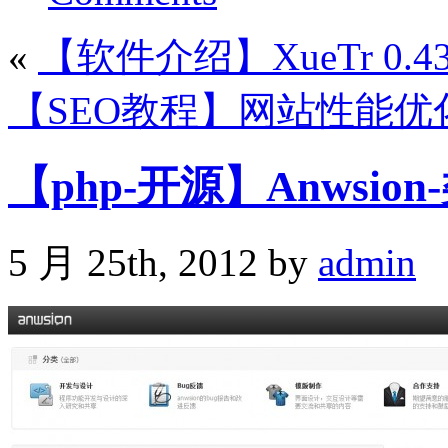
«
【软件介绍】XueTr 0
【SEO教程】网站性能优
【php-开源】Anwsi
5 月 25th, 2012 by
admin