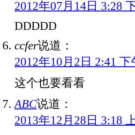
2012年07月14日 3:28 
DDDDD
ccfer
说道：
2012年10月2日 2:41 
这个也要看看
ABC
说道：
2013年12月28日 3:18 