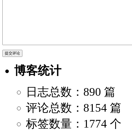
博客统计
日志总数：890 篇
评论总数：8154 篇
标签数量：1774 个