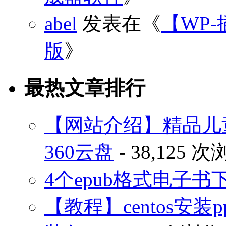
abel
发表在《
【WP-
版
》
最热文章排行
【网站介绍】精品儿
360云盘
- 38,125 
4个epub格式电子
【教程】centos安装p