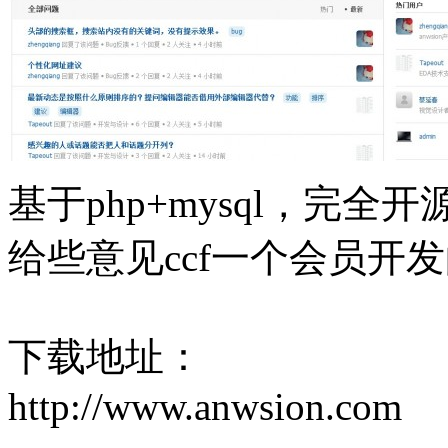
基于php+mysql，完
给些意见ccf一个会员开
下载地址：
http://www.anwsion.com