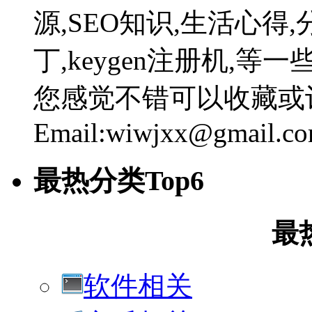
源,SEO知识,生活心得,
丁,keygen注册机,
您感觉不错可以收藏或
Email:wiwjxx@gmail.c
最热分类Top6
最
软件相关