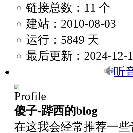
链接总数：11 个
建站：2010-08-03
运行：5849 天
最后更新：2024-12-1
听
傻子-跸西的blog
在这我会经常推荐一些