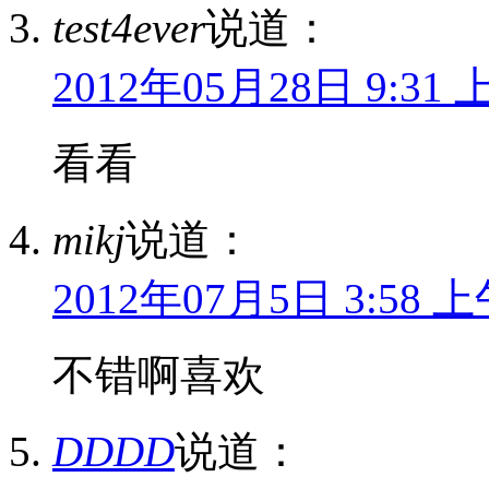
test4ever
说道：
2012年05月28日 9:31 
看看
mikj
说道：
2012年07月5日 3:58 
不错啊喜欢
DDDD
说道：