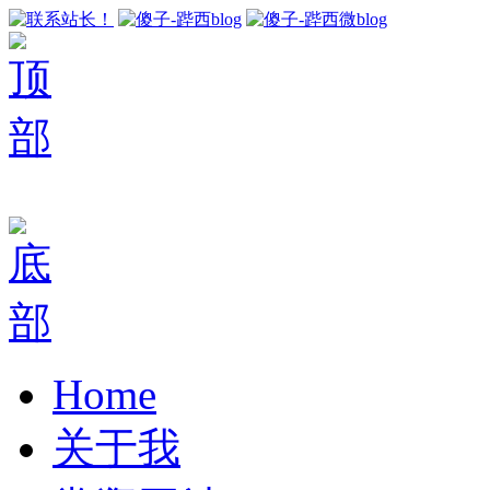
Home
关于我