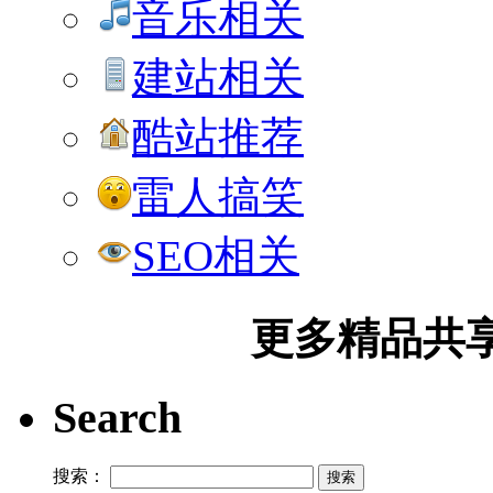
音乐相关
建站相关
酷站推荐
雷人搞笑
SEO相关
更多精品共享加
Search
搜索：