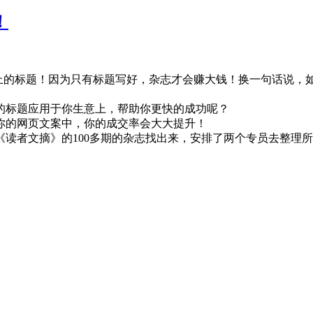
！
面上的标题！因为只有标题写好，杂志才会赚大钱！换一句话说，
的标题应用于你生意上，帮助你更快的成功呢？
你的网页文案中，你的成交率会大大提升！
读者文摘》的100多期的杂志找出来，安排了两个专员去整理