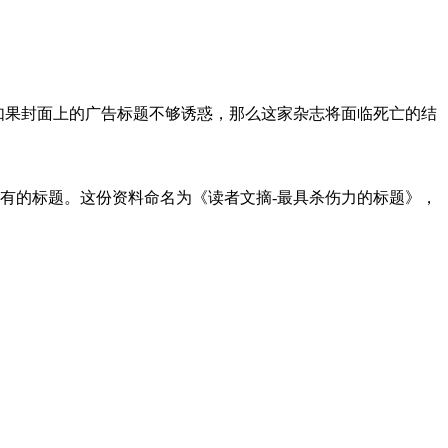
如果封面上的广告标题不够诱惑，那么这家杂志将面临死亡的结
所有的标题。这份资料命名为《读者文摘-最具杀伤力的标题》，