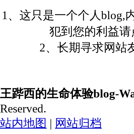
1、这只是一个个人blog
犯到您的利益请
2、长期寻求网站友情
王跸西的生命体验blog-Wang
Reserved.
站内地图
|
网站归档