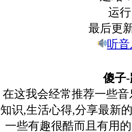
运行
最后更新：
听音
傻子-
在这我会经常推荐一些音乐
知识,生活心得,分享最新的cr
一些有趣很酷而且有用的