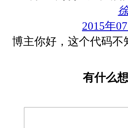
2015年0
博主你好，这个代码不
有什么