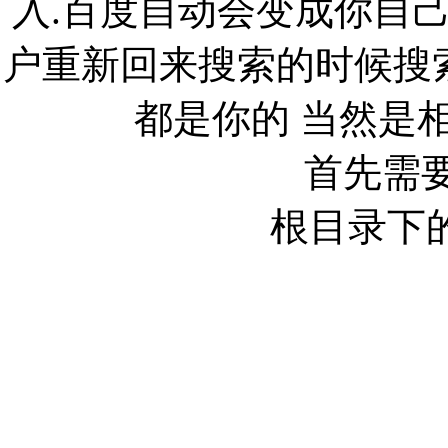
入.百度自动会变成你自
户重新回来搜索的时候搜
都是你的 当然是
首先需要
根目录下的一