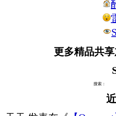
更多精品共享加Q
搜索：