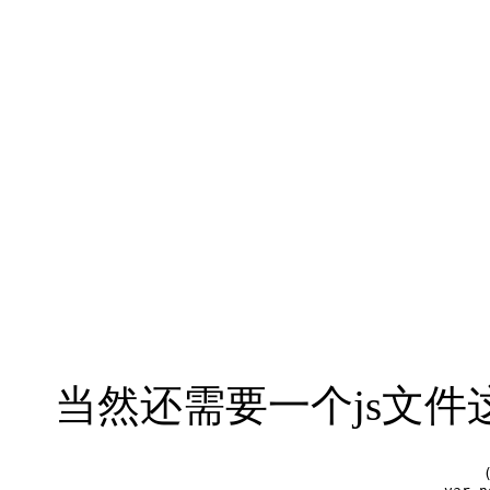
  
当然还需要一个js文件
  
  