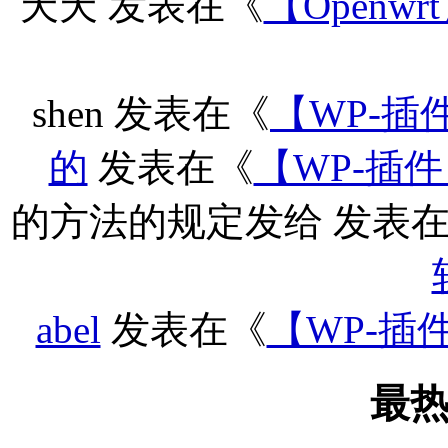
天天
发表在《
【Openwr
shen
发表在《
【WP-插
的
发表在《
【WP-插件
的方法的规定发给
发表在
abel
发表在《
【WP-插
最