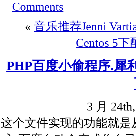
Comments
«
音乐推荐Jenni Vartia
Centos 5
PHP百度小偷程序.犀
3 月 24th
这个文件实现的功能就是