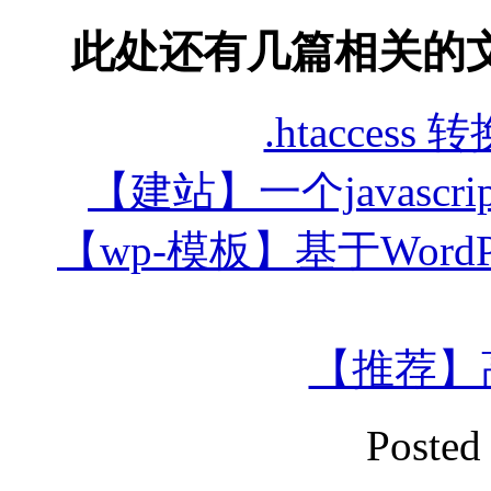
此处还有几篇相关的
.htacce
【建站】一个javascript群
【wp-模板】基于Word
【推荐】高质
Posted