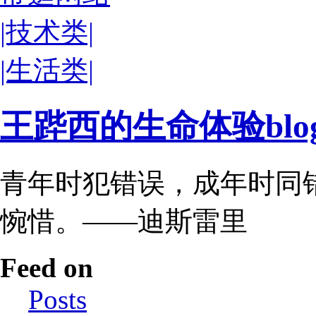
|技术类|
|生活类|
王跸西的生命体验blog-W
青年时犯错误，成年时同
惋惜。——迪斯雷里
Feed on
Posts