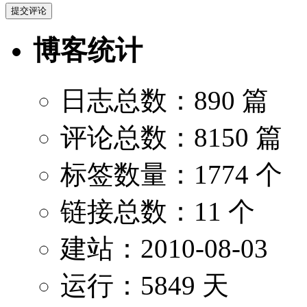
博客统计
日志总数：890 篇
评论总数：8150 篇
标签数量：1774 个
链接总数：11 个
建站：2010-08-03
运行：5849 天