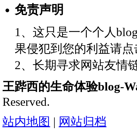
免责声明
1、这只是一个个人blo
果侵犯到您的利益请点
2、长期寻求网站友情链接-
王跸西的生命体验blog-Wan
Reserved.
站内地图
|
网站归档