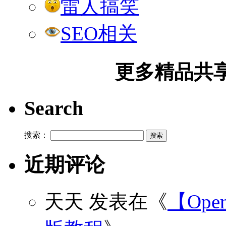
雷人搞笑
SEO相关
更多精品共享加
Search
搜索：
近期评论
天天
发表在《
【Open