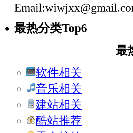
Email:wiwjxx@gmail.c
最热分类Top6
最
软件相关
音乐相关
建站相关
酷站推荐