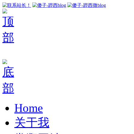
Home
关于我