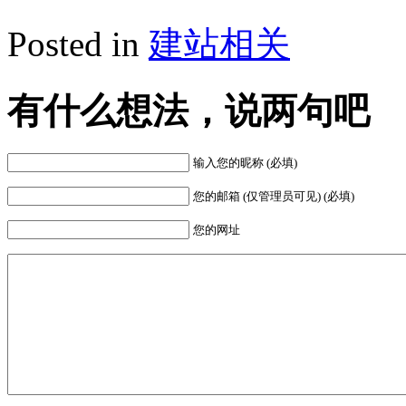
Posted in
建站相关
有什么想法，说两句吧
输入您的昵称 (必填)
您的邮箱 (仅管理员可见) (必填)
您的网址