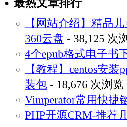
最热文章排行
【网站介绍】精品儿
360云盘
- 38,125 
4个epub格式电子
【教程】centos安装p
装包
- 18,676 次浏览
Vimperator常用
PHP开源CRM-推荐