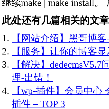
继续make | make instal
此处还有几篇相关的文章
【网站介绍】黑哥博客-
【服务】让你的博客显
【解决】dedecmsV5
理-出错！
【wp-插件】会员中心
插件 – TOP 3