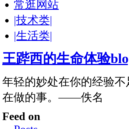
常逛网站
|技术类|
|生活类|
王跸西的生命体验blog-W
年轻的妙处在你的经验不
在做的事。——佚名
Feed on