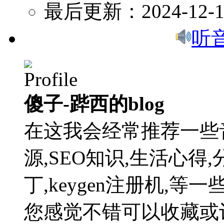
最后更新：2024-12-1
听
傻子-跸西的blog
在这我会经常推荐一些
源,SEO知识,生活心得,
丁,keygen注册机,
您感觉不错可以收藏或