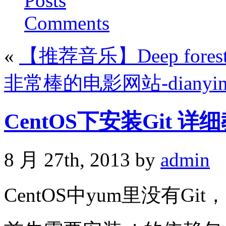
Posts
Comments
«
【推荐音乐】Deep fores
非常棒的电影网站-dianying
CentOS下安装Git 详
8 月 27th, 2013 by
admin
CentOS中yum里没有G