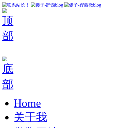
Home
关于我