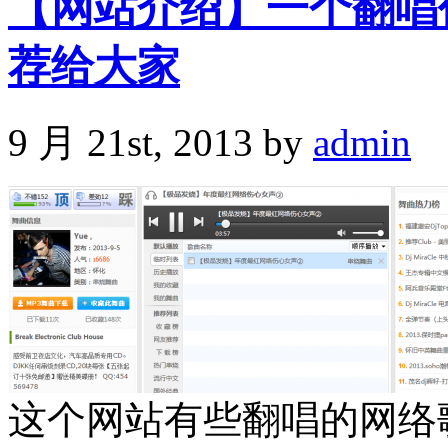
【网站介绍】一个翻唱
荐给大家
9 月 21st, 2013 by
admin
这个网站有些翻唱的网络歌