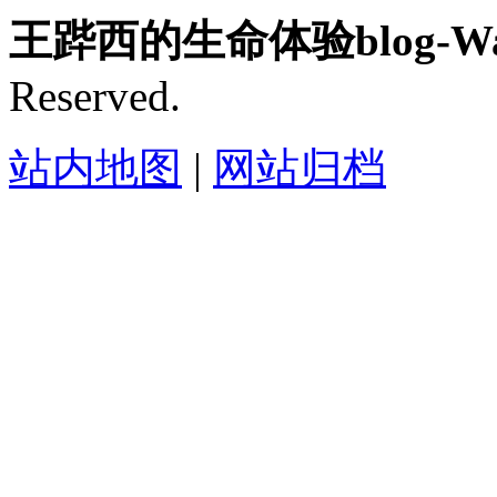
王跸西的生命体验blog-Wan
Reserved.
站内地图
|
网站归档