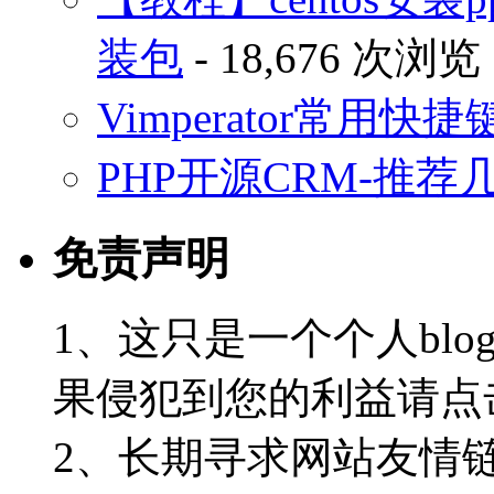
装包
- 18,676 次浏览
Vimperator常用
PHP开源CRM-推荐
免责声明
1、这只是一个个人blo
果侵犯到您的利益请点
2、长期寻求网站友情链接-