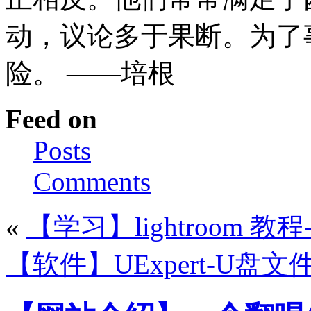
动，议论多于果断。为了
险。 ——培根
Feed on
Posts
Comments
«
【学习】lightroom
【软件】UExpert-U盘文件