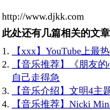
http://www.djkk.com
此处还有几篇相关的文章
【xxx】YouTube上
【音乐推荐】《朋友的
自己走得急
【音乐介绍】文明4主题曲《
【音乐推荐】Nicki Minaj 