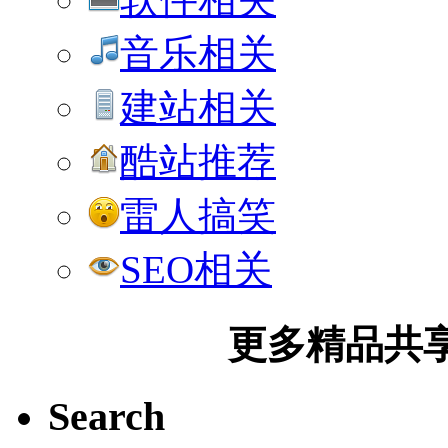
音乐相关
建站相关
酷站推荐
雷人搞笑
SEO相关
更多精品共享加
Search