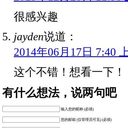
很感兴趣
jayden
说道：
2014年06月17日 7:40 
这个不错！想看一下！
有什么想法，说两句吧
输入您的昵称 (必填)
您的邮箱 (仅管理员可见) (必填)