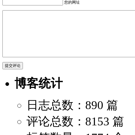
您的网址
博客统计
日志总数：890 篇
评论总数：8153 篇