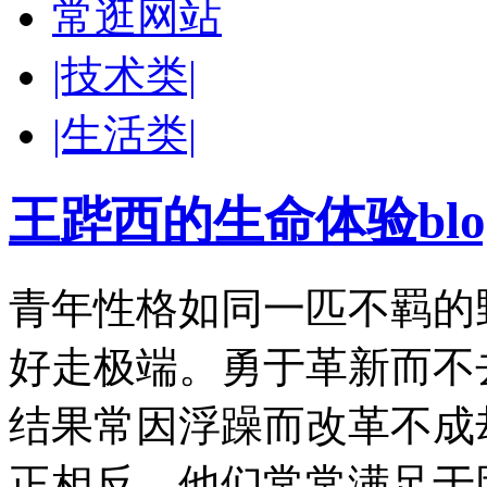
常逛网站
|技术类|
|生活类|
王跸西的生命体验blog-W
青年性格如同一匹不羁的
好走极端。勇于革新而不
结果常因浮躁而改革不成
正相反。他们常常满足于