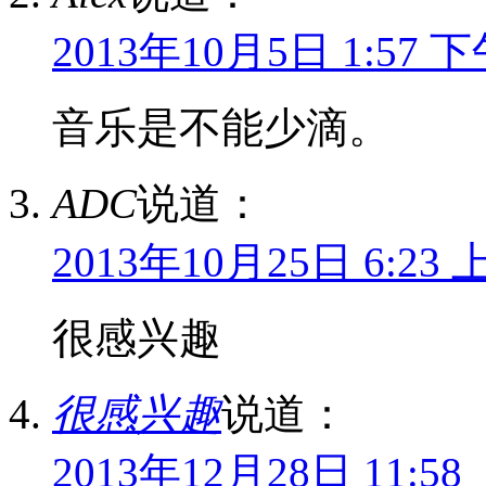
2013年10月5日 1:57 
音乐是不能少滴。
ADC
说道：
2013年10月25日 6:23 
很感兴趣
很感兴趣
说道：
2013年12月28日 11:58