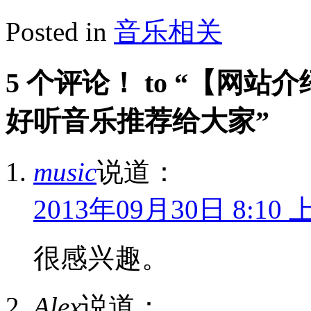
Posted in
音乐相关
5 个评论！ to “【网
好听音乐推荐给大家”
music
说道：
2013年09月30日 8:10 
很感兴趣。
Alex
说道：