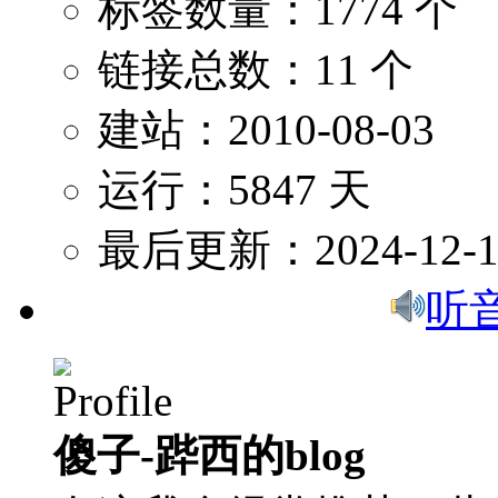
标签数量：1774 个
链接总数：11 个
建站：2010-08-03
运行：5847 天
最后更新：2024-12-1
听
傻子-跸西的blog