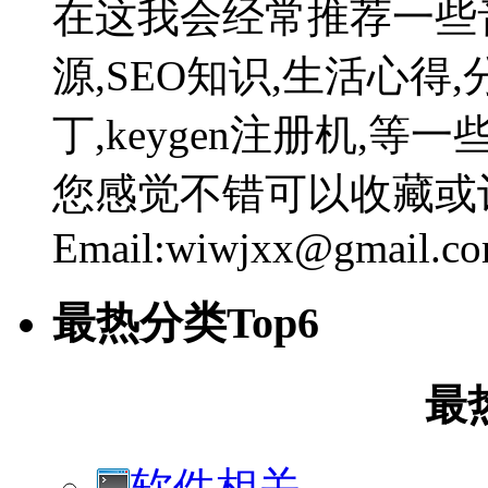
在这我会经常推荐一些
源,SEO知识,生活心得,
丁,keygen注册机,
您感觉不错可以收藏或
Email:wiwjxx@gmail.c
最热分类Top6
最
软件相关