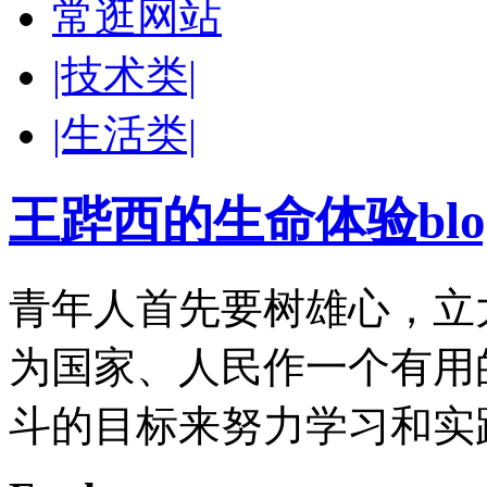
常逛网站
|技术类|
|生活类|
王跸西的生命体验blog-W
青年人首先要树雄心，立
为国家、人民作一个有用
斗的目标来努力学习和实