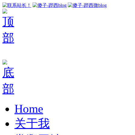
Home
关于我