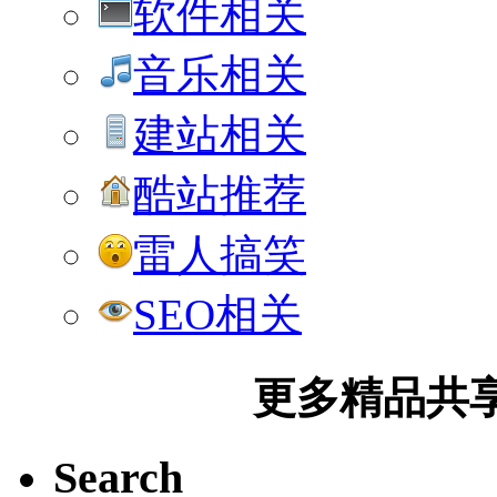
软件相关
音乐相关
建站相关
酷站推荐
雷人搞笑
SEO相关
更多精品共享加
Search