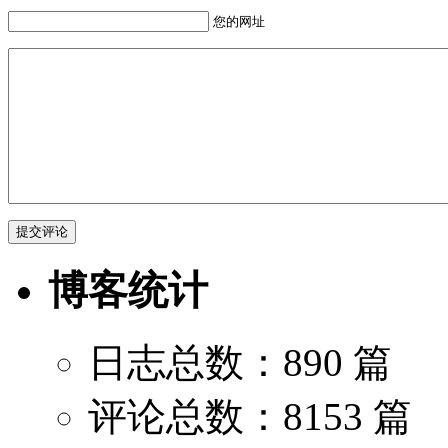
您的网址
博客统计
日志总数：890 篇
评论总数：8153 篇