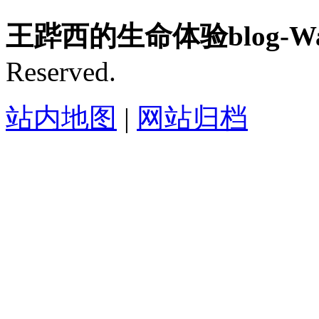
王跸西的生命体验blog-Wan
Reserved.
站内地图
|
网站归档