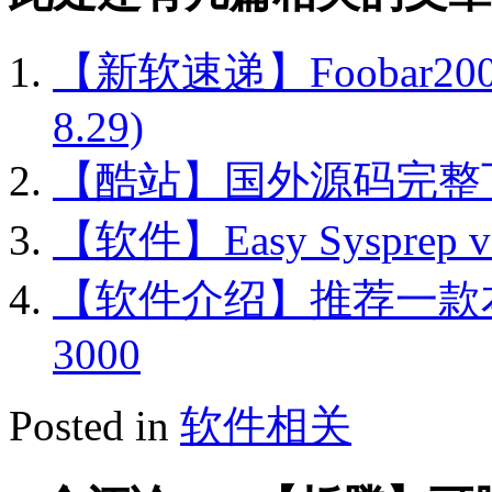
【新软速递】Foobar2000
8.29)
【酷站】国外源码完整下载
【软件】Easy Sysprep v
【软件介绍】推荐一款本地全
3000
Posted in
软件相关