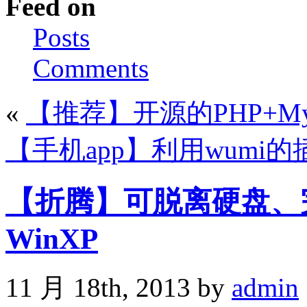
Feed on
Posts
Comments
«
【推荐】开源的PHP+M
【手机app】利用wumi
【折腾】可脱离硬盘、
WinXP
11 月 18th, 2013 by
admin