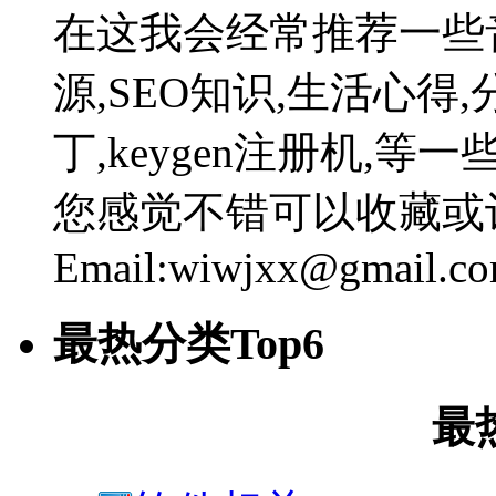
在这我会经常推荐一些
源,SEO知识,生活心得,
丁,keygen注册机,
您感觉不错可以收藏或
Email:wiwjxx@gmail.c
最热分类Top6
最