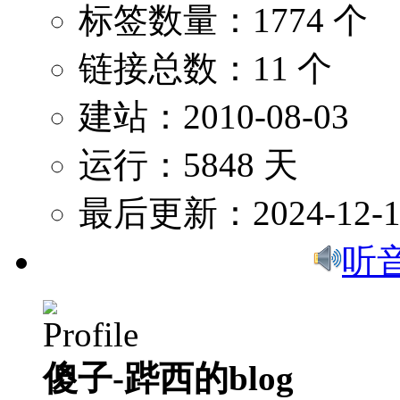
标签数量：1774 个
链接总数：11 个
建站：2010-08-03
运行：5848 天
最后更新：2024-12-1
听
傻子-跸西的blog