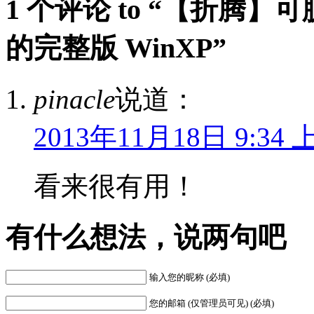
1 个评论 to “【折腾
的完整版 WinXP”
pinacle
说道：
2013年11月18日 9:34 
看来很有用！
有什么想法，说两句吧
输入您的昵称 (必填)
您的邮箱 (仅管理员可见) (必填)