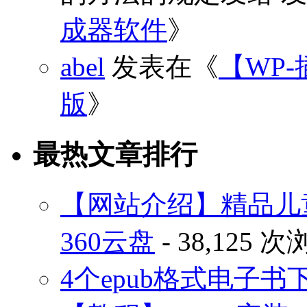
成器软件
》
abel
发表在《
【WP-
版
》
最热文章排行
【网站介绍】精品儿
360云盘
- 38,125 
4个epub格式电子