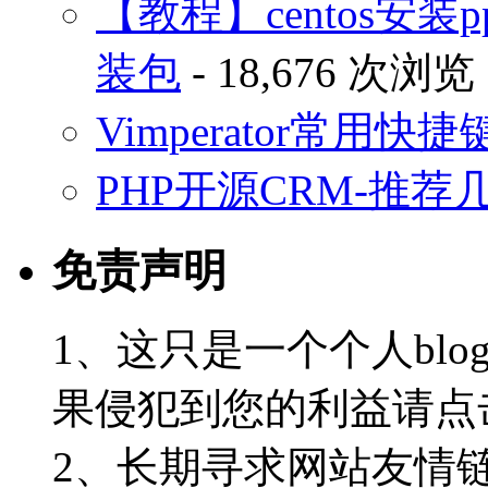
【教程】centos安装p
装包
- 18,676 次浏览
Vimperator常用
PHP开源CRM-推荐
免责声明
1、这只是一个个人blo
果侵犯到您的利益请点
2、长期寻求网站友情链接-