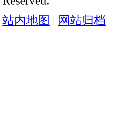
Reserved.
站内地图
|
网站归档