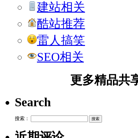
建站相关
酷站推荐
雷人搞笑
SEO相关
更多精品共享加
Search
搜索：
近期评论