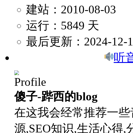
建站：2010-08-03
运行：5849 天
最后更新：2024-12-1
听
傻子-跸西的blog
在这我会经常推荐一些
源,SEO知识,生活心得,