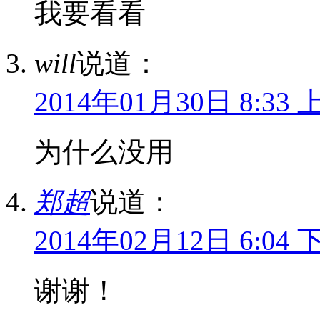
我要看看
will
说道：
2014年01月30日 8:33 
为什么没用
郑超
说道：
2014年02月12日 6:04 
谢谢！