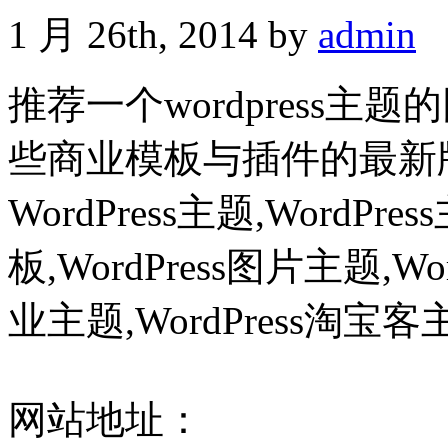
1 月 26th, 2014 by
admin
推荐一个wordpress主
些商业模板与插件的最新
WordPress主题,WordPre
板,WordPress图片主题,Wor
业主题,WordPress淘宝客
网站地址：