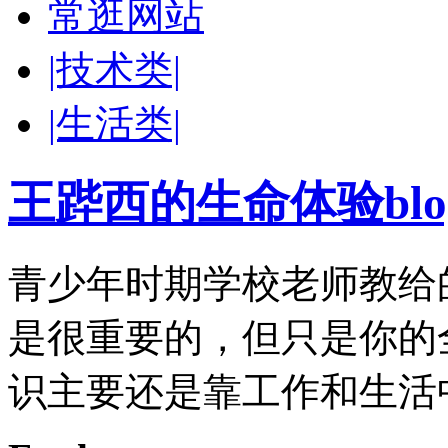
常逛网站
|技术类|
|生活类|
王跸西的生命体验blog-W
青少年时期学校老师教给
是很重要的，但只是你的
识主要还是靠工作和生活