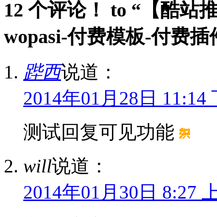
12 个评论！ to “【酷站
wopasi-付费模板-付费插
跸西
说道：
2014年01月28日 11:14
测试回复可见功能
will
说道：
2014年01月30日 8:27 