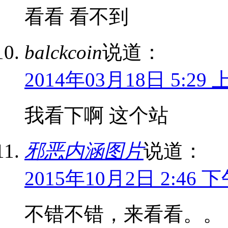
看看 看不到
balckcoin
说道：
2014年03月18日 5:29 
我看下啊 这个站
邪恶内涵图片
说道：
2015年10月2日 2:46 
不错不错，来看看。。