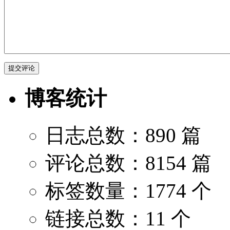
博客统计
日志总数：890 篇
评论总数：8154 篇
标签数量：1774 个
链接总数：11 个