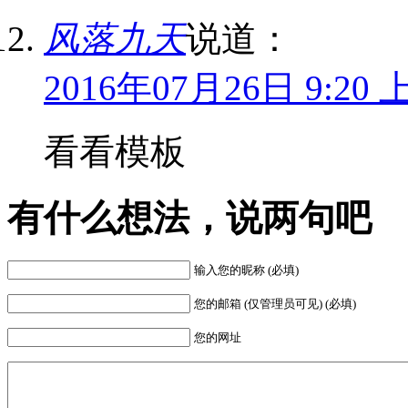
风落九天
说道：
2016年07月26日 9:20 
看看模板
有什么想法，说两句吧
输入您的昵称 (必填)
您的邮箱 (仅管理员可见) (必填)
您的网址