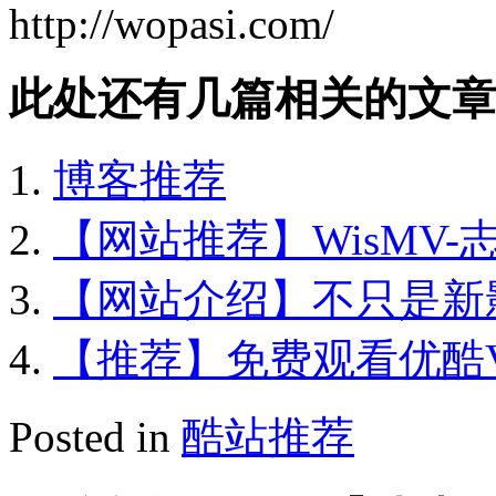
http://wopasi.com/
此处还有几篇相关的文章
博客推荐
【网站推荐】WisMV
【网站介绍】不只是新
【推荐】免费观看优酷V
Posted in
酷站推荐