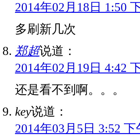
2014年02月18日 1:50 
多刷新几次
郑超
说道：
2014年02月19日 4:42 
还是看不到啊。。。
key
说道：
2014年03月5日 3:52 