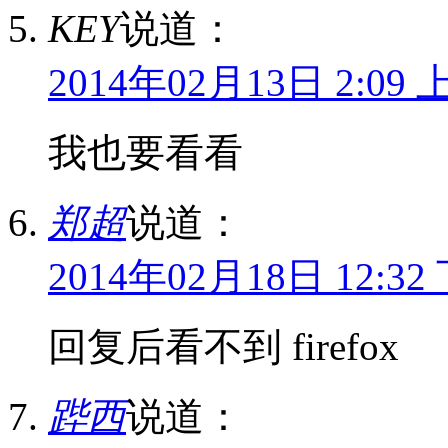
KEY
说道：
2014年02月13日 2:09 
我也要看看
郑超
说道：
2014年02月18日 12:32
回复后看不到 firefox
跸西
说道：