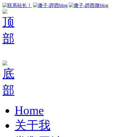
Home
关于我