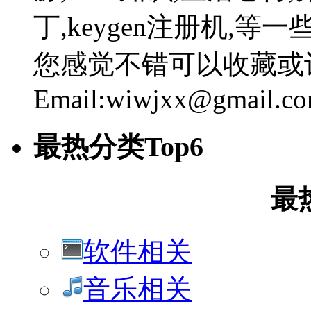
丁,keygen注册机,
您感觉不错可以收藏或
Email:wiwjxx@gmail.c
最热分类Top6
最
软件相关
音乐相关