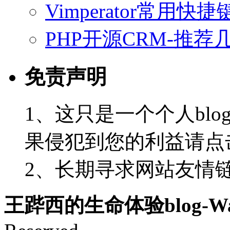
Vimperator常用
PHP开源CRM-推荐
免责声明
1、这只是一个个人blo
果侵犯到您的利益请点
2、长期寻求网站友情链接-
王跸西的生命体验blog-Wan