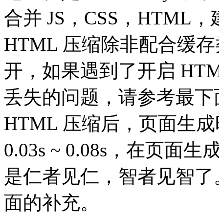
合并 JS，CSS，HTML，
HTML 压缩除非配合缓
开，如果遇到了开启 HTML Mi
丢失的问题，请参考最下
HTML 压缩后，页面生
0.03s ~ 0.08s，
是仁者见仁，智者见智了
面的补充。