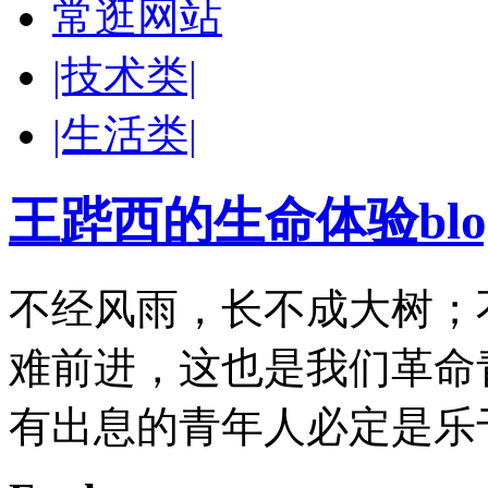
常逛网站
|技术类|
|生活类|
王跸西的生命体验blog-W
不经风雨，长不成大树；
难前进，这也是我们革命
有出息的青年人必定是乐