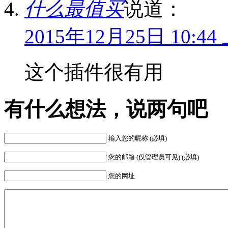
什么最值买
说道：
2015年12月25日 10:44
这个插件很有用
有什么想法，说两句吧
输入您的昵称 (必填)
您的邮箱 (仅管理员可见) (必填)
您的网址