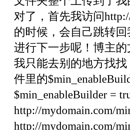
文件夹整个上传到了我
对了，首先我访问http://m
的时候，会自己跳转回我的
进行下一步呢！博主的
我只能去别的地方找找，后来
件里的$min_enableBuild
$min_enableBuilder 
http://mydomain.
http://mydomain.co