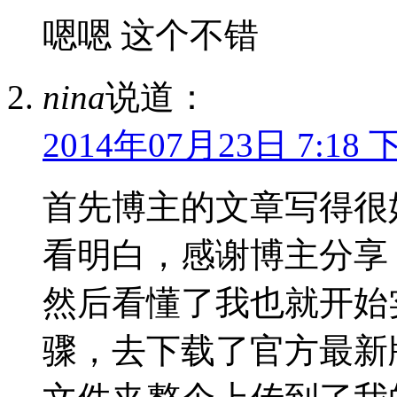
嗯嗯 这个不错
nina
说道：
2014年07月23日 7:18 
首先博主的文章写得很
看明白，感谢博主分享
然后看懂了我也就开始
骤，去下载了官方最新版本