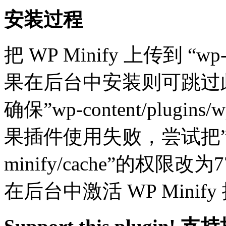
安装过程
把 WP Minify 上传到 “wp
果在后台中安装则可跳过
确保”wp-content/plugins
果插件使用失败，尝试把”wp-con
minify/cache”的权限改为
在后台中激活 WP Minify