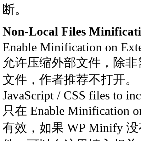
断。
Non-Local Files Mini
Enable Minification on Exte
允许压缩外部文件，除非需要
文件，作者推荐不打开。
JavaScript / CSS files to in
只在 Enable Minification
有效，如果 WP Minif