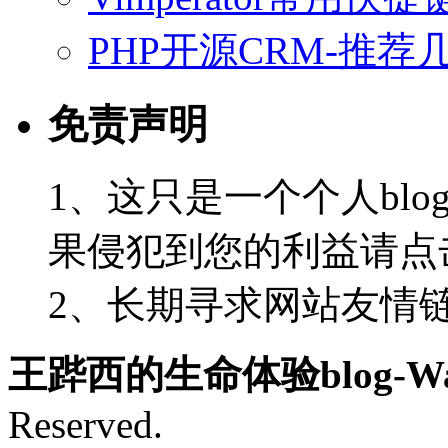
PHP开源CRM-推荐
免责声明
1、这只是一个个人blo
果侵犯到您的利益请点
2、长期寻求网站友情链接-
王跸西的生命体验blog-Wan
Reserved.