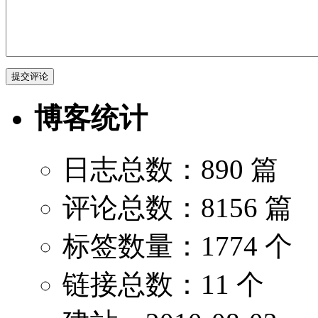
博客统计
日志总数：890 篇
评论总数：8156 篇
标签数量：1774 个
链接总数：11 个