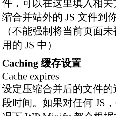
件，可以在这里填入相关
缩合并站外的 JS 文件
（不能强制将当前页面未被
用的 JS 中）
Caching 缓存设置
Cache expires
设定压缩合并后的文件的
段时间。如果对任何 JS，