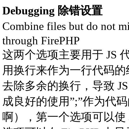
Debugging 除错设置
Combine files but do not 
through FirePHP
这两个选项主要用于 JS 
用换行来作为一行代码的
去除多余的换行，导致 J
成良好的使用”;”作为代
啊），第一个选项可以使 