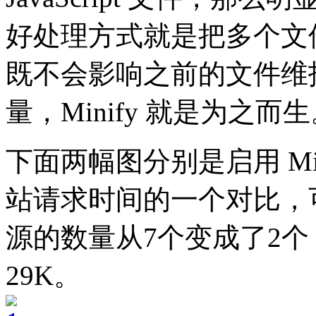
好处理方式就是把多个文
既不会影响之前的文件维
量，Minify 就是为之而
下面两幅图分别是启用 Mini
站请求时间的一个对比，可以
源的数量从7个变成了2个
29K。