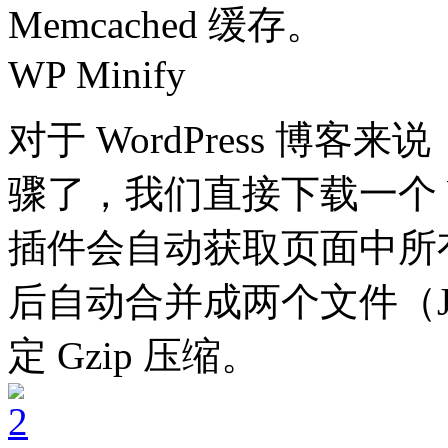
Memcached 缓存。
WP Minify
对于 WordPress 博
骤了，我们直接下载一个 WP
插件会自动获取页面中所有 Ja
后自动合并成两个文件（JS
定 Gzip 压缩。