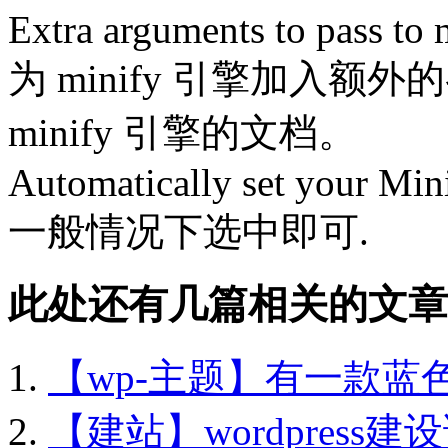
Extra arguments to pass to 
为 minify 引擎加入
minify 引擎的文档。
Automatically set your Minif
一般情况下选中即可.
此处还有几篇相关的文章
【wp-主题】有一款蓝
【建站】wordpress