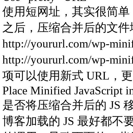
使用短网址，其实很简单，升级
之后，压缩合并后的文件
http://yoururl.com/wp-mini
http://yoururl.com/wp-
项可以使用新式 URL，
Place Minified JavaScript in
是否将压缩合并后的 JS
博客加载的 JS 最好都不