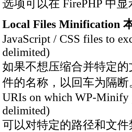
选项可以在 FirePHP
Local Files Minificat
JavaScript / CSS files to ex
delimited)
如果不想压缩合并特定的
件的名称，以回车为隔断
URIs on which WP-Minify pa
delimited)
可以对特定的路径和文件禁止