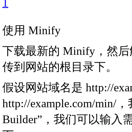
使用 Minify
下载最新的 Minify，然
传到网站的根目录下。
假设网站域名是 http://ex
http://example.com/m
Builder”，我们可以输