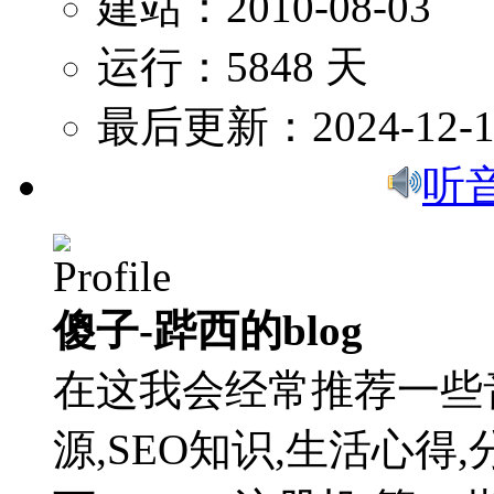
建站：2010-08-03
运行：5848 天
最后更新：2024-12-1
听
傻子-跸西的blog
在这我会经常推荐一些
源,SEO知识,生活心得,