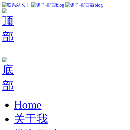
Home
关于我