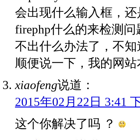
会出现什么输入框，还
firephp什么的来检
不出什么办法了，不知
顺便说一下，我的网站本身是li
xiaofeng
说道：
2015年02月22日 3:41 
这个你解决了吗 ？