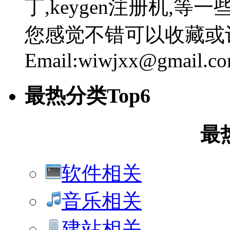
丁,keygen注册机,
您感觉不错可以收藏或
Email:wiwjxx@gmail.c
最热分类Top6
最
软件相关
音乐相关
建站相关