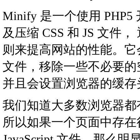
Minify 是一个使用 P
及压缩 CSS 和 JS 文件
则来提高网站的性能。它会合并多
文件，移除一些不必要的空格
并且会设置浏览器的缓存
我们知道大多数浏览器都
所以如果一个页面中存在很
JavaScript 文件，