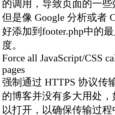
的调用，导致页面的一些
但是像 Google 分析或者
好添加到footer.php
度。
Force all JavaScript/CSS 
pages
强制通过 HTTPS 协议传
的博客并没有多大用处，如
以打开，以确保传输过程