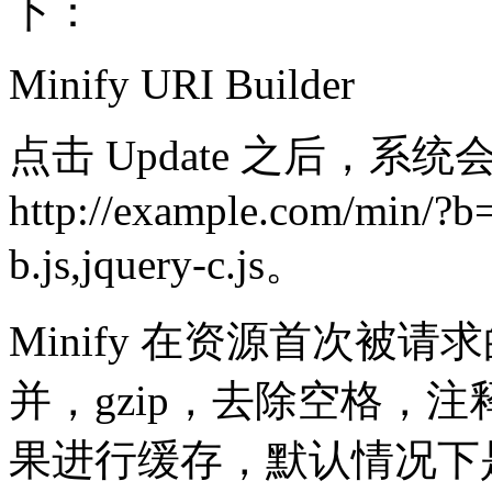
下：
Minify URI Builder
点击 Update 之后，系
http://example.com/min/?b=
b.js,jquery-c.js。
Minify 在资源首次被
并，gzip，去除空格，
果进行缓存，默认情况下