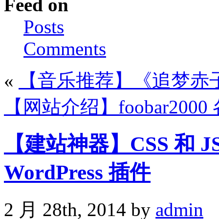
Feed on
Posts
Comments
«
【音乐推荐】《追梦赤子心
【网站介绍】foobar200
【建站神器】CSS 和 JS
WordPress 插件
2 月 28th, 2014 by
admin