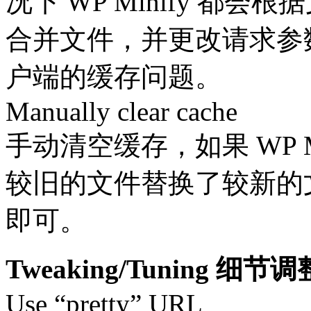
况下 WP Minify 都
合并文件，并更改请求参
户端的缓存问题。
Manually clear cache
手动清空缓存，如果 WP M
较旧的文件替换了较新的
即可。
Tweaking/Tuning 细节调
Use “pretty” URL