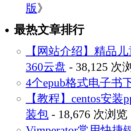
版
》
最热文章排行
【网站介绍】精品儿
360云盘
- 38,125 
4个epub格式电子
【教程】centos安装p
装包
- 18,676 次浏览
Vimperator常用