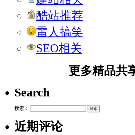
酷站推荐
雷人搞笑
SEO相关
更多精品共享加
Search
搜索：
近期评论