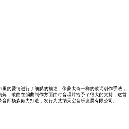
市里的爱情进行了细腻的描述，像蒙太奇一样的歌词创作手法，
精炼，歌曲在编曲制作方面由时音唱片给予了很大的支持，这首
录音师杨森倾力打造，发行为艾纳天空音乐发展有限公司。