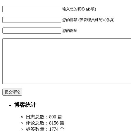
输入您的昵称 (必填)
您的邮箱 (仅管理员可见) (必填)
您的网址
博客统计
日志总数：890 篇
评论总数：8156 篇
标签数量：1774 个