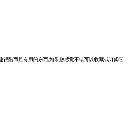
等一些有趣很酷而且有用的东西,如果您感觉不错可以收藏或订阅它