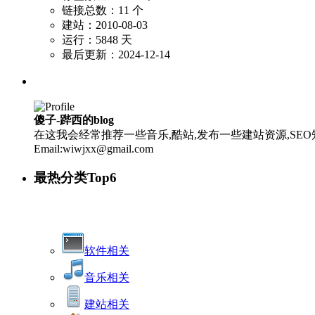
链接总数：11 个
建站：2010-08-03
运行：5848 天
最后更新：2024-12-14
傻子-跸西的blog
在这我会经常推荐一些音乐,酷站,发布一些建站资源,SEO知
Email:wiwjxx@gmail.com
最热分类Top6
软件相关
音乐相关
建站相关