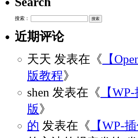
Search
搜索：
近期评论
天天
发表在《
【Open
版教程
》
shen
发表在《
【WP
版
》
的
发表在《
【WP-