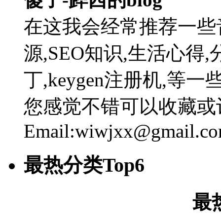
在这我会经常推荐一些
源,SEO知识,生活心得,
丁,keygen注册机,
您感觉不错可以收藏或
Email:wiwjxx@gmail.c
最热分类Top6
最