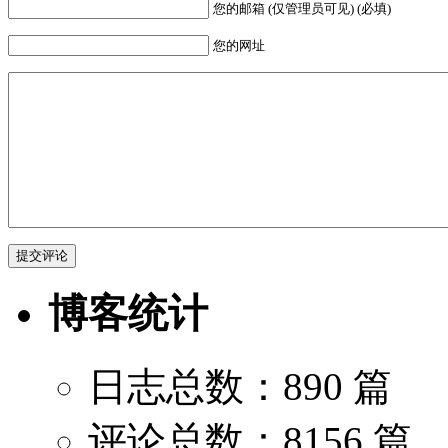
您的邮箱 (仅管理员可见) (必填)
您的网址
博客统计
日志总数：890 篇
评论总数：8156 篇