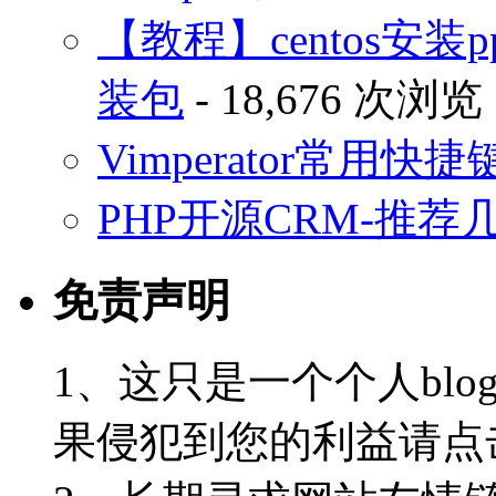
【教程】centos安装p
装包
- 18,676 次浏览
Vimperator常用
PHP开源CRM-推荐
免责声明
1、这只是一个个人blo
果侵犯到您的利益请点