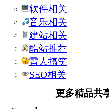
软件相关
音乐相关
建站相关
酷站推荐
雷人搞笑
SEO相关
更多精品共享加