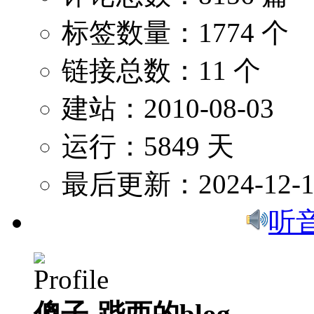
标签数量：1774 个
链接总数：11 个
建站：2010-08-03
运行：5849 天
最后更新：2024-12-1
听
傻子-跸西的blog