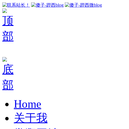
Home
关于我