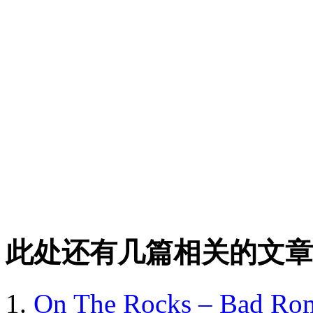
此处还有几篇相关的文章
On The Rocks – Bad R