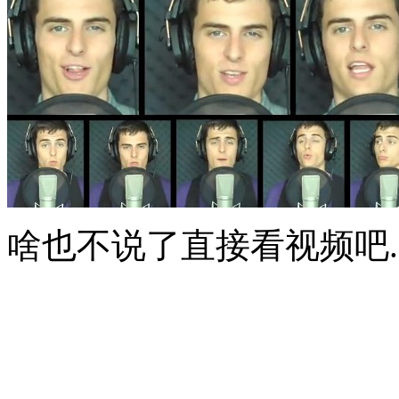
啥也不说了直接看视频吧.