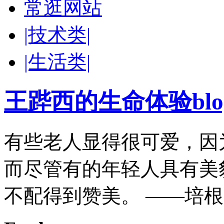
常逛网站
|技术类|
|生活类|
王跸西的生命体验blog-W
有些老人显得很可爱，因
而尽管有的年轻人具有美
不配得到赞美。 ——培根