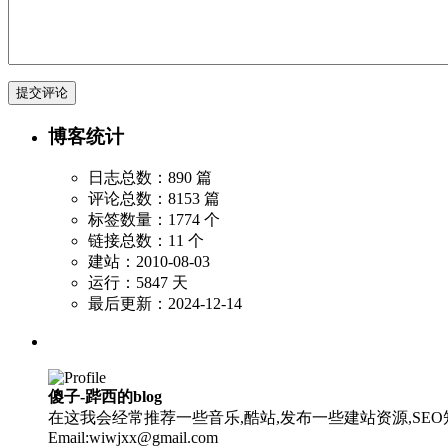
博客统计
日志总数：890 篇
评论总数：8153 篇
标签数量：1774 个
链接总数：11 个
建站：2010-08-03
运行：5847 天
最后更新：2024-12-14
傻子-跸西的blog
在这我会经常推荐一些音乐,酷站,发布一些建站资源,SEO知
Email:wiwjxx@gmail.com