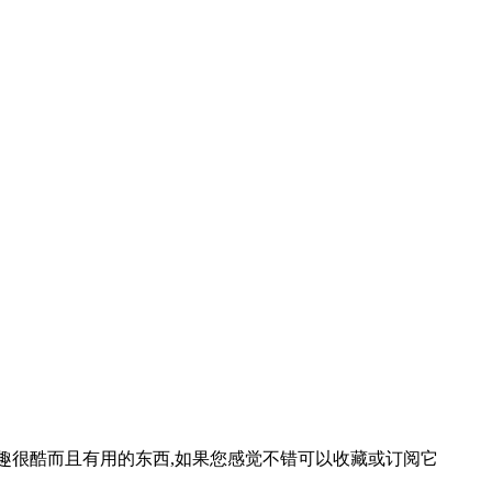
等一些有趣很酷而且有用的东西,如果您感觉不错可以收藏或订阅它