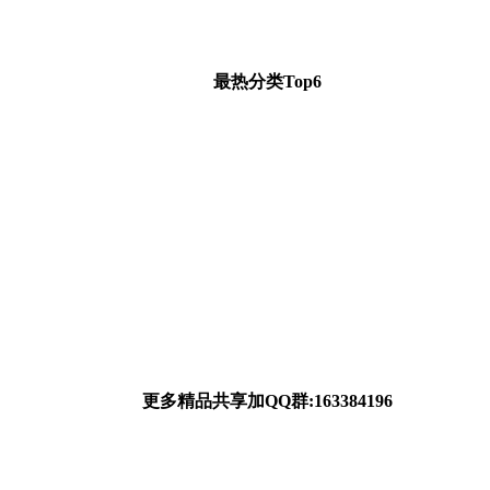
最热分类Top6
更多精品共享加QQ群:163384196