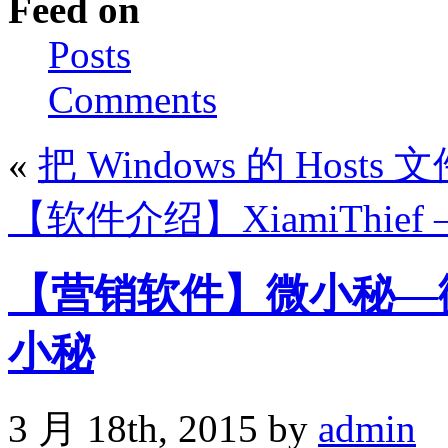
Feed on
Posts
Comments
«
把 Windows 的 Host
【软件介绍】XiamiThi
【营销软件】微小秘—
小秘
3 月 18th, 2015 by
admin