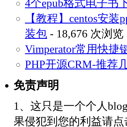
4个epub格式电子
【教程】centos安装p
装包
- 18,676 次浏览
Vimperator常用
PHP开源CRM-推荐
免责声明
1、这只是一个个人blo
果侵犯到您的利益请点