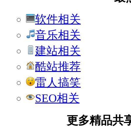
软件相关
音乐相关
建站相关
酷站推荐
雷人搞笑
SEO相关
更多精品共享加