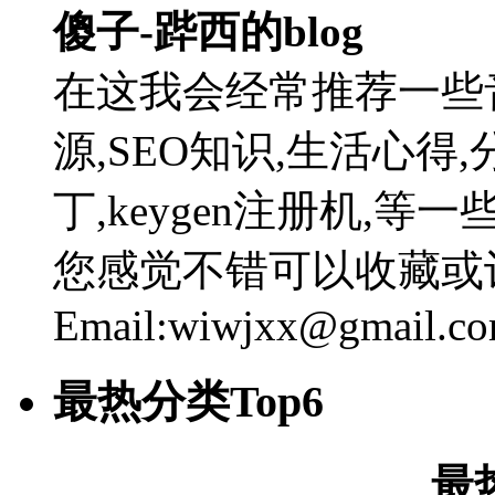
傻子-跸西的blog
在这我会经常推荐一些
源,SEO知识,生活心得,
丁,keygen注册机,
您感觉不错可以收藏或
Email:wiwjxx@gmail.c
最热分类Top6
最