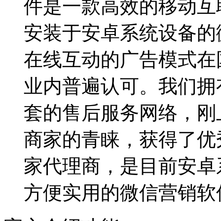
件是一款高效的移动互
安装于安卓系统设备的
在线互动的广告模式在
业内普遍认可。我们拥
套的售后服务网络，刚
商家的青睐，获得了优
家代理商，是目前安卓
方便实用的微信营销软