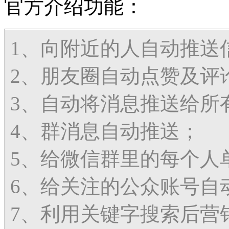
官方介绍功能：
1、向附近的人自动推送
2、朋友圈自动点赞及评
3、自动将消息推送给所
4、群消息自动推送；
5、给微信群里的每个人
6、给关注的公众账号自
7、利用关键字搜索后营