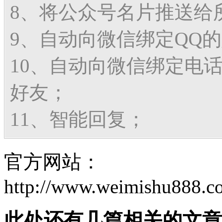
8、将公众号名片推送给
9、自动向微信绑定QQ
10、自动向微信绑定电
好友；
11、智能回复；
官方网站：
http://www.weimishu888.c
此处还有几篇相关的文章