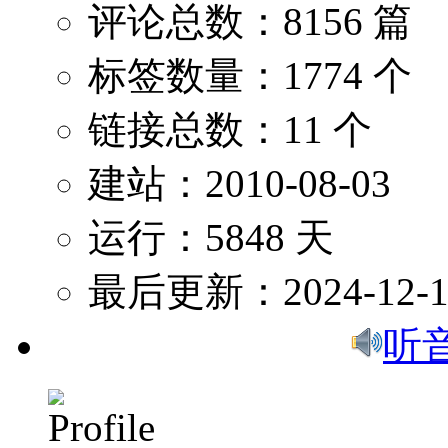
评论总数：8156 篇
标签数量：1774 个
链接总数：11 个
建站：2010-08-03
运行：5848 天
最后更新：2024-12-1
听