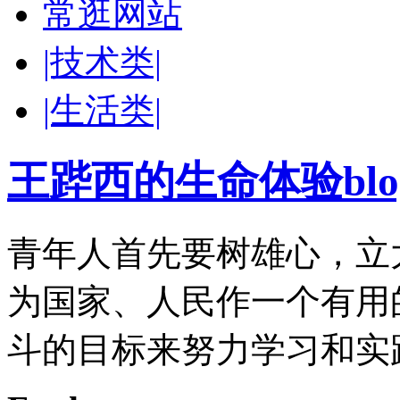
常逛网站
|技术类|
|生活类|
王跸西的生命体验blog-W
青年人首先要树雄心，立
为国家、人民作一个有用
斗的目标来努力学习和实