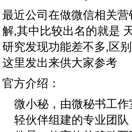
最近公司在做微信相关营
解,其中比较出名的就是 天
研究发现功能差不多,区别
这里发出来供大家参考
官方介绍：
微小秘，由微秘书工作
轻伙伴组建的专业团队