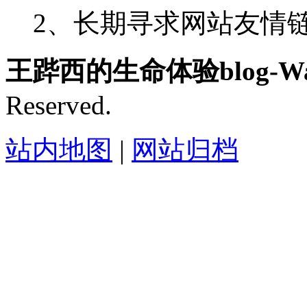
2、长期寻求网站友情链接-
王跸西的生命体验blog-Wan
Reserved.
站内地图
|
网站归档