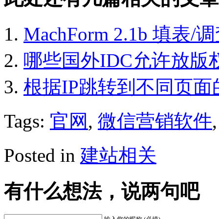
MachForm 2.1b 填表
哪些国外IDC允许放版
根据IP跳转到不同页面的
Tags:
官网
,
微信营销软件
Posted in
建站相关
有什么想法，说两句吧