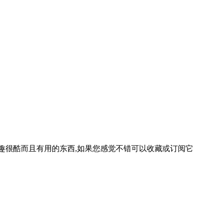
等一些有趣很酷而且有用的东西,如果您感觉不错可以收藏或订阅它