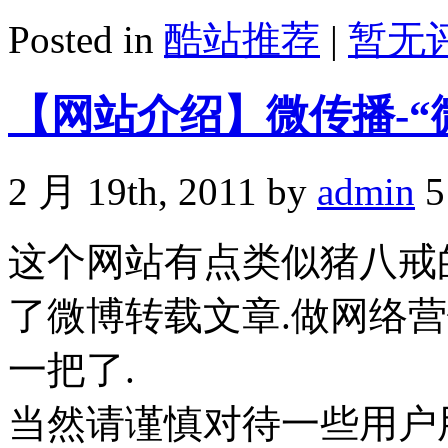
Posted in
酷站推荐
|
暂无评
【网站介绍】微传播-“
2 月 19th, 2011 by
admin
5
这个网站有点类似猪八戒
了微博转载文章.做网络
一把了.
当然请谨慎对待一些用户