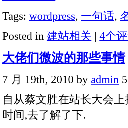
Tags:
wordpress
,
一句话
,
Posted in
建站相关
|
4个评
大佬们微波的那些事情
7 月 19th, 2010 by
admin
5
自从蔡文胜在站长大会上
时间,去了解了下.