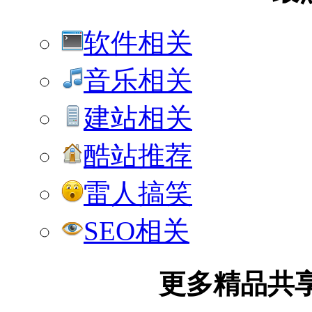
软件相关
音乐相关
建站相关
酷站推荐
雷人搞笑
SEO相关
更多精品共享加