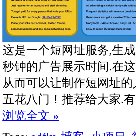
这是一个短网址服务,生成
秒钟的广告展示时间.在
从而可以让制作短网址的
五花八门！推荐给大家.
浏览全文 »