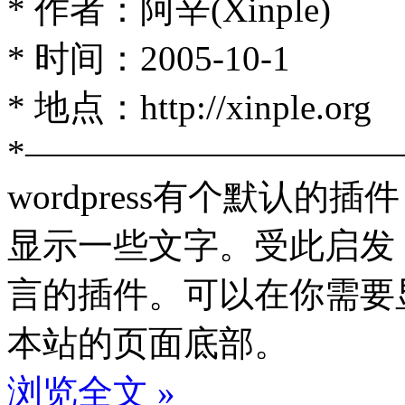
* 作者：阿辛(Xinple)
* 时间：2005-10-1
* 地点：http://xinple.org
*———————————
wordpress有个默认的插件
显示一些文字。受此启发
言的插件。可以在你需要
本站的页面底部。
浏览全文 »