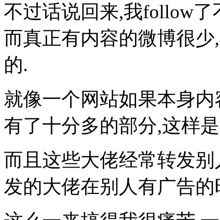
不过话说回来,我follo
而真正有内容的微博很少
的.
就像一个网站如果本身内
有了十分多的部分,这样是
而且这些大佬经常转发别
发的大佬在别人有广告的