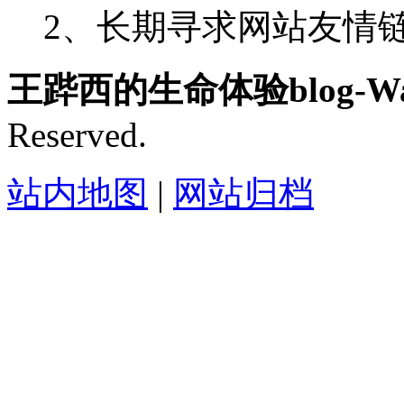
2、长期寻求网站友情链接-
王跸西的生命体验blog-Wan
Reserved.
站内地图
|
网站归档