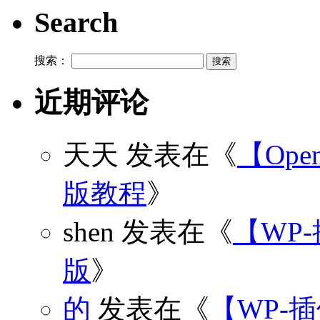
Search
搜索：
近期评论
天天
发表在《
【Open
版教程
》
shen
发表在《
【WP
版
》
的
发表在《
【WP-