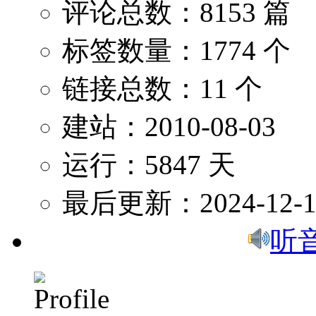
评论总数：8153 篇
标签数量：1774 个
链接总数：11 个
建站：2010-08-03
运行：5847 天
最后更新：2024-12-1
听