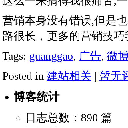
这么一来搞得我很痛苦,
营销本身没有错误,但是
路很长，更多的营销技巧
Tags:
guanggao
,
广告
,
微
Posted in
建站相关
|
暂无评
博客统计
日志总数：890 篇