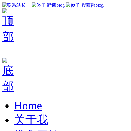
Home
关于我