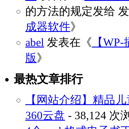
的方法的规定发给
发
成器软件
》
abel
发表在《
【WP-
版
》
最热文章排行
【网站介绍】精品儿
360云盘
- 38,124 