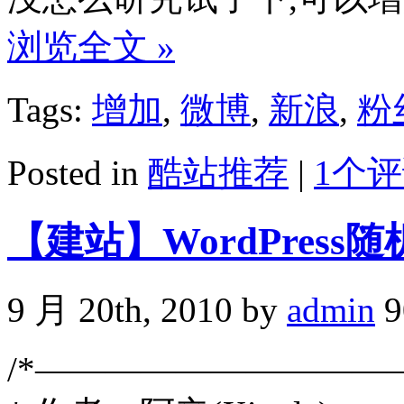
浏览全文 »
Tags:
增加
,
微博
,
新浪
,
粉
Posted in
酷站推荐
|
1个评
【建站】WordPres
9 月 20th, 2010 by
admin
9
/*——————————