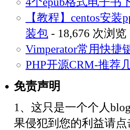
4个epub格式电子
【教程】centos安装p
装包
- 18,676 次浏览
Vimperator常用
PHP开源CRM-推荐
免责声明
1、这只是一个个人blo
果侵犯到您的利益请点