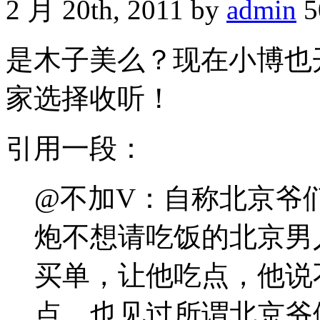
2 月 20th, 2011 by
admin
5
是木子美么？现在小博也
家选择收听！
引用一段：
@不加V：自称北京爷
炮不想请吃饭的北京男
买单，让他吃点，他说
点。也见过所谓北京爷