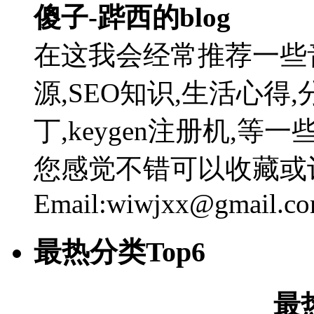
傻子-跸西的blog
在这我会经常推荐一些
源,SEO知识,生活心得,
丁,keygen注册机,
您感觉不错可以收藏或
Email:wiwjxx@gmail.c
最热分类Top6
最