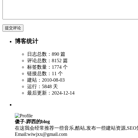
博客统计
日志总数：890 篇
评论总数：8152 篇
标签数量：1774 个
链接总数：11 个
建站：2010-08-03
运行：5848 天
最后更新：2024-12-14
傻子-跸西的blog
在这我会经常推荐一些音乐,酷站,发布一些建站资源,SEO知
Email:wiwjxx@gmail.com