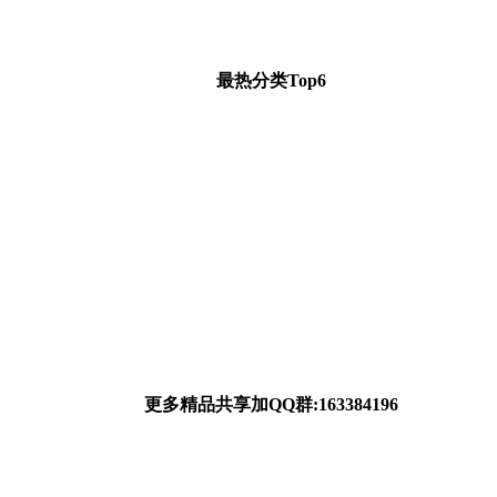
最热分类Top6
更多精品共享加QQ群:163384196