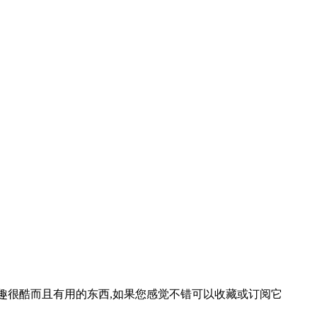
等一些有趣很酷而且有用的东西,如果您感觉不错可以收藏或订阅它