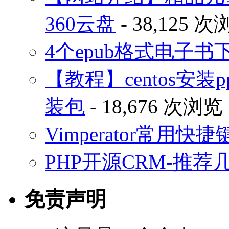
360云盘
- 38,125 
4个epub格式电子
【教程】centos安装p
装包
- 18,676 次浏览
Vimperator常用
PHP开源CRM-推荐
免责声明