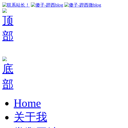
Home
关于我