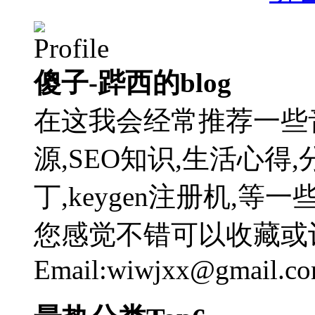
傻子-跸西的blog
在这我会经常推荐一些
源,SEO知识,生活心得,
丁,keygen注册机,
您感觉不错可以收藏或
Email:wiwjxx@gmail.c