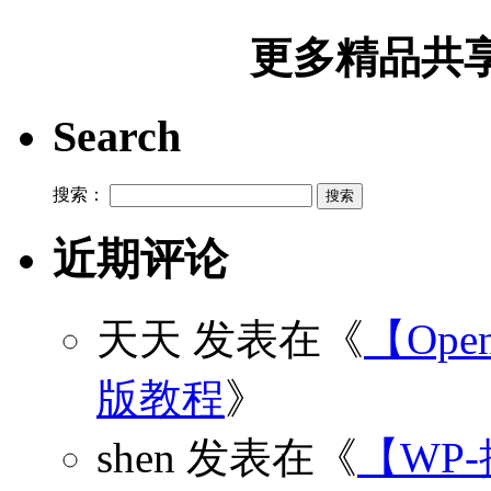
更多精品共享加
Search
搜索：
近期评论
天天
发表在《
【Open
版教程
》
shen
发表在《
【WP