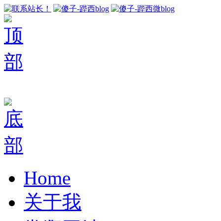
Home
关于我