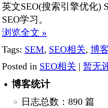
英文SEO(搜索引擎优化)
SEO学习。
浏览全文 »
Tags:
SEM
,
SEO相关
,
博
Posted in
SEO相关
|
暂无评
博客统计
日志总数：890 篇