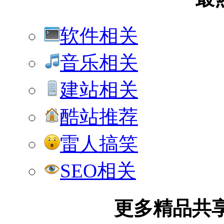
软件相关
音乐相关
建站相关
酷站推荐
雷人搞笑
SEO相关
更多精品共享加