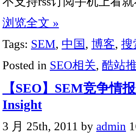
不支持rss订阅手机上看
浏览全文 »
Tags:
SEM
,
中国
,
博客
,
搜
Posted in
SEO相关
,
酷站
【SEO】SEM竞争情报分
Insight
3 月 25th, 2011 by
admin
1