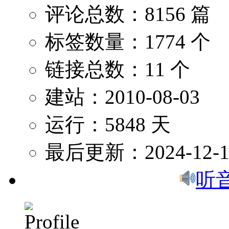
评论总数：8156 篇
标签数量：1774 个
链接总数：11 个
建站：2010-08-03
运行：5848 天
最后更新：2024-12-1
听