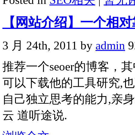
【网站介绍】一个相对
3 月 24th, 2011 by
admin
9
推荐一个seoer的博客
可以下载他的工具研究,
自己独立思考的能力,亲
云 道听途说.