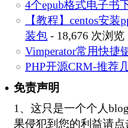
4个epub格式电子
【教程】centos安装p
装包
- 18,676 次浏览
Vimperator常用
PHP开源CRM-推荐
免责声明
1、这只是一个个人blo
果侵犯到您的利益请点