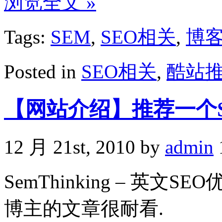
浏览全文 »
Tags:
SEM
,
SEO相关
,
博
Posted in
SEO相关
,
酷站
【网站介绍】推荐一个S
12 月 21st, 2010 by
admin
SemThinking – 英文S
博主的文章很耐看.