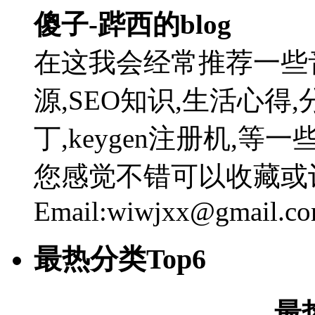
傻子-跸西的blog
在这我会经常推荐一些
源,SEO知识,生活心得,
丁,keygen注册机,
您感觉不错可以收藏或
Email:wiwjxx@gmail.c
最热分类Top6
最