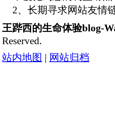
2、长期寻求网站友情链接-
王跸西的生命体验blog-Wan
Reserved.
站内地图
|
网站归档