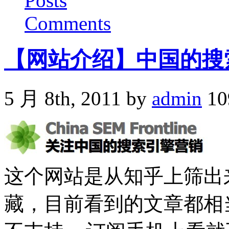
Posts
Comments
【网站介绍】中国的搜
5 月 8th, 2011 by
admin
10
这个网站是从知乎上筛出
藏，目前看到的文章都相