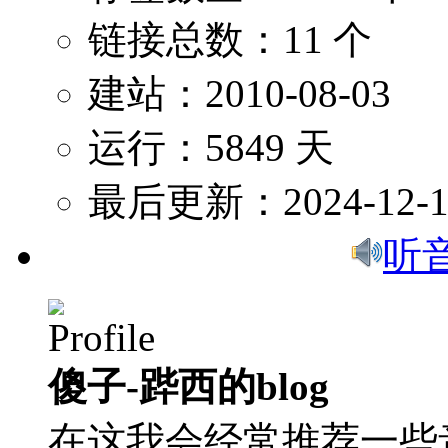
链接总数：11 个
建站：2010-08-03
运行：5849 天
最后更新：2024-12-1
听
傻子-跸西的blog
在这我会经常推荐一些