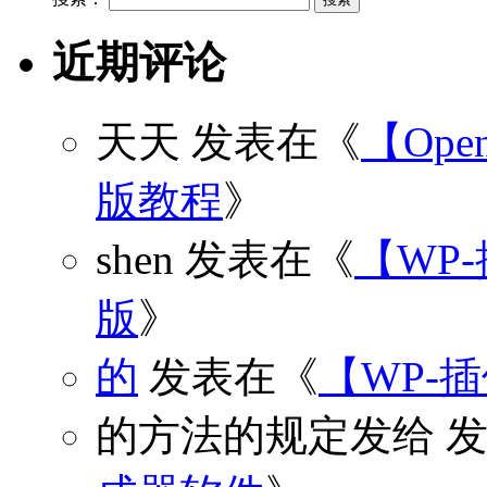
近期评论
天天
发表在《
【Open
版教程
》
shen
发表在《
【WP
版
》
的
发表在《
【WP-
的方法的规定发给
发