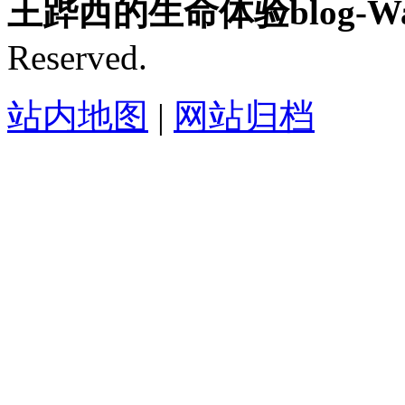
王跸西的生命体验blog-Wan
Reserved.
站内地图
|
网站归档