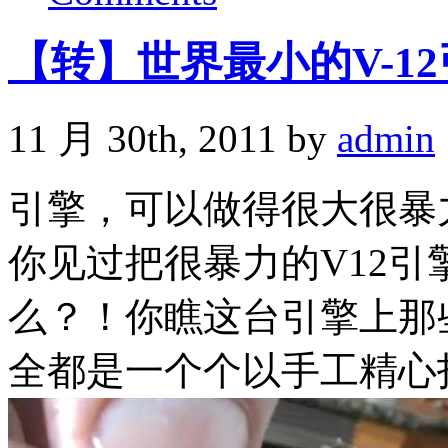
【转】世界最小的V-12引
11 月 30th, 2011 by
admin
引擎，可以做得很大很暴
你见过把很暴力的V12
么？！你瞧这台引擎上那
全都是一个个以手工精心