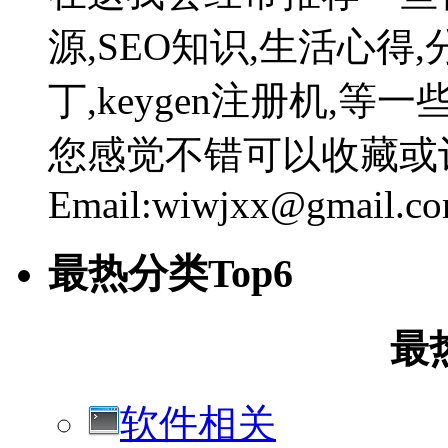
源,SEO知识,生活心得,
丁,keygen注册机,
您感觉不错可以收藏或
Email:wiwjxx@gmail.c
最热分类Top6
最
软件相关