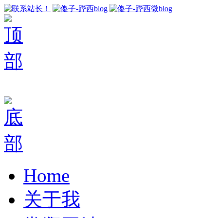
Home
关于我