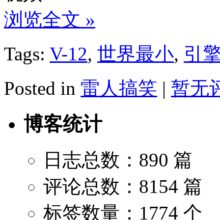
浏览全文 »
Tags:
V-12
,
世界最小
,
引
Posted in
雷人搞笑
|
暂无评
博客统计
日志总数：890 篇
评论总数：8154 篇
标签数量：1774 个