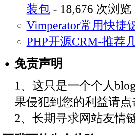
装包
- 18,676 次浏览
Vimperator常用
PHP开源CRM-推荐
免责声明
1、这只是一个个人blo
果侵犯到您的利益请点
2、长期寻求网站友情链接-