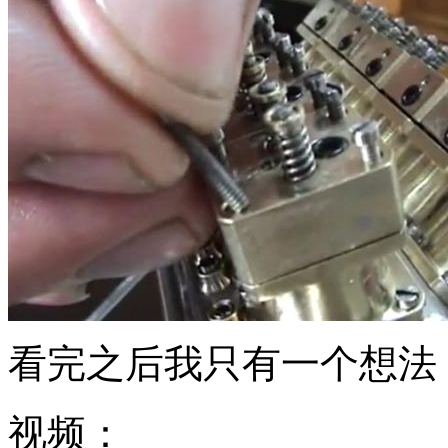
看完之后我只有一个想法
视频：