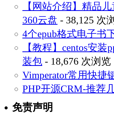
【网站介绍】精品儿
360云盘
- 38,125 
4个epub格式电子
【教程】centos安装p
装包
- 18,676 次浏览
Vimperator常用
PHP开源CRM-推荐
免责声明