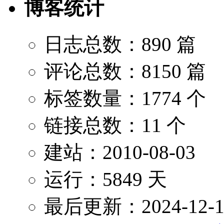
博客统计
日志总数：890 篇
评论总数：8150 篇
标签数量：1774 个
链接总数：11 个
建站：2010-08-03
运行：5849 天
最后更新：2024-12-1