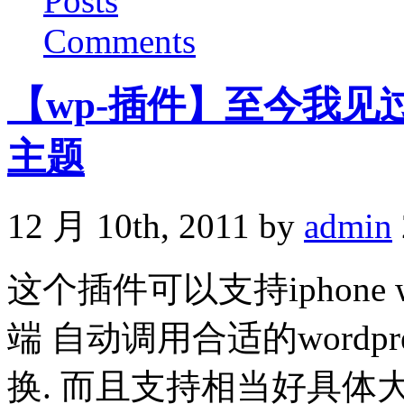
Posts
Comments
【wp-插件】至今我见
主题
12 月 10th, 2011 by
admin
这个插件可以支持iphone w
端 自动调用合适的wordp
换. 而且支持相当好具体