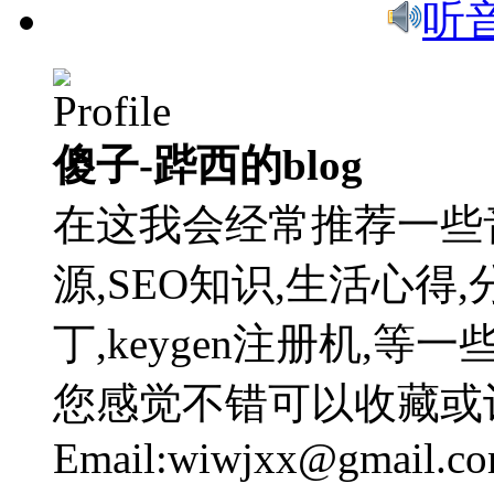
听
傻子-跸西的blog
在这我会经常推荐一些
源,SEO知识,生活心得,
丁,keygen注册机,
您感觉不错可以收藏或
Email:wiwjxx@gmail.c