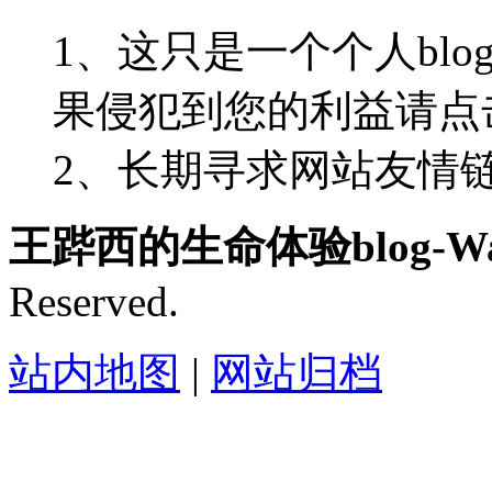
1、这只是一个个人blo
果侵犯到您的利益请点
2、长期寻求网站友情链接-
王跸西的生命体验blog-Wan
Reserved.
站内地图
|
网站归档