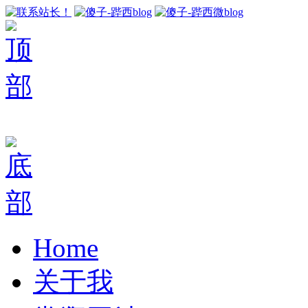
Home
关于我