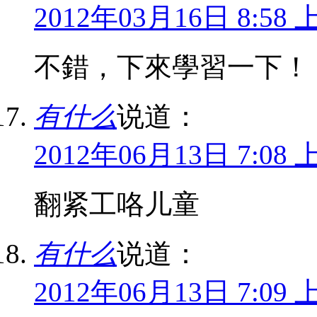
2012年03月16日 8:58 
不錯，下來學習一下！
有什么
说道：
2012年06月13日 7:08 
翻紧工咯儿童
有什么
说道：
2012年06月13日 7:09 