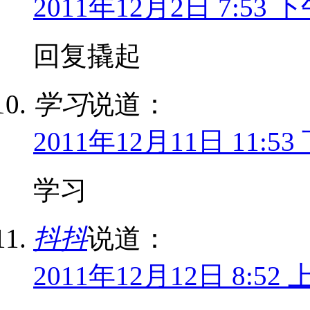
2011年12月2日 7:53 
回复撬起
学习
说道：
2011年12月11日 11:53
学习
抖抖
说道：
2011年12月12日 8:52 