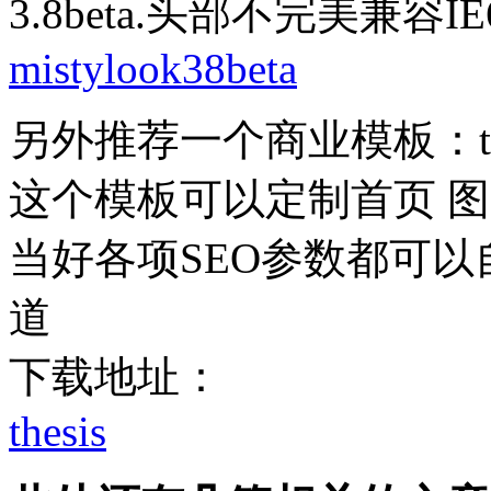
3.8beta.头部不完美兼容IE6
mistylook38beta
另外推荐一个商业模板：the
这个模板可以定制首页 图片滚
当好各项SEO参数都可以
道
下载地址：
thesis