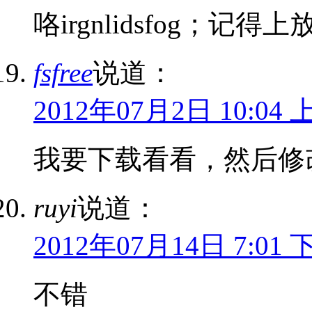
咯irgnlidsfog；记得
fsfree
说道：
2012年07月2日 10:04 
我要下载看看，然后修
ruyi
说道：
2012年07月14日 7:01 
不错