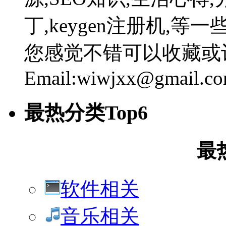
丁,keygen注册机,
您感觉不错可以收藏或
Email:wiwjxx@gmail.c
最热分类Top6
最
软件相关
音乐相关