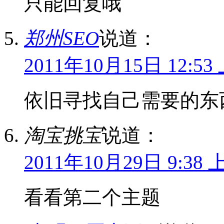
只能回复哦
郑州SEO
说道：
2011年10月15日 12:53
依旧寻找自己需要的东
淘宝挑宝
说道：
2011年10月29日 9:38 
看看第二个主题