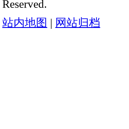
Reserved.
站内地图
|
网站归档