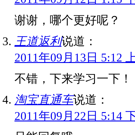
谢谢，哪个更好呢？
王道返利
说道：
2011年09月13日 5:12 
不错，下来学习一下！
淘宝直通车
说道：
2011年09月22日 5:14 