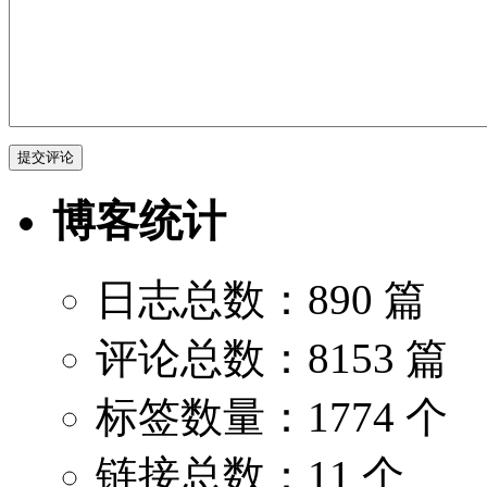
博客统计
日志总数：890 篇
评论总数：8153 篇
标签数量：1774 个
链接总数：11 个