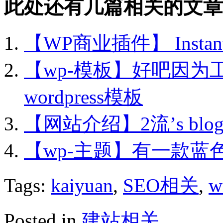
此处还有几篇相关的文章
【WP商业插件】 Insta
【wp-模板】好吧因为
wordpress模板
【网站介绍】2流’s blog
【wp-主题】有一款蓝
Tags:
kaiyuan
,
SEO相关
,
w
Posted in
建站相关