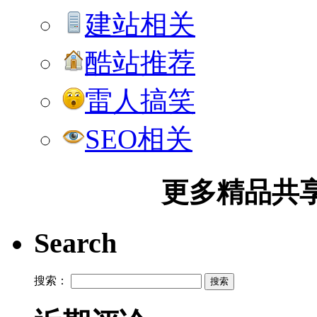
建站相关
酷站推荐
雷人搞笑
SEO相关
更多精品共享加
Search
搜索：