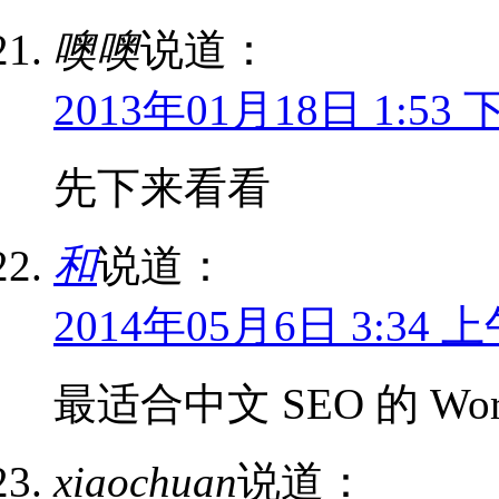
噢噢
说道：
2013年01月18日 1:53 
先下来看看
和
说道：
2014年05月6日 3:34 
最适合中文 SEO 的 Word
xiaochuan
说道：