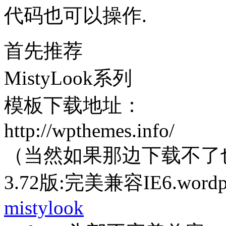
代码也可以操作.
首先推荐
MistyLook系列
模板下载地址：
http://wpthemes.info/
（当然如果那边下载不了
3.72版:完美兼容IE6.wordp
mistylook