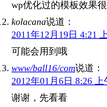
wp优化过的模板效果
kolacana
说道：
2011年12月19日 4:21 
可能会用到哦
www/ball16/com
说道：
2012年01月6日 8:26 
谢谢，先看看