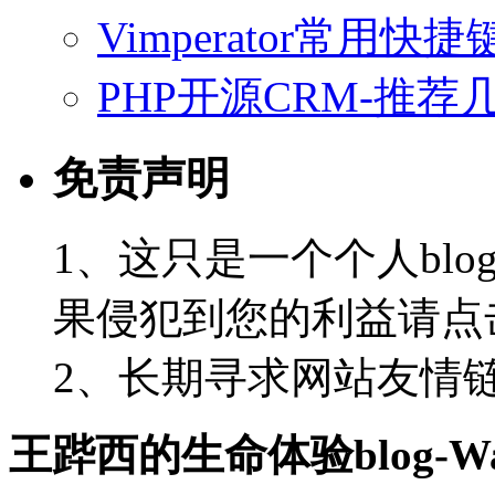
Vimperator常用
PHP开源CRM-推荐
免责声明
1、这只是一个个人blo
果侵犯到您的利益请点
2、长期寻求网站友情链接-
王跸西的生命体验blog-Wan