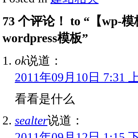
73 个评论！ to “【w
wordpress模板”
ok
说道：
2011年09月10日 7:31 
看看是什么
sealter
说道：
2011年09月12日 1:15 