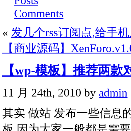
Posts
Comments
«
发几个rss订阅点,给手
【商业源码】XenForo.v1.0.0
【wp-模板】推荐两款对s
11 月 24th, 2010 by
admin
其实 做站 发布一些信息
板,因为大家一般都是需要