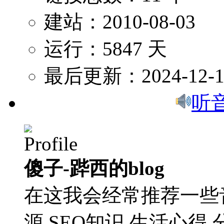
建站：2010-08-03
运行：5847 天
最后更新：2024-12-1
听
傻子-跸西的blog
在这我会经常推荐一些
源,SEO知识,生活心得,