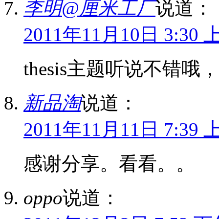
李明@厘米工厂
说道：
2011年11月10日 3:30 
thesis主题听说不错哦
新品淘
说道：
2011年11月11日 7:39 
感谢分享。看看。。
oppo
说道：