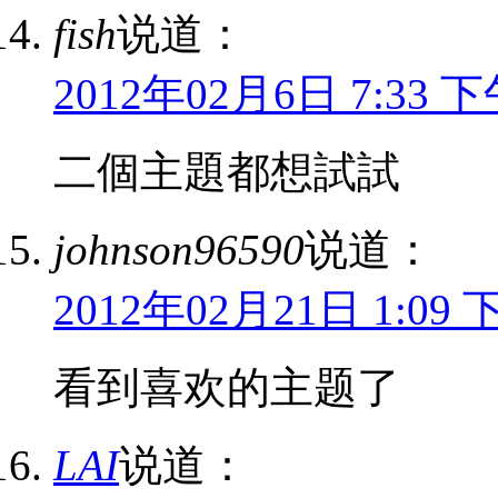
fish
说道：
2012年02月6日 7:33 
二個主題都想試試
johnson96590
说道：
2012年02月21日 1:09 
看到喜欢的主题了
LAI
说道：