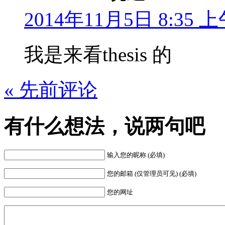
2014年11月5日 8:35 
我是来看thesis 的
« 先前评论
有什么想法，说两句吧
输入您的昵称 (必填)
您的邮箱 (仅管理员可见) (必填)
您的网址