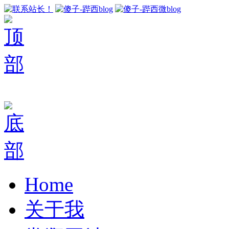
Home
关于我