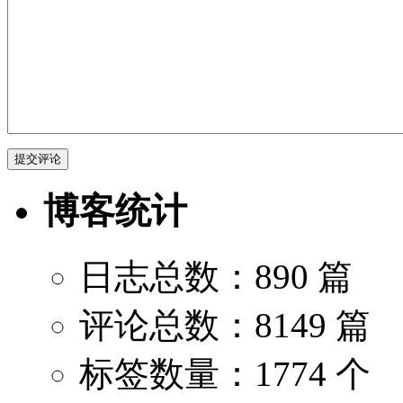
博客统计
日志总数：890 篇
评论总数：8149 篇
标签数量：1774 个