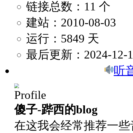
链接总数：11 个
建站：2010-08-03
运行：5849 天
最后更新：2024-12-1
听
傻子-跸西的blog
在这我会经常推荐一些