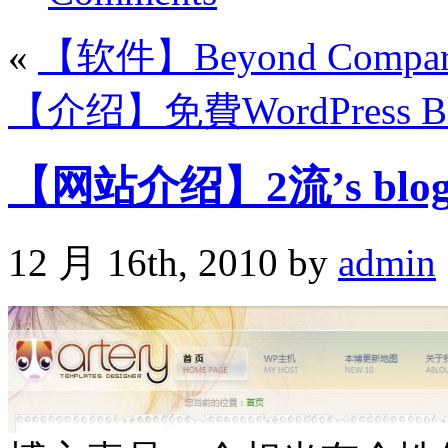
«
【软件】Beyond Compar
【介绍】免費WordPress Blo
【网站介绍】2流’s blog
12 月 16th, 2010 by
admin