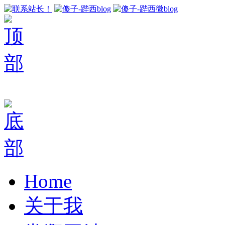
Home
关于我