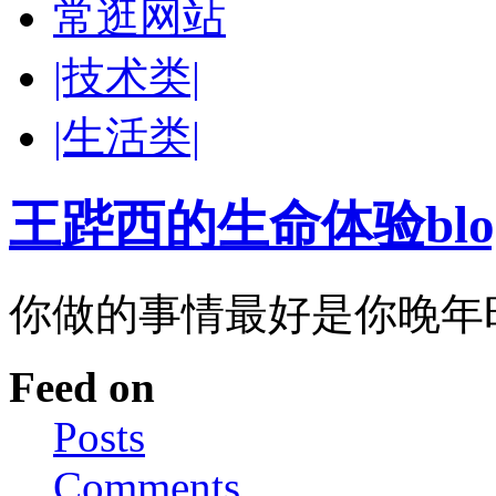
常逛网站
|技术类|
|生活类|
王跸西的生命体验blog-W
你做的事情最好是你晚年
Feed on
Posts
Comments