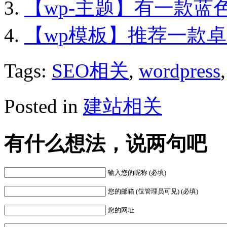
【wp-主题】有一款蓝
【wp模板】推荐一款卓
Tags:
SEO相关
,
wordpress
Posted in
建站相关
有什么想法，说两句吧
输入您的昵称 (必填)
您的邮箱 (仅管理员可见) (必填)
您的网址