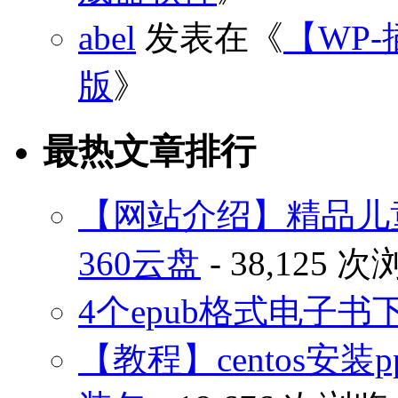
abel
发表在《
【WP-
版
》
最热文章排行
【网站介绍】精品儿
360云盘
- 38,125 
4个epub格式电子
【教程】centos安装p