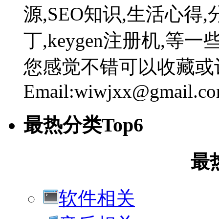
源,SEO知识,生活心得,
丁,keygen注册机,
您感觉不错可以收藏或
Email:wiwjxx@gmail.c
最热分类Top6
最
软件相关