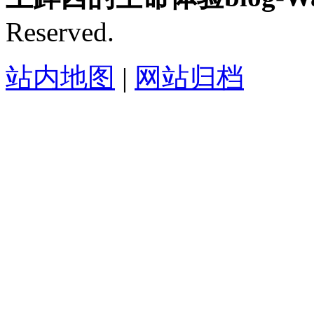
Reserved.
站内地图
|
网站归档