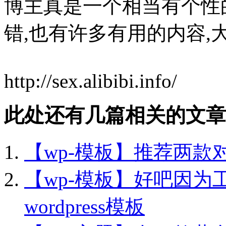
博主真是一个相当有个性
错,也有许多有用的内容,
http://sex.alibibi.info/
此处还有几篇相关的文章
【wp-模板】推荐两款对se
【wp-模板】好吧因为
wordpress模板