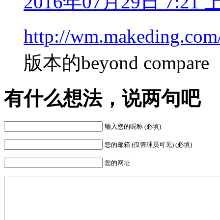
2016年07月29日 7:21 
http://wm.makeding.com
版本的beyond compare
有什么想法，说两句吧
输入您的昵称 (必填)
您的邮箱 (仅管理员可见) (必填)
您的网址