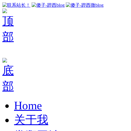
Home
关于我