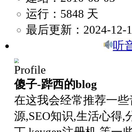
运行：5848 天
最后更新：2024-12-1
听
傻子-跸西的blog
在这我会经常推荐一些
源,SEO知识,生活心得,
丁,keygen注册机,