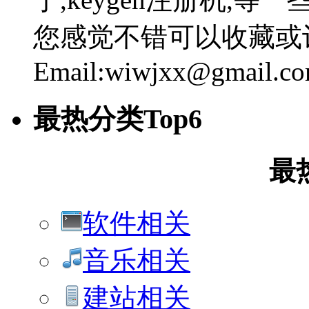
您感觉不错可以收藏或
Email:wiwjxx@gmail.c
最热分类Top6
最
软件相关
音乐相关
建站相关