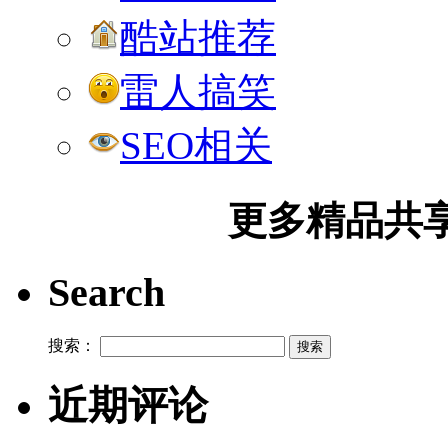
酷站推荐
雷人搞笑
SEO相关
更多精品共享加
Search
搜索：
近期评论