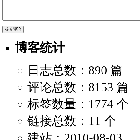
博客统计
日志总数：890 篇
评论总数：8153 篇
标签数量：1774 个
链接总数：11 个
建站：2010-08-03