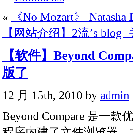
«
《No Mozart》-Natash
【网站介绍】2流’s blog -
【软件】Beyond Compa
版了
12 月 15th, 2010 by
admin
Beyond Compare
程序内建了文件浏览器，