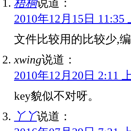
梧桐
说道：
2010年12月15日 11:35
文件比较用的比较少,编
xwing
说道：
2010年12月20日 2:11 
key貌似不对呀。
丫丫
说道：