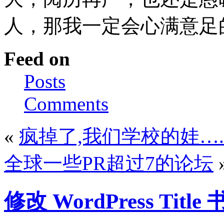
人，那我一定会心满意足的
Feed on
Posts
Comments
«
疯掉了,我们学校的娃….
全球一些PR超过7的论坛
修改 WordPress Titl