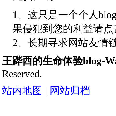
1、这只是一个个人blo
果侵犯到您的利益请点
2、长期寻求网站友情链接-
王跸西的生命体验blog-Wan
Reserved.
站内地图
|
网站归档