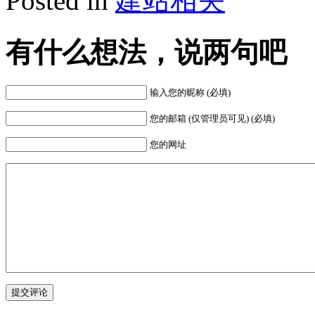
Posted in
建站相关
有什么想法，说两句吧
输入您的昵称 (必填)
您的邮箱 (仅管理员可见) (必填)
您的网址