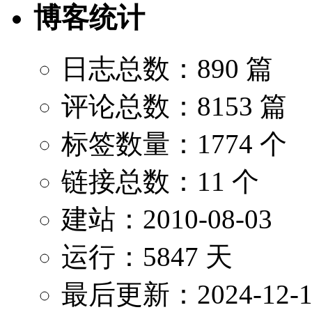
博客统计
日志总数：890 篇
评论总数：8153 篇
标签数量：1774 个
链接总数：11 个
建站：2010-08-03
运行：5847 天
最后更新：2024-12-1