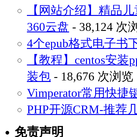
【网站介绍】精品儿
360云盘
- 38,124 
4个epub格式电子
【教程】centos安装p
装包
- 18,676 次浏览
Vimperator常用
PHP开源CRM-推荐
免责声明