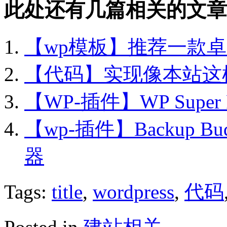
此处还有几篇相关的文章
【wp模板】推荐一款卓
【代码】实现像本站这样兼容
【WP-插件】WP Super 
【wp-插件】Backup Buddy
器
Tags:
title
,
wordpress
,
代码