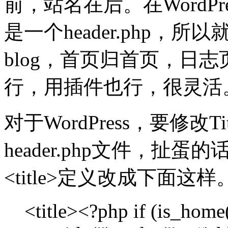
前，站名在后。在WordPr
是一个header.php，
blog，首页归首页，日
行，用插件也行，很灵活
对于WordPress，要修改
header.php文件，扯
<title>定义改成下面这样
<title><?php if (is_home(