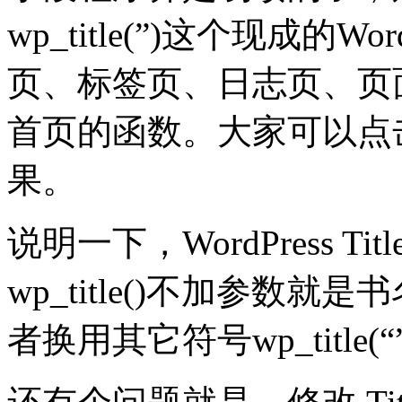
wp_title(”)这个现成的
页、标签页、日志页、页面等
首页的函数。大家可以点
果。
说明一下，WordPress 
wp_title()不加参数
者换用其它符号wp_title(“