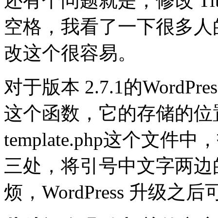
还有个问题就是，修改 Ti
空格，我看了一下很多人的
改这个很容易。
对于版本 2.7.1的WordPre
这个函数，它的存储的位置是在wp-
template.php这个文件中
三处，将引号中文字两边
烦，WordPress 升级