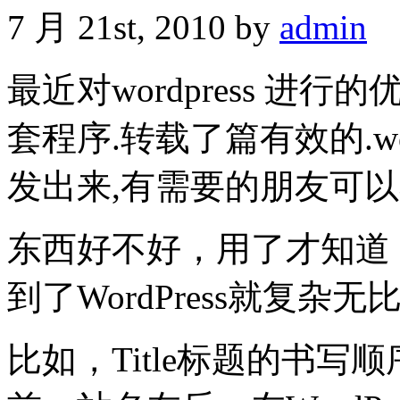
7 月 21st, 2010 by
admin
最近对wordpress 进
套程序.转载了篇有效的.word
发出来,有需要的朋友可
东西好不好，用了才知道，
到了WordPress就复杂无
比如，Title标题的书写