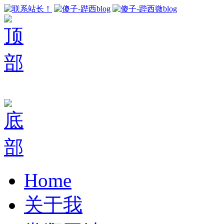
Home
关于我