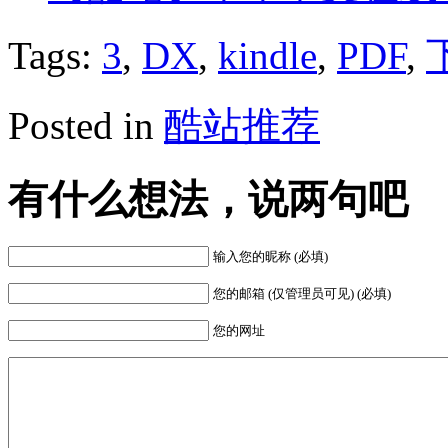
Tags:
3
,
DX
,
kindle
,
PDF
,
Posted in
酷站推荐
有什么想法，说两句吧
输入您的昵称 (必填)
您的邮箱 (仅管理员可见) (必填)
您的网址