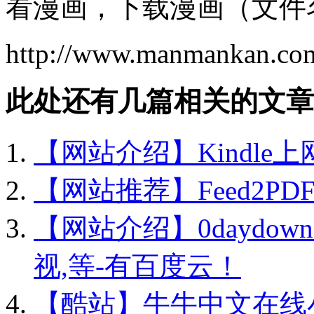
看漫画，下载漫画（文件
http://www.manmankan.co
此处还有几篇相关的文章
【网站介绍】Kindle
【网站推荐】Feed2PDF 
【网站介绍】0daydown
视,等-有百度云！
【酷站】牛牛中文在线