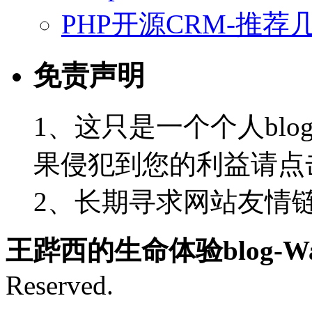
PHP开源CRM-推荐
免责声明
1、这只是一个个人blo
果侵犯到您的利益请点
2、长期寻求网站友情链接-
王跸西的生命体验blog-Wan
Reserved.