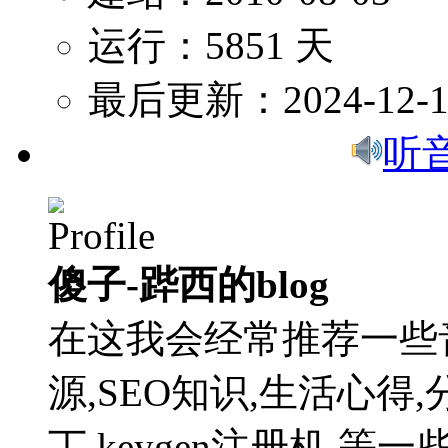
运行：5851 天
最后更新：2024-12-1
听
傻子-跸西的blog
在这我会经常推荐一些
源,SEO知识,生活心得,
丁,keygen注册机,