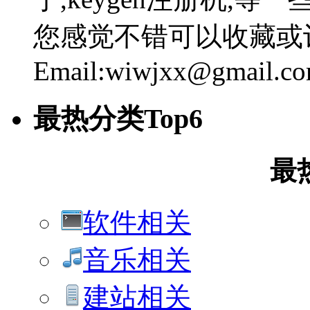
您感觉不错可以收藏或
Email:wiwjxx@gmail.c
最热分类Top6
最
软件相关
音乐相关
建站相关