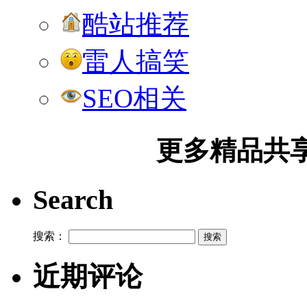
酷站推荐
雷人搞笑
SEO相关
更多精品共享加
Search
搜索：
近期评论