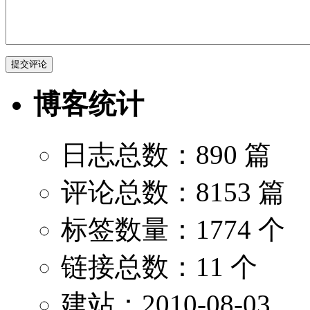
博客统计
日志总数：890 篇
评论总数：8153 篇
标签数量：1774 个
链接总数：11 个
建站：2010-08-03