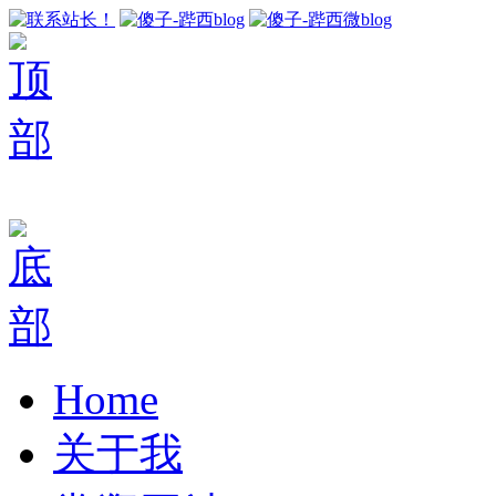
Home
关于我