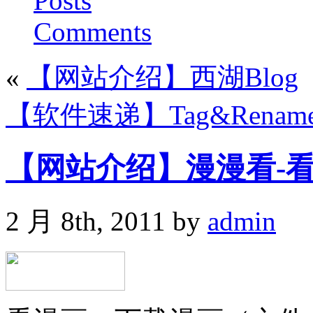
Posts
Comments
«
【网站介绍】西湖Blog
【软件速递】Tag&Rename 
【网站介绍】漫漫看-
2 月 8th, 2011 by
admin